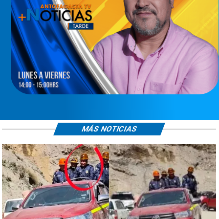
MÁS NOTICIAS