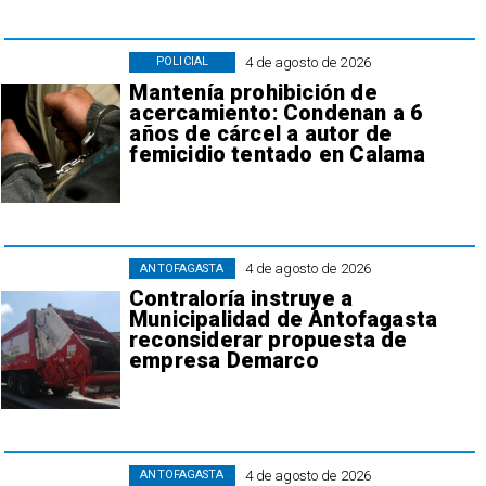
4 de agosto de 2026
POLICIAL
Mantenía prohibición de
acercamiento: Condenan a 6
años de cárcel a autor de
femicidio tentado en Calama
4 de agosto de 2026
ANTOFAGASTA
Contraloría instruye a
Municipalidad de Antofagasta
reconsiderar propuesta de
empresa Demarco
4 de agosto de 2026
ANTOFAGASTA