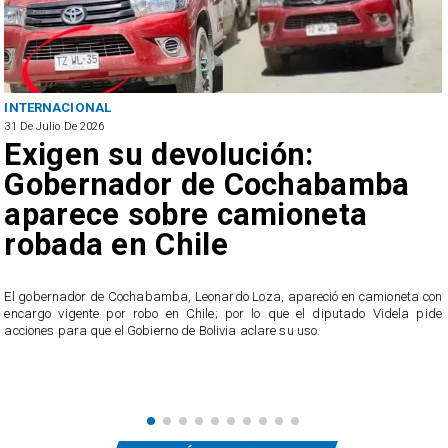
INTERNACIONAL
31 De Julio De 2026
Exigen su devolución:
Gobernador de Cochabamba
aparece sobre camioneta
robada en Chile
e
​El gobernador de Cochabamba, Leonardo Loza, apareció en camioneta con
n
encargo vigente por robo en Chile; por lo que el diputado Videla pide
acciones para que el Gobierno de Bolivia aclare su uso.