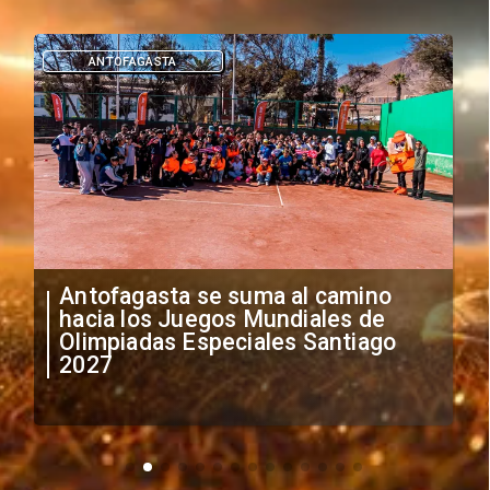
ANTOFAGASTA
Antofagasta se suma al camino
hacia los Juegos Mundiales de
Olimpiadas Especiales Santiago
2027