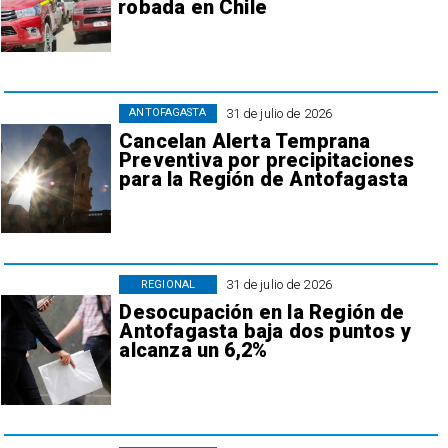
robada en Chile
31 de julio de 2026
ANTOFAGASTA
Cancelan Alerta Temprana
Preventiva por precipitaciones
para la Región de Antofagasta
31 de julio de 2026
REGIONAL
Desocupación en la Región de
Antofagasta baja dos puntos y
alcanza un 6,2%