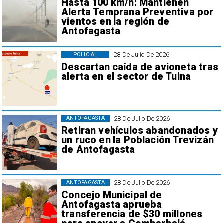
Hasta 100 km/h: Mantienen
Alerta Temprana Preventiva por
vientos en la región de
Antofagasta
28 De Julio De 2026
POLICIAL
Descartan caída de avioneta tras
alerta en el sector de Tuina
28 De Julio De 2026
ANTOFAGASTA
Retiran vehículos abandonados y
un ruco en la Población Trevizán
de Antofagasta
28 De Julio De 2026
ANTOFAGASTA
Concejo Municipal de
Antofagasta aprueba
transferencia de $30 millones