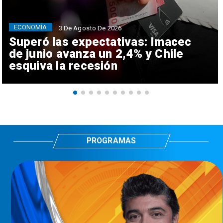
ECONOMÍA
3 De Agosto De 2026
Superó las expectativas: Imacec
de junio avanza un 2,4% y Chile
esquiva la recesión
PROGRAMAS