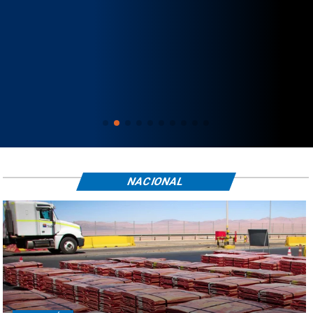
NACIONAL