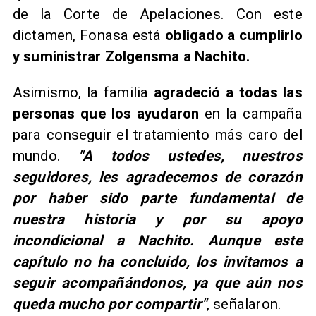
de la Corte de Apelaciones. Con este
dictamen, Fonasa está
obligado a cumplirlo
y suministrar Zolgensma a Nachito.
Asimismo, la familia
agradeció a todas las
personas que los ayudaron
en la campaña
para conseguir el tratamiento más caro del
mundo.
"A todos ustedes, nuestros
seguidores, les agradecemos de corazón
por haber sido parte fundamental de
nuestra historia y por su apoyo
incondicional a Nachito. Aunque este
capítulo no ha concluido, los invitamos a
seguir acompañándonos, ya que aún nos
queda mucho por compartir"
, señalaron.