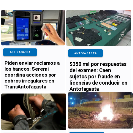
ANTOFAGASTA
ANTOFAGASTA
Piden enviar reclamos a
$350 mil por respuestas
los bancos: Seremi
del examen: Caen
coordina acciones por
sujetos por fraude en
cobros irregulares en
licencias de conducir en
TransAntofagasta
Antofagasta