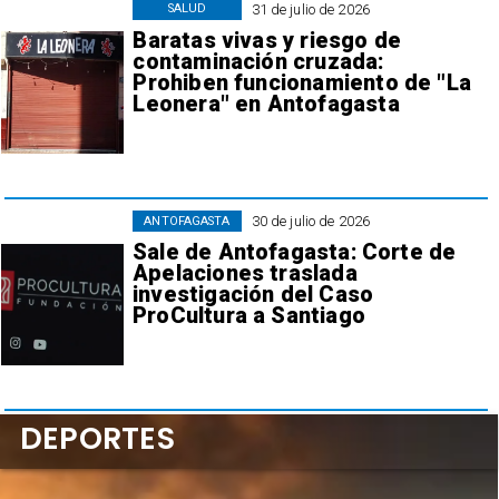
31 de julio de 2026
SALUD
Baratas vivas y riesgo de
contaminación cruzada:
Prohiben funcionamiento de "La
Leonera" en Antofagasta
30 de julio de 2026
ANTOFAGASTA
Sale de Antofagasta: Corte de
Apelaciones traslada
investigación del Caso
ProCultura a Santiago
DEPORTES