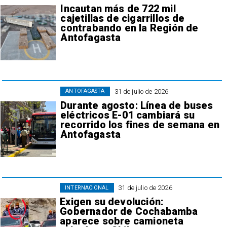
Incautan más de 722 mil
cajetillas de cigarrillos de
contrabando en la Región de
Antofagasta
31 de julio de 2026
ANTOFAGASTA
Durante agosto: Línea de buses
eléctricos E-01 cambiará su
recorrido los fines de semana en
Antofagasta
31 de julio de 2026
INTERNACIONAL
Exigen su devolución:
Gobernador de Cochabamba
aparece sobre camioneta