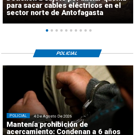
para sacar cables eléctricos en el
sector norte de Antofagasta
POLICIAL
POLICIAL
4 De Agosto De 2026
Mantenía prohibición de
acercamiento: Condenan a 6 años