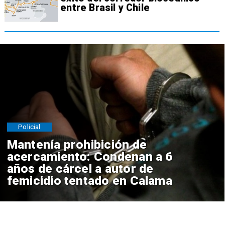
entre Brasil y Chile
Policial
Mantenía prohibición de
acercamiento: Condenan a 6
años de cárcel a autor de
femicidio tentado en Calama