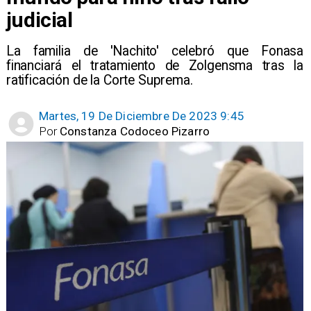
judicial
La familia de 'Nachito' celebró que Fonasa
financiará el tratamiento de Zolgensma tras la
ratificación de la Corte Suprema.
Martes, 19 De Diciembre De 2023 9:45
Por
Constanza Codoceo Pizarro