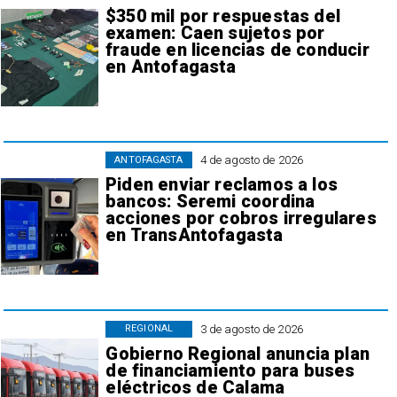
$350 mil por respuestas del
examen: Caen sujetos por
fraude en licencias de conducir
en Antofagasta
4 de agosto de 2026
ANTOFAGASTA
Piden enviar reclamos a los
bancos: Seremi coordina
acciones por cobros irregulares
en TransAntofagasta
3 de agosto de 2026
REGIONAL
Gobierno Regional anuncia plan
de financiamiento para buses
eléctricos de Calama