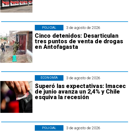
3 de agosto de 2026
POLICIAL
Cinco detenidos: Desarticulan
tres puntos de venta de drogas
en Antofagasta
3 de agosto de 2026
ECONOMÍA
Superó las expectativas: Imacec
de junio avanza un 2,4% y Chile
esquiva la recesión
3 de agosto de 2026
POLICIAL