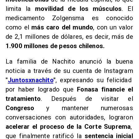
limita la
movilidad de los músculos
. El
medicamento Zolgensma es conocido
como el
más caro del mundo
, con un valor
de 2,1 millones de dólares, es decir, más de
1.900 millones de pesos chilenos.
La familia de Nachito anunció la buena
noticia a través de su cuenta de Instagram
"
Juntosxnachito
"
, expresando su felicidad
por haber logrado que
Fonasa financie el
tratamiento
. Después de visitar el
Congreso
y mantener numerosas
conversaciones con autoridades, lograron
acelerar el proceso de la Corte Suprema
,
que finalmente ratificó la
sentencia inicial