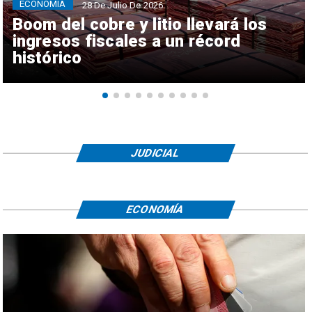
ECONOMÍA
28 De Julio De 2026
Boom del cobre y litio llevará los
ingresos fiscales a un récord
histórico
JUDICIAL
ECONOMÍA