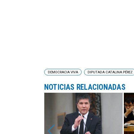
DEMOCRACIA VIVA
DIPUTADA CATALINA PÉREZ
NOTICIAS RELACIONADAS