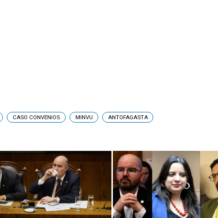
CASO CONVENIOS
MINVU
ANTOFAGASTA