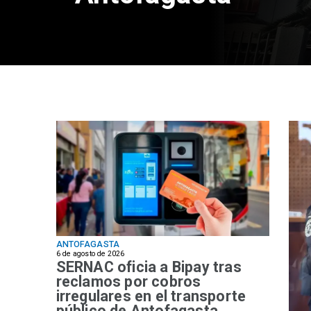
ANTOFAGASTA
6 de agosto de 2026
SERNAC oficia a Bipay tras
reclamos por cobros
irregulares en el transporte
público de Antofagasta