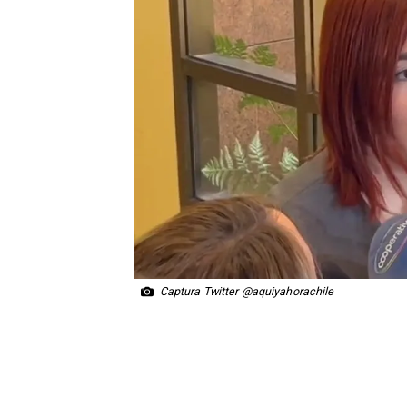
Captura Twitter @aquiyahorachile