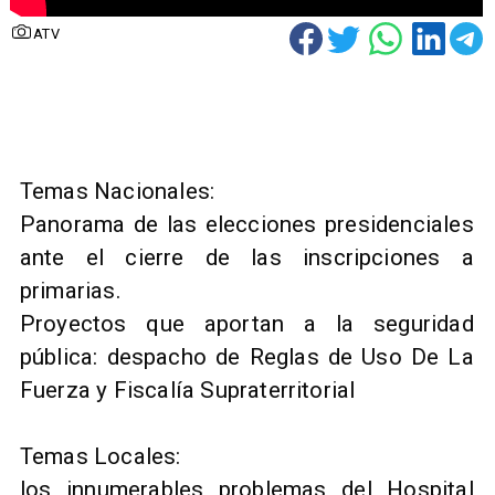
ATV
Temas Nacionales:
Panorama de las elecciones presidenciales
ante el cierre de las inscripciones a
primarias.
Proyectos que aportan a la seguridad
pública: despacho de Reglas de Uso De La
Fuerza y Fiscalía Supraterritorial
Temas Locales:
los innumerables problemas del Hospital