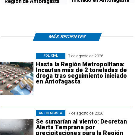
Región de Antofagasta
MÁS RECIENTES
7 de agosto de 2026
POLICIAL
Hasta la Región Metropolitana:
Incautan más de 2 toneladas de
droga tras seguimiento iniciado
en Antofagasta
7 de agosto de 2026
ANTOFAGASTA
Se sumarían al viento: Decretan
Alerta Temprana por
precipitaciones para la Región