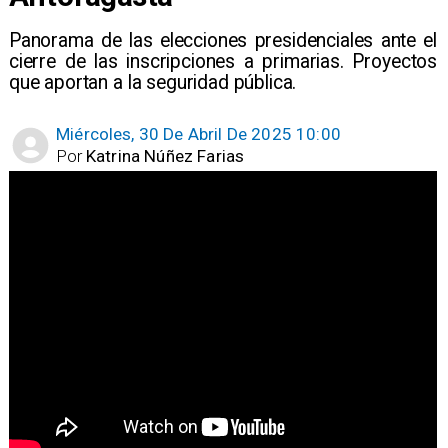
Panorama de las elecciones presidenciales ante el
cierre de las inscripciones a primarias. Proyectos
que aportan a la seguridad pública.
Miércoles, 30 De Abril De 2025 10:00
Por
Katrina Núñez Farias