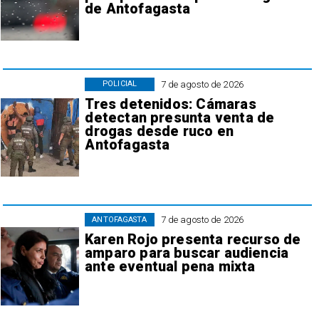
de Antofagasta
7 de agosto de 2026
POLICIAL
Tres detenidos: Cámaras
detectan presunta venta de
drogas desde ruco en
Antofagasta
7 de agosto de 2026
ANTOFAGASTA
Karen Rojo presenta recurso de
amparo para buscar audiencia
ante eventual pena mixta