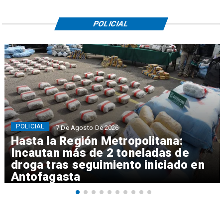
POLICIAL
POLICIAL
7 De Agosto De 2026
Hasta la Región Metropolitana:
Incautan más de 2 toneladas de
droga tras seguimiento iniciado en
Antofagasta