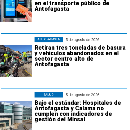
en el transporte público de
Antofagasta
5 de agosto de 2026
ANTOFAGASTA
Retiran tres toneladas de basura
y vehículos abandonados en el
sector centro alto de
Antofagasta
5 de agosto de 2026
SALUD
Bajo el estándar: Hospitales de
Antofagasta y Calama no
cumplen con indicadores de
gestión del Minsal