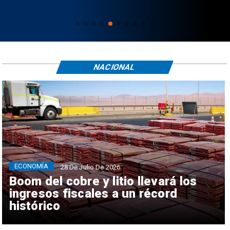
NACIONAL
ECONOMÍA
28 De Julio De 2026
Boom del cobre y litio llevará los
ingresos fiscales a un récord
histórico