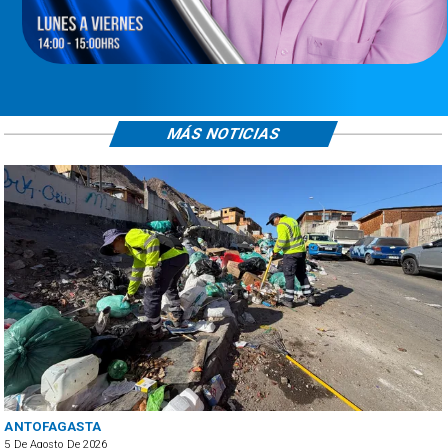
MÁS NOTICIAS
SALUD
5 De Agosto De 2026