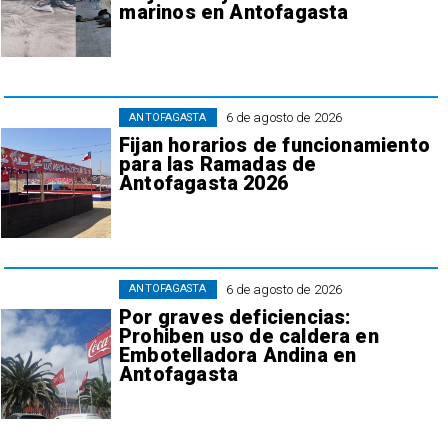
marinos en Antofagasta
6 de agosto de 2026
ANTOFAGASTA
Fijan horarios de funcionamiento
para las Ramadas de
Antofagasta 2026
6 de agosto de 2026
ANTOFAGASTA
Por graves deficiencias:
Prohiben uso de caldera en
Embotelladora Andina en
Antofagasta