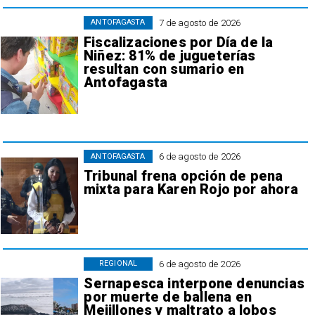
7 de agosto de 2026
ANTOFAGASTA
Fiscalizaciones por Día de la
Niñez: 81% de jugueterías
resultan con sumario en
Antofagasta
6 de agosto de 2026
ANTOFAGASTA
Tribunal frena opción de pena
mixta para Karen Rojo por ahora
6 de agosto de 2026
REGIONAL
Sernapesca interpone denuncias
por muerte de ballena en
Mejillones y maltrato a lobos