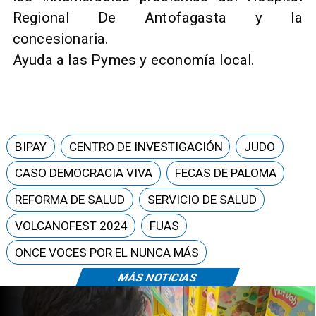
Regional De Antofagasta y la
concesionaria.
Ayuda a las Pymes y economía local.
BIPAY
CENTRO DE INVESTIGACIÓN
JUDO
CASO DEMOCRACIA VIVA
FECAS DE PALOMA
REFORMA DE SALUD
SERVICIO DE SALUD
VOLCANOFEST 2024
FUAS
ONCE VOCES POR EL NUNCA MÁS
MÁS NOTICIAS