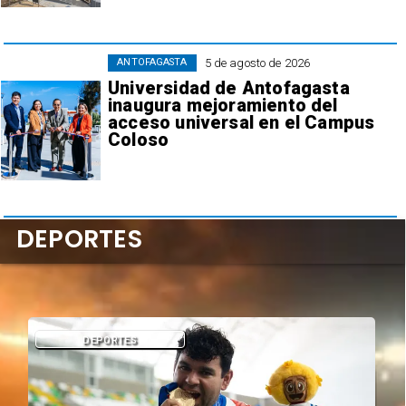
5 de agosto de 2026
ANTOFAGASTA
Universidad de Antofagasta
inaugura mejoramiento del
acceso universal en el Campus
Coloso
DEPORTES
ANTOFAGASTA