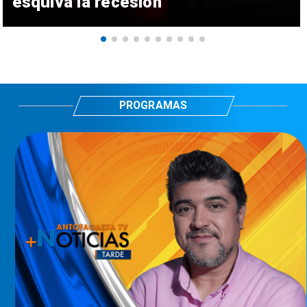
esquiva la recesión
PROGRAMAS