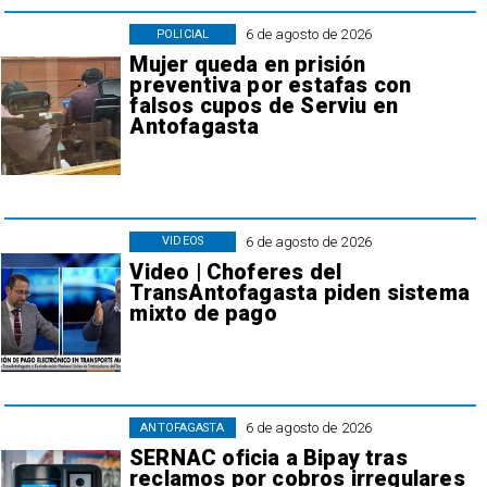
6 de agosto de 2026
POLICIAL
Mujer queda en prisión
preventiva por estafas con
falsos cupos de Serviu en
Antofagasta
6 de agosto de 2026
VIDEOS
Video | Choferes del
TransAntofagasta piden sistema
mixto de pago
6 de agosto de 2026
ANTOFAGASTA
SERNAC oficia a Bipay tras
reclamos por cobros irregulares