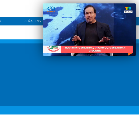
S
SEÑAL EN VIVO
CONTACTO
LÍNEA EDITORIAL