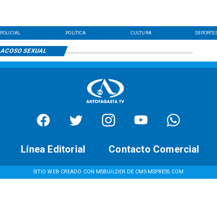
POLICIAL
POLÍTICA
CULTURA
DEPORTE
ACOSO SEXUAL
Línea Editorial
Contacto Comercial
SITIO WEB CREADO CON MSBUILDER DE CMS-MSPRESS.COM