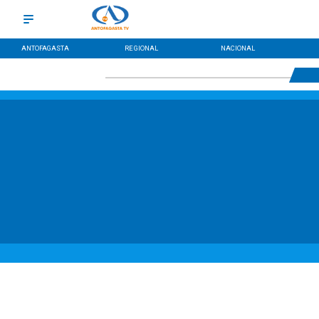
ANTOFAGASTA
REGIONAL
NACIONAL