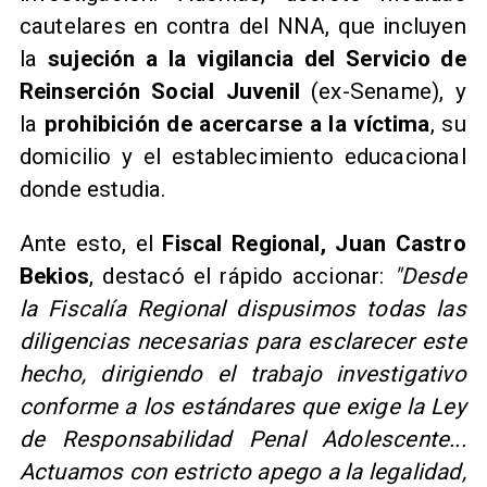
cautelares en contra del NNA, que incluyen
la
sujeción a la vigilancia del Servicio de
Reinserción Social Juvenil
(ex-Sename), y
la
prohibición de acercarse a la víctima
, su
domicilio y el establecimiento educacional
donde estudia.
Ante esto, el
Fiscal Regional, Juan Castro
Bekios
, destacó el rápido accionar:
"Desde
la Fiscalía Regional dispusimos todas las
diligencias necesarias para esclarecer este
hecho, dirigiendo el trabajo investigativo
conforme a los estándares que exige la Ley
de Responsabilidad Penal Adolescente...
Actuamos con estricto apego a la legalidad,