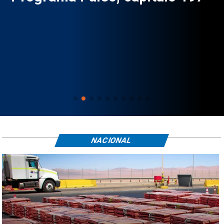
NACIONAL