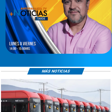
MÁS NOTICIAS