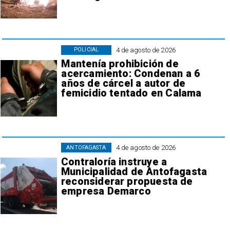
4 de agosto de 2026
POLICIAL
Mantenía prohibición de
acercamiento: Condenan a 6
años de cárcel a autor de
femicidio tentado en Calama
4 de agosto de 2026
ANTOFAGASTA
Contraloría instruye a
Municipalidad de Antofagasta
reconsiderar propuesta de
empresa Demarco