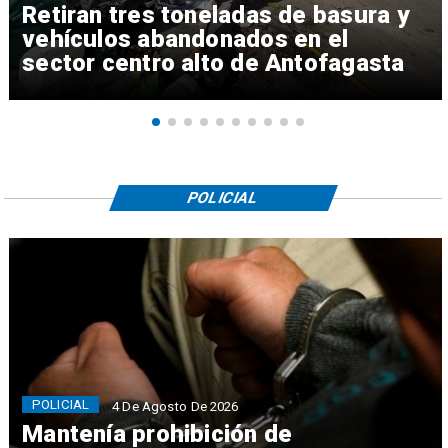
Retiran tres toneladas de basura y
vehículos abandonados en el
sector centro alto de Antofagasta
POLICIAL
POLICIAL
4 De Agosto De 2026
Mantenía prohibición de