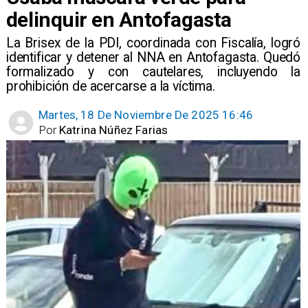
delinquir en Antofagasta
​La Brisex de la PDI, coordinada con Fiscalía, logró
identificar y detener al NNA en Antofagasta. Quedó
formalizado y con cautelares, incluyendo la
prohibición de acercarse a la víctima.
Martes, 18 De Noviembre De 2025 16:46
Por
Katrina Núñez Farias