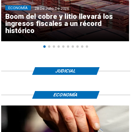
ECONOMÍA
28 De Julio De 2026
Boom del cobre y litio llevará los
ingresos fiscales a un récord
histórico
JUDICIAL
ECONOMÍA