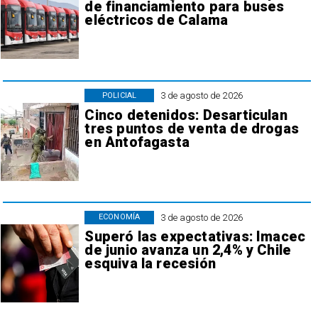
de financiamiento para buses
eléctricos de Calama
3 de agosto de 2026
POLICIAL
Cinco detenidos: Desarticulan
tres puntos de venta de drogas
en Antofagasta
3 de agosto de 2026
ECONOMÍA
Superó las expectativas: Imacec
de junio avanza un 2,4% y Chile
esquiva la recesión