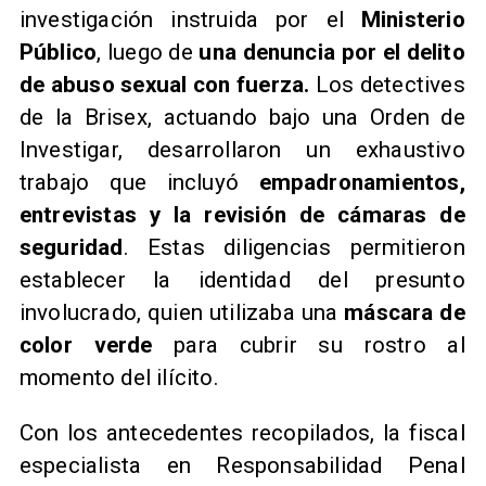
investigación instruida por el
Ministerio
Público
, luego de
una denuncia por el delito
de abuso sexual con fuerza.
Los detectives
de la Brisex, actuando bajo una Orden de
Investigar, desarrollaron un exhaustivo
trabajo que incluyó
empadronamientos,
entrevistas y la revisión de cámaras de
seguridad
. Estas diligencias permitieron
establecer la identidad del presunto
involucrado, quien utilizaba una
máscara de
color verde
para cubrir su rostro al
momento del ilícito.
Con los antecedentes recopilados, la fiscal
especialista en Responsabilidad Penal