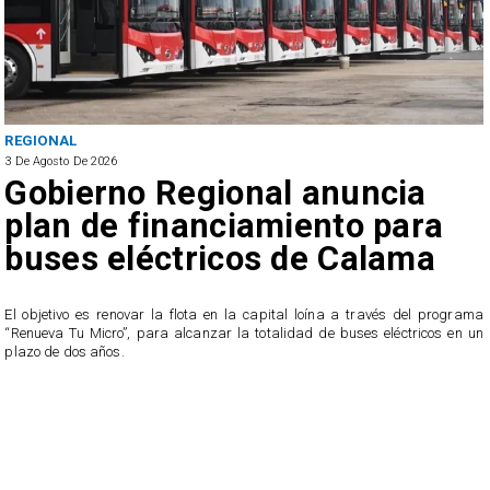
REGIONAL
3 De Agosto De 2026
Gobierno Regional anuncia
plan de financiamiento para
buses eléctricos de Calama
El objetivo es renovar la flota en la capital loína a través del programa
“Renueva Tu Micro”, para alcanzar la totalidad de buses eléctricos en un
e
plazo de dos años.
s