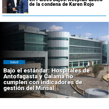
de la condena de Karen Rojo
Salud
Bajo el estándar: Hospitales de
Antofagasta y Calama no
cumplen con indicadores de
gestión del Minsal