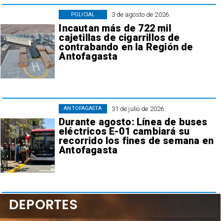
3 de agosto de 2026
POLICIAL
Incautan más de 722 mil
cajetillas de cigarrillos de
contrabando en la Región de
Antofagasta
31 de julio de 2026
ANTOFAGASTA
Durante agosto: Línea de buses
eléctricos E-01 cambiará su
recorrido los fines de semana en
Antofagasta
DEPORTES