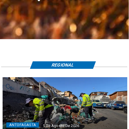
REGIONAL
ANTOFAGASTA
5 De Agosto De 2026