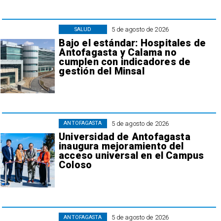
5 de agosto de 2026
SALUD
Bajo el estándar: Hospitales de
Antofagasta y Calama no
cumplen con indicadores de
gestión del Minsal
5 de agosto de 2026
ANTOFAGASTA
Universidad de Antofagasta
inaugura mejoramiento del
acceso universal en el Campus
Coloso
5 de agosto de 2026
ANTOFAGASTA