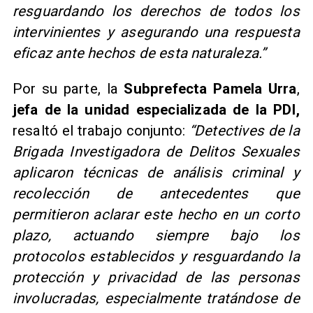
resguardando los derechos de todos los
intervinientes y asegurando una respuesta
eficaz ante hechos de esta naturaleza.”
Por su parte, la
Subprefecta Pamela Urra
,
jefa de la unidad especializada de la PDI,
resaltó el trabajo conjunto:
“Detectives de la
Brigada Investigadora de Delitos Sexuales
aplicaron técnicas de análisis criminal y
recolección de antecedentes que
permitieron aclarar este hecho en un corto
plazo, actuando siempre bajo los
protocolos establecidos y resguardando la
protección y privacidad de las personas
involucradas, especialmente tratándose de