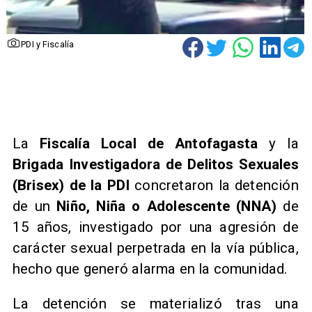
PDI y Fiscalía
La
Fiscalía Local de Antofagasta
y la
Brigada Investigadora de Delitos Sexuales
(Brisex) de la PDI
concretaron la detención
de un
Niño, Niña o Adolescente (NNA)
de
15 años, investigado por una agresión de
carácter sexual perpetrada en la vía pública,
hecho que generó alarma en la comunidad.
La detención se materializó tras una