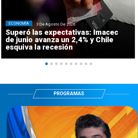
ECONOMÍA
3 De Agosto De 2026
Superó las expectativas: Imacec
de junio avanza un 2,4% y Chile
esquiva la recesión
PROGRAMAS