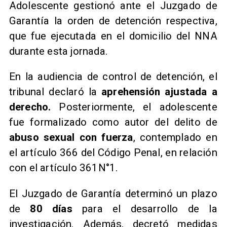
Adolescente gestionó ante el Juzgado de
Garantía la orden de detención respectiva,
que fue ejecutada en el domicilio del NNA
durante esta jornada.
En la audiencia de control de detención, el
tribunal declaró la
aprehensión ajustada a
derecho.
Posteriormente, el adolescente
fue formalizado como autor del delito de
abuso sexual con fuerza
, contemplado en
el artículo 366 del Código Penal, en relación
con el artículo 361N°1.
El Juzgado de Garantía determinó un plazo
de
80 días
para el desarrollo de la
investigación. Además, decretó medidas