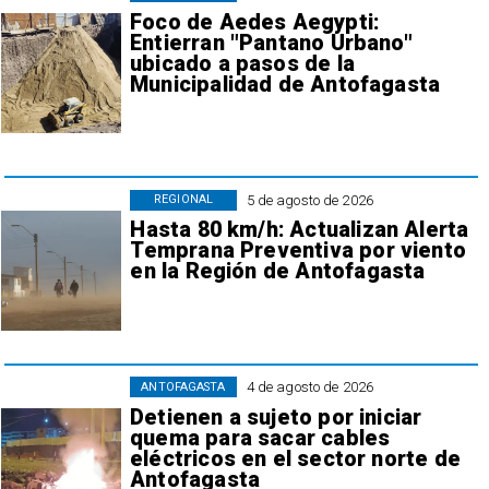
Foco de Aedes Aegypti:
Entierran "Pantano Urbano"
ubicado a pasos de la
Municipalidad de Antofagasta
5 de agosto de 2026
REGIONAL
Hasta 80 km/h: Actualizan Alerta
Temprana Preventiva por viento
en la Región de Antofagasta
4 de agosto de 2026
ANTOFAGASTA
Detienen a sujeto por iniciar
quema para sacar cables
eléctricos en el sector norte de
Antofagasta