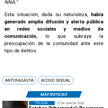
NNA."
Esta situación, dada su naturaleza,
había
generado amplia difusión y alerta pública
en redes sociales y medios de
comunicación
, lo que subraya la
preocupación de la comunidad ante este
tipo de delitos.
ANTOFAGASTA
ACOSO SEXUAL
MÁS NOTICIAS
POLICIAL
27 De Julio De 2026