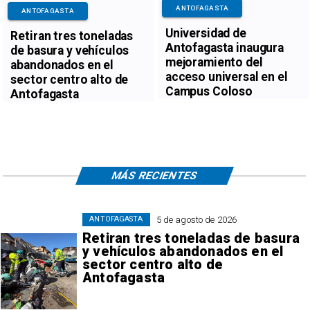
ANTOFAGASTA
ANTOFAGASTA
Universidad de
Retiran tres toneladas
Antofagasta inaugura
de basura y vehículos
mejoramiento del
abandonados en el
acceso universal en el
sector centro alto de
Campus Coloso
Antofagasta
MÁS RECIENTES
5 de agosto de 2026
ANTOFAGASTA
Retiran tres toneladas de basura
y vehículos abandonados en el
sector centro alto de
Antofagasta