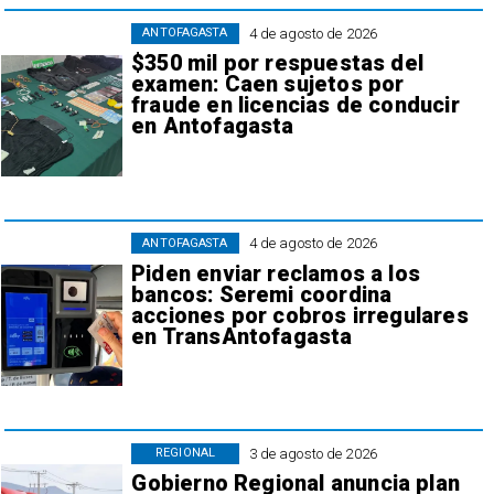
4 de agosto de 2026
ANTOFAGASTA
$350 mil por respuestas del
examen: Caen sujetos por
fraude en licencias de conducir
en Antofagasta
4 de agosto de 2026
ANTOFAGASTA
Piden enviar reclamos a los
bancos: Seremi coordina
acciones por cobros irregulares
en TransAntofagasta
3 de agosto de 2026
REGIONAL
Gobierno Regional anuncia plan