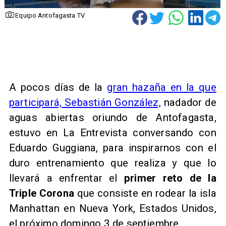
Equipo Antofagasta TV
A pocos días de la
gran hazaña en la que
participará, Sebastián González,
nadador de
aguas abiertas oriundo de Antofagasta,
estuvo en La Entrevista conversando con
Eduardo Guggiana, para inspirarnos con el
duro entrenamiento que realiza y que lo
llevará a enfrentar el
primer reto de la
Triple Corona
que consiste en rodear la isla
Manhattan en Nueva York, Estados Unidos,
el próximo domingo 3 de septiembre.