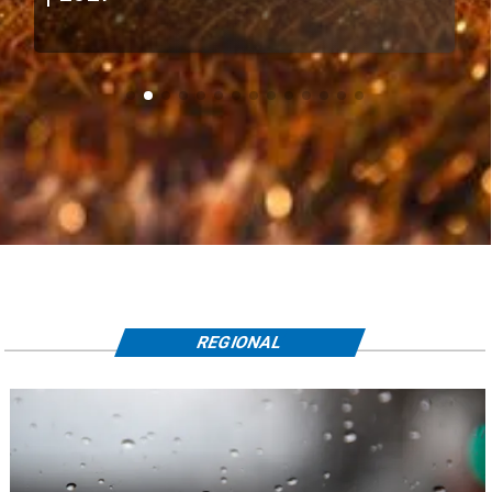
REGIONAL