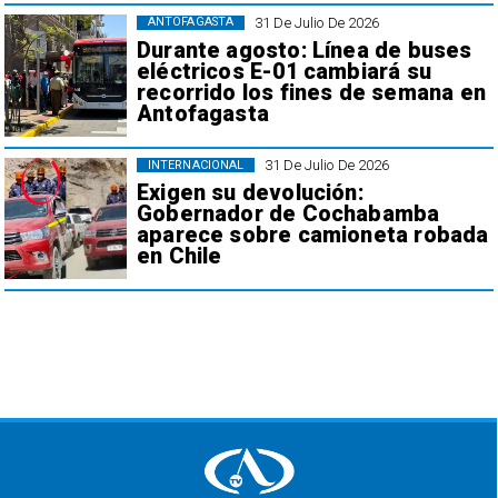
31 De Julio De 2026
ANTOFAGASTA
Durante agosto: Línea de buses
eléctricos E-01 cambiará su
recorrido los fines de semana en
Antofagasta
31 De Julio De 2026
INTERNACIONAL
Exigen su devolución:
Gobernador de Cochabamba
aparece sobre camioneta robada
en Chile