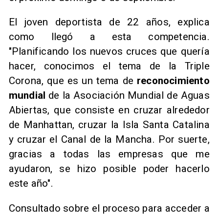
El joven deportista de 22 años, explica
como llegó a esta competencia.
"Planificando los nuevos cruces que quería
hacer, conocimos el tema de la Triple
Corona, que es un tema de
reconocimiento
mundial
de la Asociación Mundial de Aguas
Abiertas, que consiste en cruzar alrededor
de Manhattan, cruzar la Isla Santa Catalina
y cruzar el Canal de la Mancha. Por suerte,
gracias a todas las empresas que me
ayudaron, se hizo posible poder hacerlo
este año".
Consultado sobre el proceso para acceder a