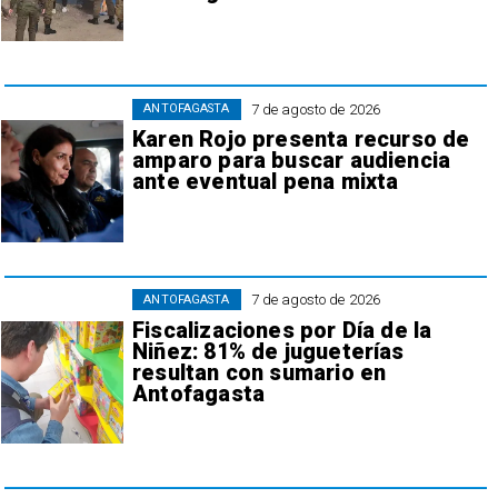
7 de agosto de 2026
ANTOFAGASTA
Karen Rojo presenta recurso de
amparo para buscar audiencia
ante eventual pena mixta
7 de agosto de 2026
ANTOFAGASTA
Fiscalizaciones por Día de la
Niñez: 81% de jugueterías
resultan con sumario en
Antofagasta