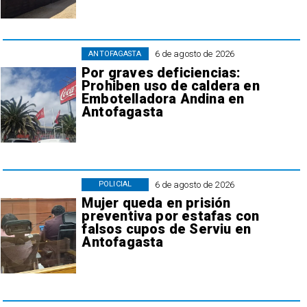
6 de agosto de 2026
ANTOFAGASTA
Por graves deficiencias:
Prohiben uso de caldera en
Embotelladora Andina en
Antofagasta
6 de agosto de 2026
POLICIAL
Mujer queda en prisión
preventiva por estafas con
falsos cupos de Serviu en
Antofagasta