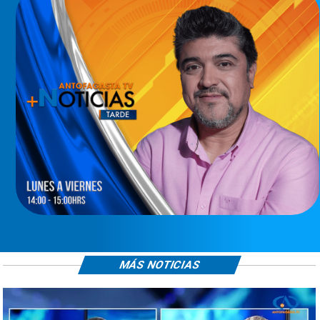
MÁS NOTICIAS