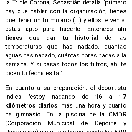
la Triple Corona, Sebastián detalla "primero
hay que hablar con la organización, tienes
que llenar un formulario (...) y ellos te ven si
estás apto para hacerlo. Entonces ahí
tienes que dar tu historial
de las
temperaturas que has nadado, cuántas
aguas has nadado, cuántas horas nadas a la
semana. Y si pasas todos los filtros, ahí te
dicen tu fecha es tal".
En cuanto a su preparación, el deportista
indica "estoy nadando de
16 a 17
kilómetros diarios
, más una hora y cuarto
de gimnasio. En la piscina de la CMDR
(Corporación Municipal de Deporte y