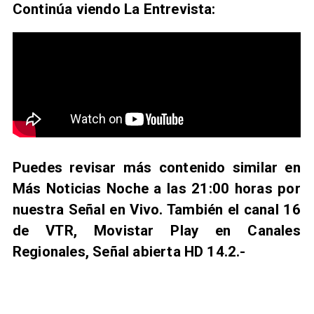
Continúa viendo La Entrevista:
Puedes revisar más contenido similar en
Más Noticias Noche a las 21:00 horas por
nuestra Señal en Vivo. También el canal 16
de VTR, Movistar Play en Canales
Regionales, Señal abierta HD 14.2.-