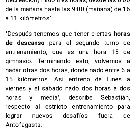
Recreación) nado tres horas, desde las 6:00
de la mañana hasta las 9:00 (mañana) de 16
a 11 kilómetros".
"Después tenemos que tener ciertas
horas
de descanso
para el segundo turno de
entrenamiento, que es una hora 15 de
gimnasio. Terminando esto, volvemos a
nadar otras dos horas, donde nado entre 6 a
15 kilómetros. Así entreno de lunes a
viernes y el sábado nado dos horas a dos
horas y media", describe Sebastián,
respecto al estricto entrenamiento para
lograr nuevos desafíos fuera de
Antofagasta.