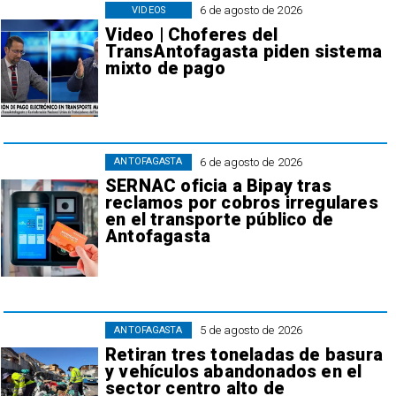
6 de agosto de 2026
VIDEOS
Video | Choferes del
TransAntofagasta piden sistema
mixto de pago
6 de agosto de 2026
ANTOFAGASTA
SERNAC oficia a Bipay tras
reclamos por cobros irregulares
en el transporte público de
Antofagasta
5 de agosto de 2026
ANTOFAGASTA
Retiran tres toneladas de basura
y vehículos abandonados en el
sector centro alto de