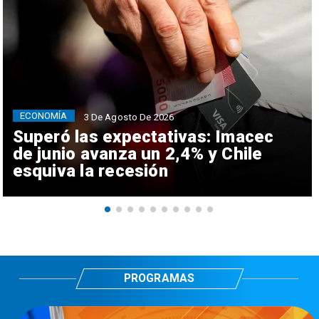
ECONOMÍA
3 De Agosto De 2026
Superó las expectativas: Imacec
de junio avanza un 2,4% y Chile
esquiva la recesión
PROGRAMAS