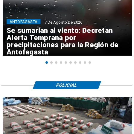
ANTOFAGASTA
7 De Agosto De 2026
Se sumarían al viento: Decretan
Alerta Temprana por
precipitaciones para la Región de
Antofagasta
POLICIAL