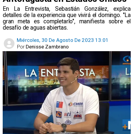
En La Entrevista, Sebastián González, explica
detalles de la experiencia que vivirá el domingo. "La
gran meta es completarlo", manifiesta sobre el
desafío de aguas abiertas.
Miércoles, 30 De Agosto De 2023 13:01
Por
Denisse Zambrano