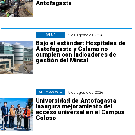
Antofagasta
5 de agosto de 2026
SALUD
Bajo el estándar: Hospitales de
Antofagasta y Calama no
cumplen con indicadores de
gestión del Minsal
5 de agosto de 2026
ANTOFAGASTA
Universidad de Antofagasta
inaugura mejoramiento del
acceso universal en el Campus
Coloso