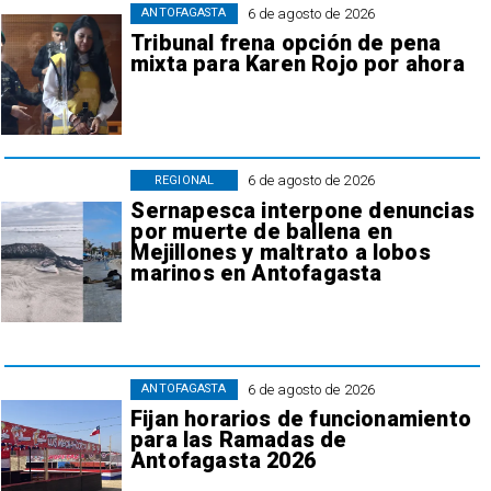
6 de agosto de 2026
ANTOFAGASTA
Tribunal frena opción de pena
mixta para Karen Rojo por ahora
6 de agosto de 2026
REGIONAL
Sernapesca interpone denuncias
por muerte de ballena en
Mejillones y maltrato a lobos
marinos en Antofagasta
6 de agosto de 2026
ANTOFAGASTA
Fijan horarios de funcionamiento
para las Ramadas de
Antofagasta 2026