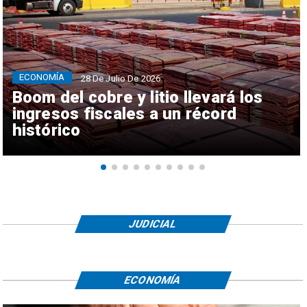
ECONOMÍA
28 De Julio De 2026
Boom del cobre y litio llevará los
ingresos fiscales a un récord
histórico
JUDICIAL
ECONOMÍA