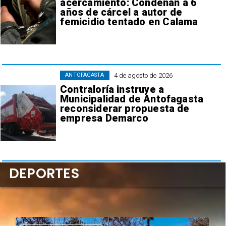
acercamiento: Condenan a 6
años de cárcel a autor de
femicidio tentado en Calama
4 de agosto de 2026
ANTOFAGASTA
Contraloría instruye a
Municipalidad de Antofagasta
reconsiderar propuesta de
empresa Demarco
DEPORTES