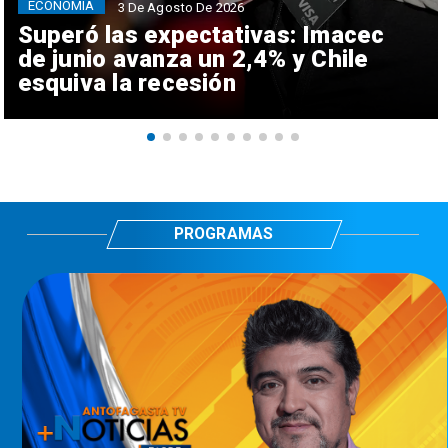
ECONOMÍA
3 De Agosto De 2026
Superó las expectativas: Imacec
de junio avanza un 2,4% y Chile
esquiva la recesión
PROGRAMAS