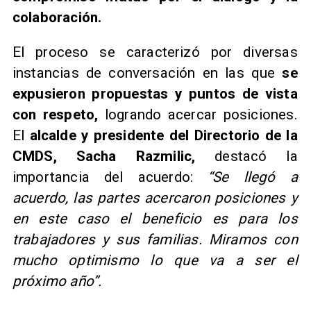
colaboración.
El proceso se caracterizó por diversas
instancias de conversación en las que
se
expusieron propuestas y puntos de vista
con respeto,
logrando acercar posiciones.
El
alcalde y presidente del Directorio de la
CMDS, Sacha Razmilic,
destacó la
importancia del acuerdo:
“Se llegó a
acuerdo, las partes acercaron posiciones y
en este caso el beneficio es para los
trabajadores y sus familias. Miramos con
mucho optimismo lo que va a ser el
próximo año”.