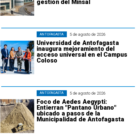
gestión del Minsal
5 de agosto de 2026
ANTOFAGASTA
Universidad de Antofagasta
inaugura mejoramiento del
acceso universal en el Campus
Coloso
5 de agosto de 2026
ANTOFAGASTA
Foco de Aedes Aegypti:
Entierran "Pantano Urbano"
ubicado a pasos de la
Municipalidad de Antofagasta