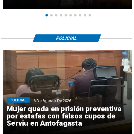
POLICIAL
POLICIAL
6 De Agosto De 2026
Mujer queda en prisión preventiva
por estafas con falsos cupos de
Serviu en Antofagasta