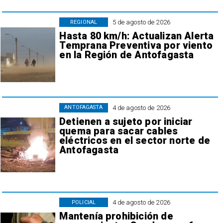
5 de agosto de 2026
REGIONAL
Hasta 80 km/h: Actualizan Alerta
Temprana Preventiva por viento
en la Región de Antofagasta
4 de agosto de 2026
ANTOFAGASTA
Detienen a sujeto por iniciar
quema para sacar cables
eléctricos en el sector norte de
Antofagasta
4 de agosto de 2026
POLICIAL
Mantenía prohibición de