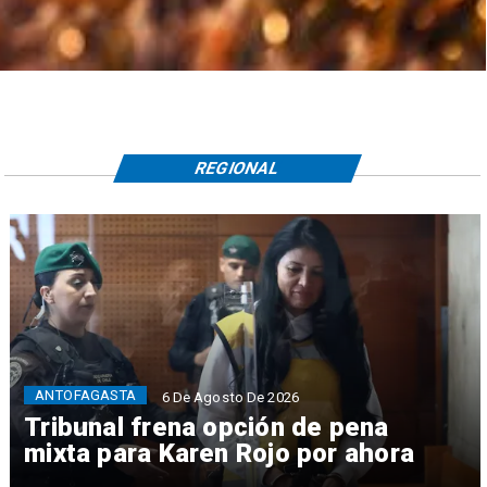
REGIONAL
ANTOFAGASTA
6 De Agosto De 2026
Tribunal frena opción de pena
mixta para Karen Rojo por ahora