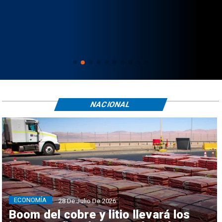
NACIONAL
ECONOMÍA
28 De Julio De 2026
Boom del cobre y litio llevará los