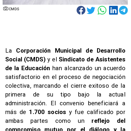
CMDS
​La
Corporación Municipal de Desarrollo
Social (CMDS)
y el
Sindicato de Asistentes
de la Educación
han alcanzado un acuerdo
satisfactorio en el proceso de negociación
colectiva, marcando el cierre exitoso de la
primera de su tipo bajo la actual
administración. El convenio beneficiará a
más de
1.700 socios
y fue calificado por
ambas partes como un
reflejo del
compromiso mutuo por el diálogo y la