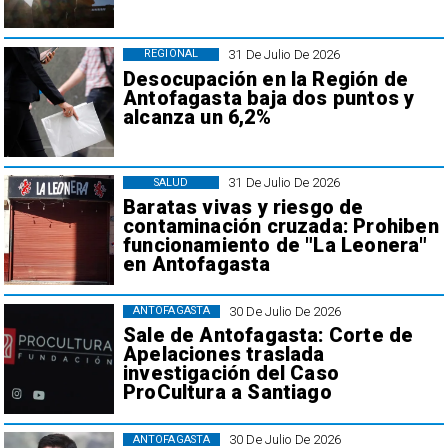
31 De Julio De 2026
REGIONAL
Desocupación en la Región de
Antofagasta baja dos puntos y
alcanza un 6,2%
31 De Julio De 2026
SALUD
Baratas vivas y riesgo de
contaminación cruzada: Prohiben
funcionamiento de "La Leonera"
en Antofagasta
30 De Julio De 2026
ANTOFAGASTA
Sale de Antofagasta: Corte de
Apelaciones traslada
investigación del Caso
ProCultura a Santiago
30 De Julio De 2026
ANTOFAGASTA