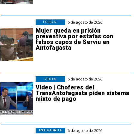
6 de agosto de 2026
POLICIAL
Mujer queda en prisión
preventiva por estafas con
falsos cupos de Serviu en
Antofagasta
6 de agosto de 2026
VIDEOS
Video | Choferes del
TransAntofagasta piden sistema
mixto de pago
6 de agosto de 2026
ANTOFAGASTA