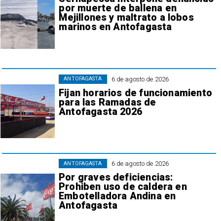
por muerte de ballena en
Mejillones y maltrato a lobos
marinos en Antofagasta
6 de agosto de 2026
ANTOFAGASTA
Fijan horarios de funcionamiento
para las Ramadas de
Antofagasta 2026
6 de agosto de 2026
ANTOFAGASTA
Por graves deficiencias:
Prohiben uso de caldera en
Embotelladora Andina en
Antofagasta