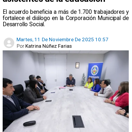
El acuerdo beneficia a más de 1.700 trabajadores y
fortalece el diálogo en la Corporación Municipal de
Desarrollo Social.
Martes, 11 De Noviembre De 2025 10:57
Por
Katrina Núñez Farias