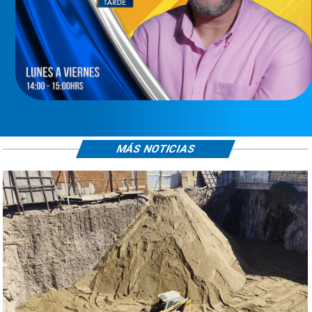
MÁS NOTICIAS