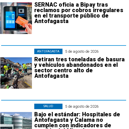
SERNAC oficia a Bipay tras
reclamos por cobros irregulares
en el transporte público de
Antofagasta
5 de agosto de 2026
ANTOFAGASTA
Retiran tres toneladas de basura
y vehículos abandonados en el
sector centro alto de
Antofagasta
5 de agosto de 2026
SALUD
Bajo el estándar: Hospitales de
Antofagasta y Calama no
cumplen con indicadores de