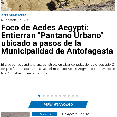
ANTOFAGASTA
5 De Agosto De 2026
Foco de Aedes Aegypti:
Entierran "Pantano Urbano"
ubicado a pasos de la
Municipalidad de Antofagasta
o
El sitio correspondía a una construcción abandonada, donde el pasado 24
l
de julio fue hallada una larva del mosquito Aedes Aegypti, constituyendo el
foco 18 del vector en la comuna.
MÁS NOTICIAS
3 De Agosto De 2026
POLICIAL