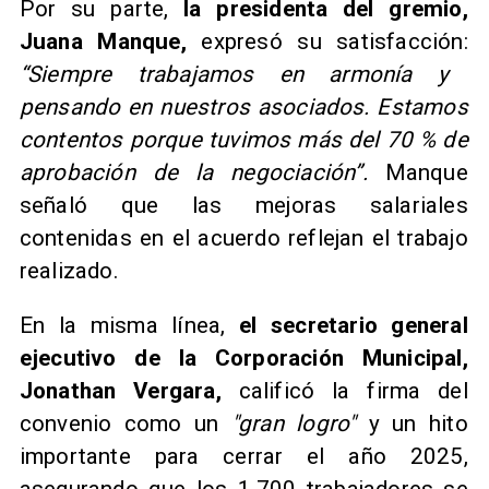
Por su parte,
la presidenta del gremio,
Juana Manque,
expresó su satisfacción:
“Siempre trabajamos en armonía y
pensando en nuestros asociados. Estamos
contentos porque tuvimos más del 70 % de
aprobación de la negociación”.
Manque
señaló que las mejoras salariales
contenidas en el acuerdo reflejan el trabajo
realizado.
En la misma línea,
el secretario general
ejecutivo de la Corporación Municipal,
Jonathan Vergara,
calificó la firma del
convenio como un
"gran logro"
y un hito
importante para cerrar el año 2025,