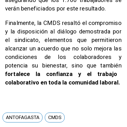
asegurando que los 1.700 trabajadores se
verán beneficiados por este resultado.
Finalmente, la CMDS resaltó el compromiso
y la disposición al diálogo demostrada por
el sindicato, elementos que permitieron
alcanzar un acuerdo que no solo mejora las
condiciones de los colaboradores y
potencia su bienestar, sino que también
fortalece la confianza y el trabajo
colaborativo en toda la comunidad laboral.
ANTOFAGASTA
CMDS