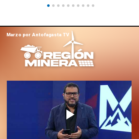
Marzo por Antofagasta TV