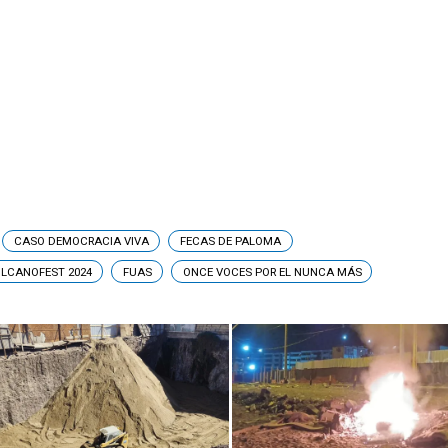
CASO DEMOCRACIA VIVA
FECAS DE PALOMA
LCANOFEST 2024
FUAS
ONCE VOCES POR EL NUNCA MÁS