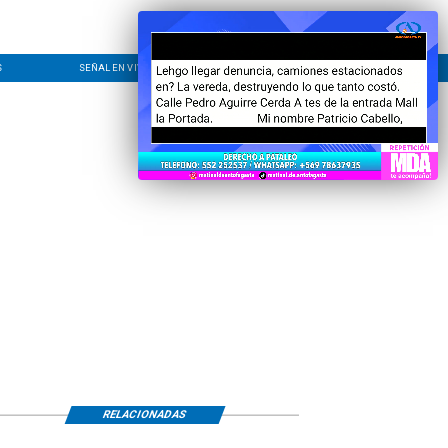
S
SEÑAL EN VIVO
CONTACTO
LÍNEA EDITORIAL
RELACIONADAS