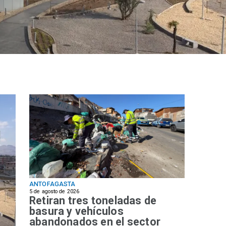
ANTOFAGASTA
5 de agosto de 2026
Retiran tres toneladas de
basura y vehículos
abandonados en el sector