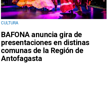
CULTURA
BAFONA anuncia gira de
presentaciones en distinas
comunas de la Región de
Antofagasta