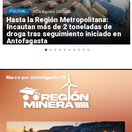
POLICIAL
7 De Agosto De 2026
Hasta la Región Metropolitana:
Incautan más de 2 toneladas de
droga tras seguimiento iniciado en
Antofagasta
Marzo por Antofagasta TV