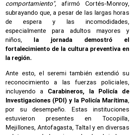
comportamiento",
afirmó Cortés-Monroy,
subrayando que, a pesar de las largas horas
de espera y las incomodidades,
especialmente para adultos mayores y
niños,
la jornada demostró el
fortalecimiento de la cultura preventiva en
la región.
Ante esto, el seremi también extendió su
reconocimiento a las fuerzas policiales,
incluyendo a
Carabineros, la Policía de
Investigaciones (PDI) y la Policía Marítima
,
por su desempeño. Estas instituciones
estuvieron presentes en Tocopilla,
Mejillones, Antofagasta, Taltal y en diversas