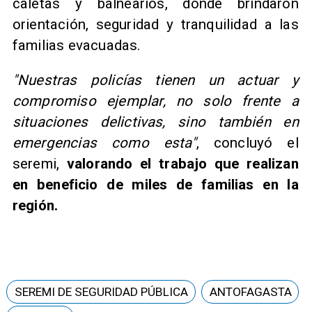
caletas y balnearios, donde brindaron
orientación, seguridad y tranquilidad a las
familias evacuadas.
"Nuestras policías tienen un actuar y
compromiso ejemplar, no solo frente a
situaciones delictivas, sino también en
emergencias como esta"
, concluyó el
seremi,
valorando el trabajo que realizan
en beneficio de miles de familias en la
región.
SEREMI DE SEGURIDAD PÚBLICA
ANTOFAGASTA