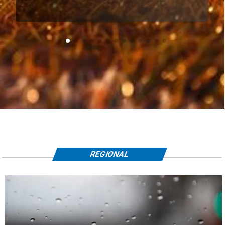
REGIONAL