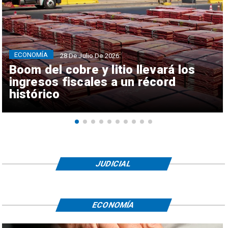
ECONOMÍA
28 De Julio De 2026
Boom del cobre y litio llevará los
ingresos fiscales a un récord
histórico
JUDICIAL
ECONOMÍA