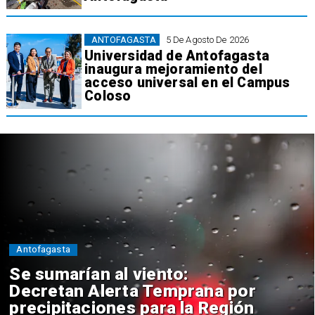
ANTOFAGASTA
5 De Agosto De 2026
Universidad de Antofagasta
inaugura mejoramiento del
acceso universal en el Campus
Coloso
Antofagasta
Se sumarían al viento:
Decretan Alerta Temprana por
precipitaciones para la Región