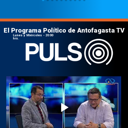
El Programa Político de Antofagasta TV
Lunes y Miércoles - 20:00
hrs.