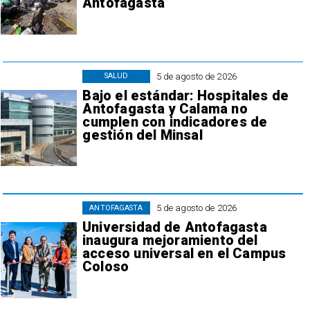
Antofagasta
5 de agosto de 2026
SALUD
Bajo el estándar: Hospitales de
Antofagasta y Calama no
cumplen con indicadores de
gestión del Minsal
5 de agosto de 2026
ANTOFAGASTA
Universidad de Antofagasta
inaugura mejoramiento del
acceso universal en el Campus
Coloso