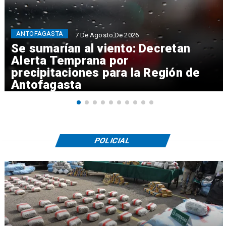
ANTOFAGASTA
7 De Agosto De 2026
Se sumarían al viento: Decretan
Alerta Temprana por
precipitaciones para la Región de
Antofagasta
POLICIAL