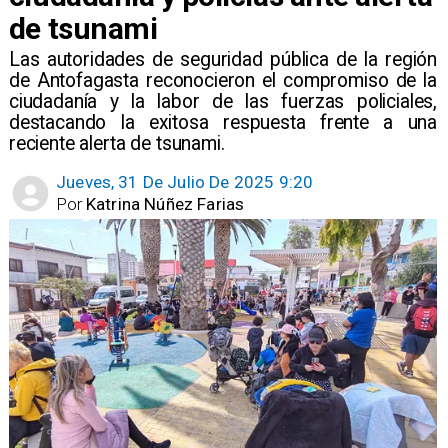
de tsunami
Las autoridades de seguridad pública de la región
de Antofagasta reconocieron el compromiso de la
ciudadanía y la labor de las fuerzas policiales,
destacando la exitosa respuesta frente a una
reciente alerta de tsunami.
Jueves, 31 De Julio De 2025 9:20
Por
Katrina Núñez Farias