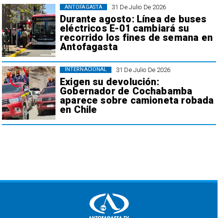
31 De Julio De 2026
ANTOFAGASTA
Durante agosto: Línea de buses
eléctricos E-01 cambiará su
recorrido los fines de semana en
Antofagasta
31 De Julio De 2026
INTERNACIONAL
Exigen su devolución:
Gobernador de Cochabamba
aparece sobre camioneta robada
en Chile