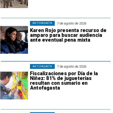
7 de agosto de 2026
ANTOFAGASTA
Karen Rojo presenta recurso de
amparo para buscar audiencia
ante eventual pena mixta
7 de agosto de 2026
ANTOFAGASTA
Fiscalizaciones por Día de la
Niñez: 81% de jugueterías
resultan con sumario en
Antofagasta