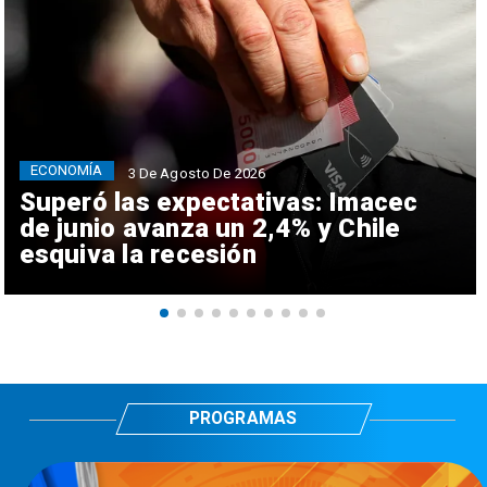
ECONOMÍA
3 De Agosto De 2026
Superó las expectativas: Imacec
de junio avanza un 2,4% y Chile
esquiva la recesión
PROGRAMAS