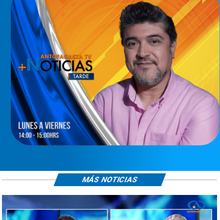
MÁS NOTICIAS