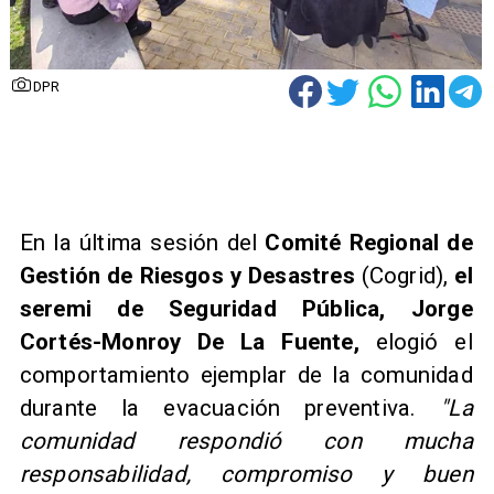
DPR
En la última sesión del
Comité Regional de
Gestión de Riesgos y Desastres
(Cogrid),
el
seremi de Seguridad Pública, Jorge
Cortés-Monroy De La Fuente,
elogió el
comportamiento ejemplar de la comunidad
durante la evacuación preventiva.
"La
comunidad respondió con mucha
responsabilidad, compromiso y buen