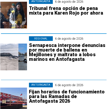
6 de agosto de 2026
ANTOFAGASTA
Tribunal frena opción de pena
mixta para Karen Rojo por ahora
6 de agosto de 2026
REGIONAL
Sernapesca interpone denuncias
por muerte de ballena en
Mejillones y maltrato a lobos
marinos en Antofagasta
6 de agosto de 2026
ANTOFAGASTA
Fijan horarios de funcionamiento
para las Ramadas de
Antofagasta 2026