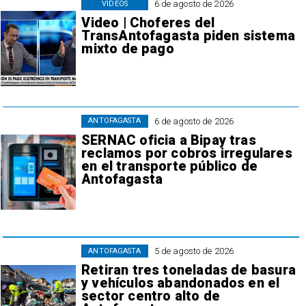
6 de agosto de 2026
VIDEOS
Video | Choferes del
TransAntofagasta piden sistema
mixto de pago
6 de agosto de 2026
ANTOFAGASTA
SERNAC oficia a Bipay tras
reclamos por cobros irregulares
en el transporte público de
Antofagasta
5 de agosto de 2026
ANTOFAGASTA
Retiran tres toneladas de basura
y vehículos abandonados en el
sector centro alto de