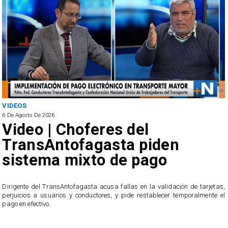
VIDEOS
6 De Agosto De 2026
Video | Choferes del
TransAntofagasta piden
sistema mixto de pago
​Dirigente del TransAntofagasta acusa fallas en la validación de tarjetas,
perjuicios a usuarios y conductores, y pide restablecer temporalmente el
pago en efectivo.