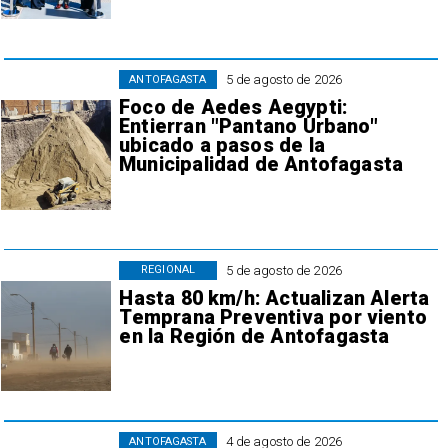
5 de agosto de 2026
ANTOFAGASTA
Foco de Aedes Aegypti:
Entierran "Pantano Urbano"
ubicado a pasos de la
Municipalidad de Antofagasta
5 de agosto de 2026
REGIONAL
Hasta 80 km/h: Actualizan Alerta
Temprana Preventiva por viento
en la Región de Antofagasta
4 de agosto de 2026
ANTOFAGASTA