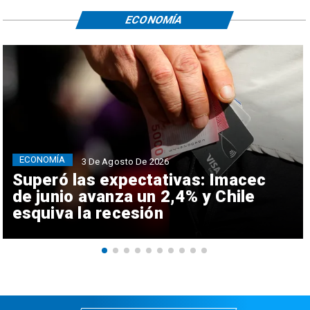
ECONOMÍA
ECONOMÍA
3 De Agosto De 2026
Superó las expectativas: Imacec
de junio avanza un 2,4% y Chile
esquiva la recesión