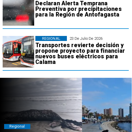
Declaran Alerta Temprana
Preventiva por precipitaciones
para la Región de Antofagasta
REGIONAL
23 De Julio De 2026
Transportes revierte decisión y
propone proyecto para financiar
nuevos buses eléctricos para
Calama
Regional