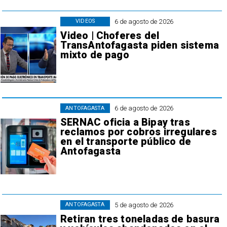
6 de agosto de 2026
VIDEOS
Video | Choferes del
TransAntofagasta piden sistema
mixto de pago
6 de agosto de 2026
ANTOFAGASTA
SERNAC oficia a Bipay tras
reclamos por cobros irregulares
en el transporte público de
Antofagasta
5 de agosto de 2026
ANTOFAGASTA
Retiran tres toneladas de basura