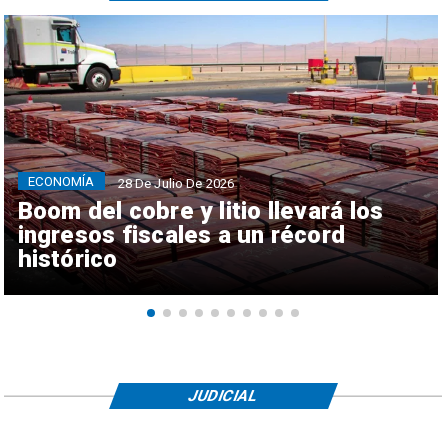
ECONOMÍA
28 De Julio De 2026
Boom del cobre y litio llevará los
ingresos fiscales a un récord
histórico
JUDICIAL