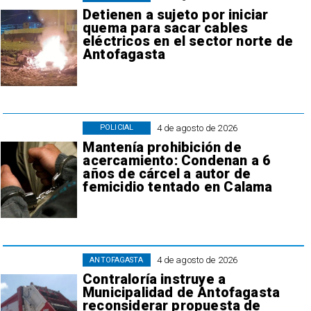
Detienen a sujeto por iniciar
quema para sacar cables
eléctricos en el sector norte de
Antofagasta
4 de agosto de 2026
POLICIAL
Mantenía prohibición de
acercamiento: Condenan a 6
años de cárcel a autor de
femicidio tentado en Calama
4 de agosto de 2026
ANTOFAGASTA
Contraloría instruye a
Municipalidad de Antofagasta
reconsiderar propuesta de