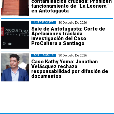
contaminación cruzada: Prohiben
funcionamiento de "La Leonera"
en Antofagasta
30 De Julio De 2026
ANTOFAGASTA
Sale de Antofagasta: Corte de
Apelaciones traslada
investigación del Caso
ProCultura a Santiago
30 De Julio De 2026
ANTOFAGASTA
Caso Kathy Yoma: Jonathan
Velásquez rechaza
responsabilidad por difusión de
documentos