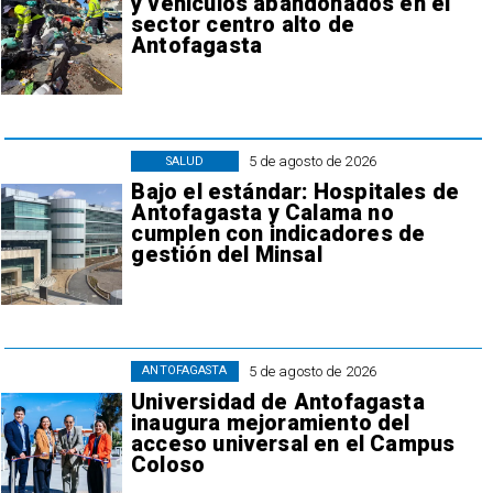
y vehículos abandonados en el
sector centro alto de
Antofagasta
5 de agosto de 2026
SALUD
Bajo el estándar: Hospitales de
Antofagasta y Calama no
cumplen con indicadores de
gestión del Minsal
5 de agosto de 2026
ANTOFAGASTA
Universidad de Antofagasta
inaugura mejoramiento del
acceso universal en el Campus
Coloso