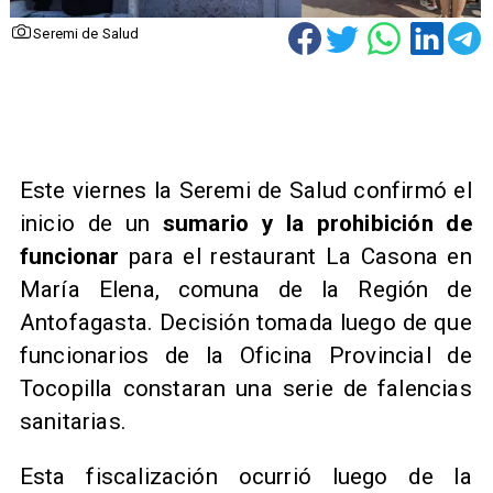
Seremi de Salud
Este viernes la Seremi de Salud confirmó el
inicio de un
sumario y la prohibición de
funcionar
para el restaurant La Casona en
María Elena, comuna de la Región de
Antofagasta. Decisión tomada luego de que
funcionarios de la Oficina Provincial de
Tocopilla constaran una serie de falencias
sanitarias.
Esta fiscalización ocurrió luego de la