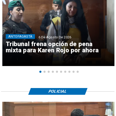
ANTOFAGASTA
6 De Agosto De 2026
Tribunal frena opción de pena
mixta para Karen Rojo por ahora
POLICIAL