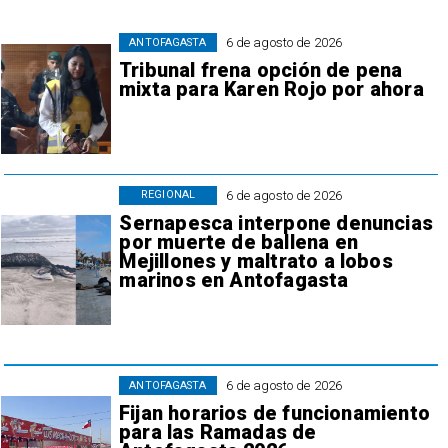
6 de agosto de 2026
ANTOFAGASTA
Tribunal frena opción de pena
mixta para Karen Rojo por ahora
6 de agosto de 2026
REGIONAL
Sernapesca interpone denuncias
por muerte de ballena en
Mejillones y maltrato a lobos
marinos en Antofagasta
6 de agosto de 2026
ANTOFAGASTA
Fijan horarios de funcionamiento
para las Ramadas de