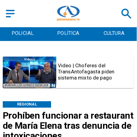
POLICIAL
POLÍTICA
CULTURA
Videos
Video | Choferes del
TransAntofagasta piden
sistema mixto de pago
REGIONAL
Prohíben funcionar a restaurant
de María Elena tras denuncia de
intoxicaciones