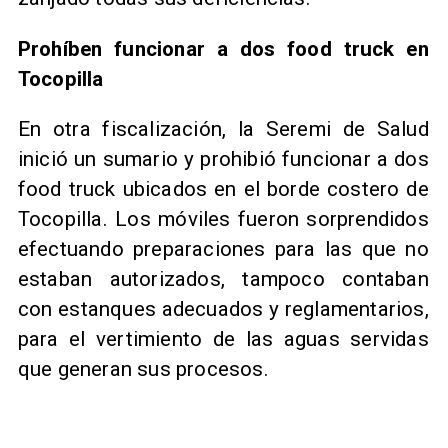
Prohíben funcionar a dos food truck en
Tocopilla
En otra fiscalización, la Seremi de Salud
inició un sumario y prohibió funcionar a dos
food truck ubicados en el borde costero de
Tocopilla. Los móviles fueron sorprendidos
efectuando preparaciones para las que no
estaban autorizados, tampoco contaban
con estanques adecuados y reglamentarios,
para el vertimiento de las aguas servidas
que generan sus procesos.