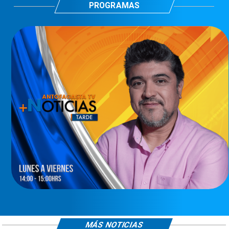
PROGRAMAS
MÁS NOTICIAS