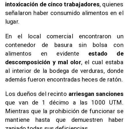
intoxicación de cinco trabajadores
, quienes
señalaron haber consumido alimentos en el
lugar.
En el local comercial encontraron un
contenedor de basura sin bolsa con
alimentos en evidente
estado de
descomposición y mal olor
, el cual estaba
al interior de la bodega de verduras, donde
además fueron encontradas heces de ratón.
Los dueños del recinto
arriesgan sanciones
que van de 1 décimo a las 1000 UTM.
Mientras que la prohibición de funcionar se
mantiene hasta que demuestren haber
zanjado todas sus deficiencias.