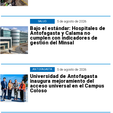
5 de agosto de 2026
SALUD
Bajo el estándar: Hospitales de
Antofagasta y Calama no
cumplen con indicadores de
gestión del Minsal
5 de agosto de 2026
ANTOFAGASTA
Universidad de Antofagasta
inaugura mejoramiento del
acceso universal en el Campus
Coloso