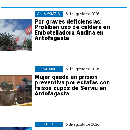
6 de agosto de 2026
ANTOFAGASTA
Por graves deficiencias:
Prohiben uso de caldera en
Embotelladora Andina en
Antofagasta
6 de agosto de 2026
POLICIAL
Mujer queda en prisión
preventiva por estafas con
falsos cupos de Serviu en
Antofagasta
6 de agosto de 2026
VIDEOS