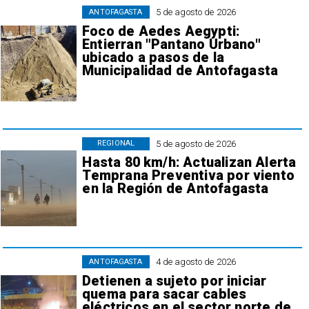
5 de agosto de 2026
ANTOFAGASTA
Foco de Aedes Aegypti:
Entierran "Pantano Urbano"
ubicado a pasos de la
Municipalidad de Antofagasta
5 de agosto de 2026
REGIONAL
Hasta 80 km/h: Actualizan Alerta
Temprana Preventiva por viento
en la Región de Antofagasta
4 de agosto de 2026
ANTOFAGASTA
Detienen a sujeto por iniciar
quema para sacar cables
eléctricos en el sector norte de