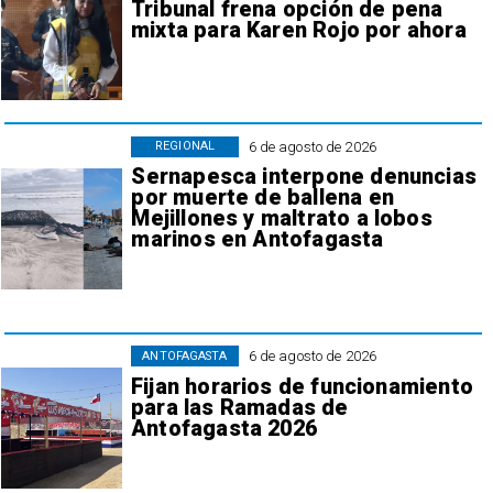
Tribunal frena opción de pena
mixta para Karen Rojo por ahora
6 de agosto de 2026
REGIONAL
Sernapesca interpone denuncias
por muerte de ballena en
Mejillones y maltrato a lobos
marinos en Antofagasta
6 de agosto de 2026
ANTOFAGASTA
Fijan horarios de funcionamiento
para las Ramadas de
Antofagasta 2026