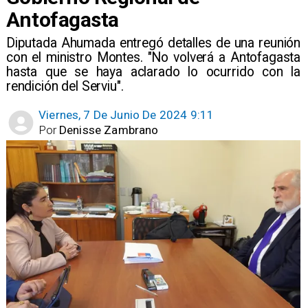
Antofagasta
Diputada Ahumada entregó detalles de una reunión
con el ministro Montes. "No volverá a Antofagasta
hasta que se haya aclarado lo ocurrido con la
rendición del Serviu".
Viernes, 7 De Junio De 2024 9:11
Por
Denisse Zambrano