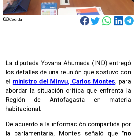
Cedida
La diputada Yovana Ahumada (IND) entregó
los detalles de una reunión que sostuvo con
el
ministro del Minvu, Carlos Montes
, para
abordar la situación crítica que enfrenta la
Región de Antofagasta en materia
habitacional.
De acuerdo a la información compartida por
la parlamentaria, Montes señaló que "
no