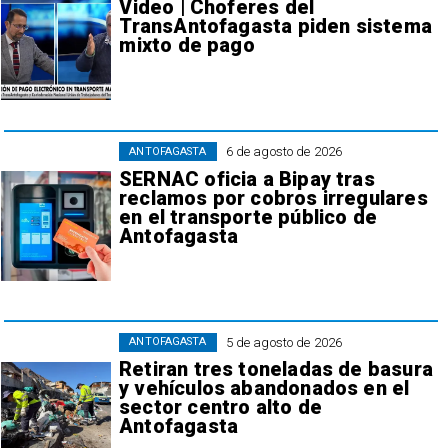
Video | Choferes del
TransAntofagasta piden sistema
mixto de pago
6 de agosto de 2026
ANTOFAGASTA
SERNAC oficia a Bipay tras
reclamos por cobros irregulares
en el transporte público de
Antofagasta
5 de agosto de 2026
ANTOFAGASTA
Retiran tres toneladas de basura
y vehículos abandonados en el
sector centro alto de
Antofagasta