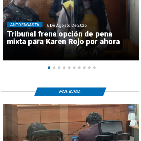
ANTOFAGASTA
6 De Agosto De 2026
Tribunal frena opción de pena
mixta para Karen Rojo por ahora
POLICIAL