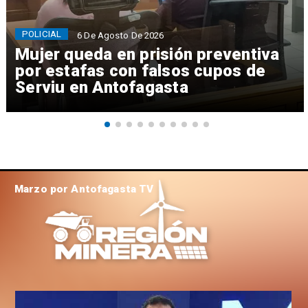
POLICIAL
6 De Agosto De 2026
Mujer queda en prisión preventiva
por estafas con falsos cupos de
Serviu en Antofagasta
Marzo por Antofagasta TV