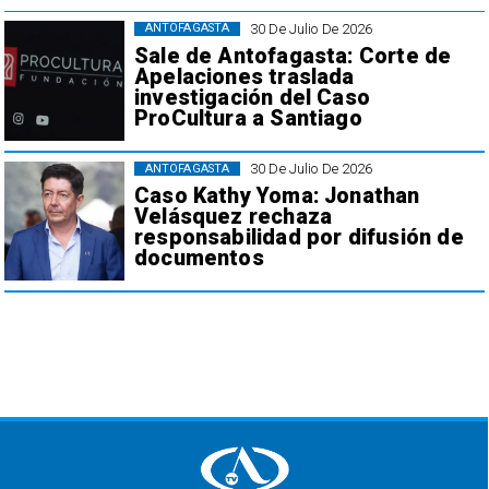
30 De Julio De 2026
ANTOFAGASTA
Sale de Antofagasta: Corte de
Apelaciones traslada
investigación del Caso
ProCultura a Santiago
30 De Julio De 2026
ANTOFAGASTA
Caso Kathy Yoma: Jonathan
Velásquez rechaza
responsabilidad por difusión de
documentos