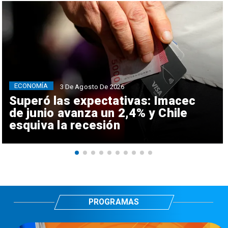
ECONOMÍA
3 De Agosto De 2026
Superó las expectativas: Imacec
de junio avanza un 2,4% y Chile
esquiva la recesión
PROGRAMAS