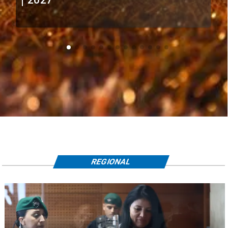
REGIONAL