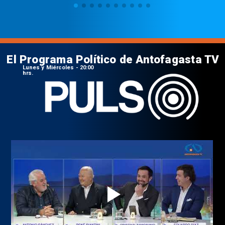
El Programa Político de Antofagasta TV
Lunes y Miércoles - 20:00
hrs.