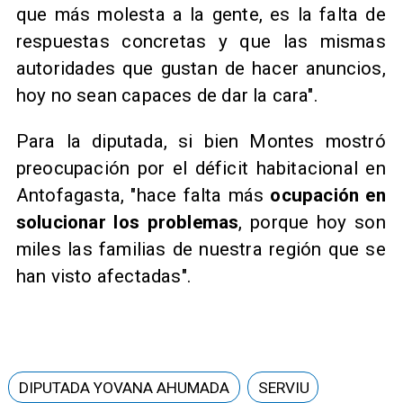
que más molesta a la gente, es la falta de
respuestas concretas y que las mismas
autoridades que gustan de hacer anuncios,
hoy no sean capaces de dar la cara".
Para la diputada, si bien Montes mostró
preocupación por el déficit habitacional en
Antofagasta, "hace falta más
ocupación en
solucionar los problemas
, porque hoy son
miles las familias de nuestra región que se
han visto afectadas".
DIPUTADA YOVANA AHUMADA
SERVIU