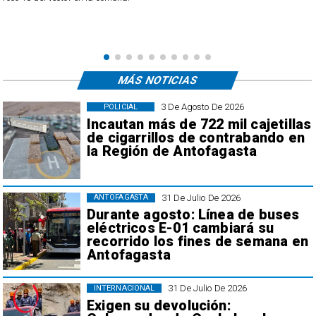
MÁS NOTICIAS
3 De Agosto De 2026
POLICIAL
Incautan más de 722 mil cajetillas
de cigarrillos de contrabando en
la Región de Antofagasta
31 De Julio De 2026
ANTOFAGASTA
Durante agosto: Línea de buses
eléctricos E-01 cambiará su
recorrido los fines de semana en
Antofagasta
31 De Julio De 2026
INTERNACIONAL
Exigen su devolución: