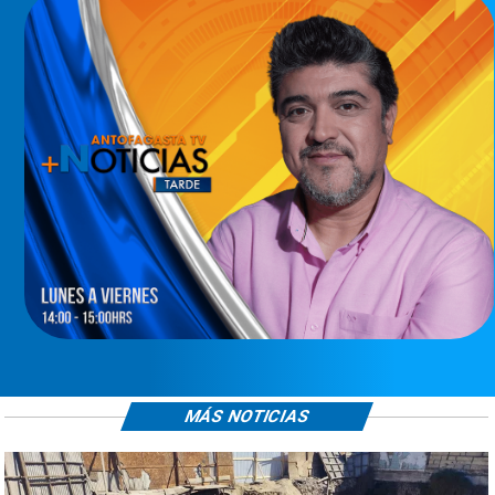
MÁS NOTICIAS