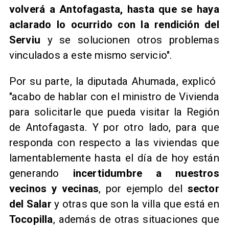
volverá a Antofagasta, hasta que se haya
aclarado lo ocurrido con la rendición del
Serviu
y se solucionen otros problemas
vinculados a este mismo servicio".
Por su parte, la diputada Ahumada, explicó ​
"acabo de hablar con el ministro de Vivienda
para solicitarle que pueda visitar la Región
de Antofagasta. Y por otro lado, para que
responda con respecto a las viviendas que
lamentablemente hasta el día de hoy están
generando
incertidumbre a nuestros
vecinos y vecinas
, por ejemplo del
sector
del Salar
y otras que son la villa que está en
Tocopilla
, además de otras situaciones que