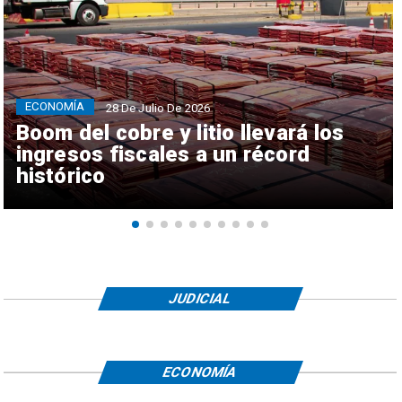
ECONOMÍA
28 De Julio De 2026
Boom del cobre y litio llevará los
ingresos fiscales a un récord
histórico
JUDICIAL
ECONOMÍA