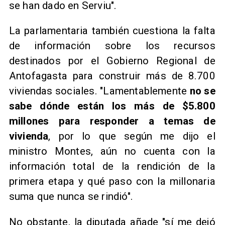
se han dado en Serviu".
La parlamentaria también cuestiona la falta
de información sobre los recursos
destinados por el Gobierno Regional de
Antofagasta para construir más de 8.700
viviendas sociales. "Lamentablemente
no se
sabe dónde están los más de $5.800
millones para responder a temas de
vivienda
, por lo que según me dijo el
ministro Montes, aún no cuenta con la
información total de la rendición de la
primera etapa y qué paso con la millonaria
suma que nunca se rindió".
No obstante, la diputada añade "sí me dejó