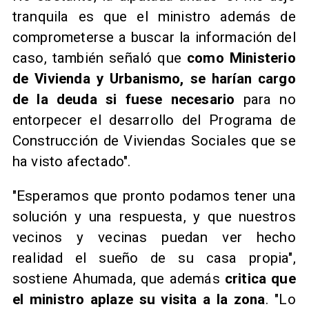
tranquila es que el ministro además de
comprometerse a buscar la información del
caso, también señaló que
como Ministerio
de Vivienda y Urbanismo, se harían cargo
de la deuda si fuese necesario
para no
entorpecer el desarrollo del Programa de
Construcción de Viviendas Sociales que se
ha visto afectado".
"Esperamos que pronto podamos tener una
solución y una respuesta, y que nuestros
vecinos y vecinas puedan ver hecho
realidad el sueño de su casa propia",
sostiene Ahumada, que además
critica que
el ministro aplaze su visita a la zona
. "Lo