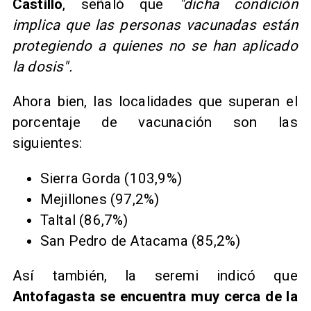
Castillo
, señaló que
"dicha condición
implica que las personas vacunadas están
protegiendo a quienes no se han aplicado
la dosis".
Ahora bien, las localidades que superan el
porcentaje de vacunación son las
siguientes:
​Sierra Gorda (103,9%)
Mejillones (97,2%)
Taltal (86,7%)
San Pedro de Atacama (85,2%)
Así también, la seremi indicó que
Antofagasta se encuentra muy cerca de la