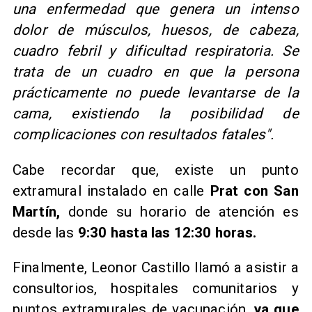
una enfermedad que genera un intenso
dolor de músculos, huesos, de cabeza,
cuadro febril y dificultad respiratoria. Se
trata de un cuadro en que la persona
prácticamente no puede levantarse de la
cama, existiendo la posibilidad de
complicaciones con resultados fatales".
Cabe recordar que, existe un punto
extramural instalado en calle
Prat con San
Martín,
donde su horario de atención es
desde las
9:30 hasta las 12:30 horas.
Finalmente, Leonor Castillo llamó a asistir a
consultorios, hospitales comunitarios y
puntos extramurales de vacunación,
ya que