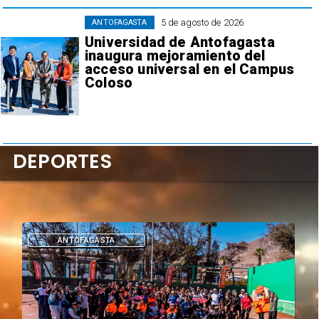
5 de agosto de 2026
ANTOFAGASTA
Universidad de Antofagasta
inaugura mejoramiento del
acceso universal en el Campus
Coloso
DEPORTES
DEPORTES