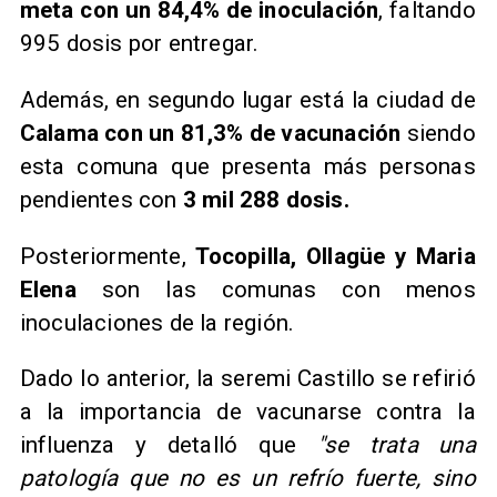
meta con un 84,4% de inoculación
, faltando
995 dosis por entregar.
Además, en segundo lugar está la ciudad de
Calama con un 81,3% de vacunación
siendo
esta comuna que presenta más personas
pendientes con
3 mil 288 dosis.
Posteriormente,
Tocopilla, Ollagüe y Maria
Elena
son las comunas con menos
inoculaciones de la región.
Dado lo anterior, la seremi Castillo se refirió
a la importancia de vacunarse contra la
influenza y detalló que
"se trata una
patología que no es un refrío fuerte, sino