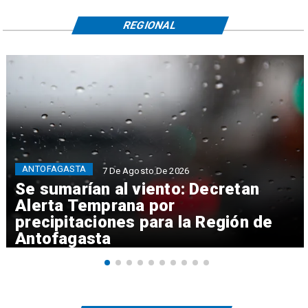
REGIONAL
ANTOFAGASTA
7 De Agosto De 2026
Se sumarían al viento: Decretan
Alerta Temprana por
precipitaciones para la Región de
Antofagasta