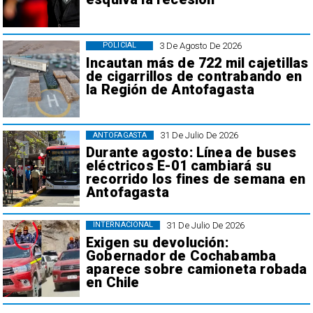
3 De Agosto De 2026
POLICIAL
Incautan más de 722 mil cajetillas
de cigarrillos de contrabando en
la Región de Antofagasta
31 De Julio De 2026
ANTOFAGASTA
Durante agosto: Línea de buses
eléctricos E-01 cambiará su
recorrido los fines de semana en
Antofagasta
31 De Julio De 2026
INTERNACIONAL
Exigen su devolución:
Gobernador de Cochabamba
aparece sobre camioneta robada
en Chile