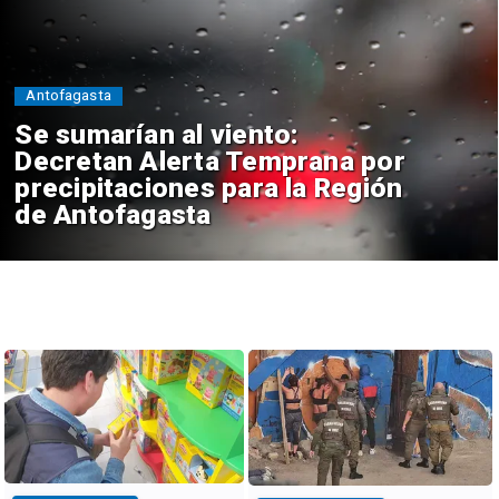
Antofagasta
Se sumarían al viento:
Decretan Alerta Temprana por
precipitaciones para la Región
de Antofagasta