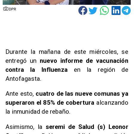
DPR
Durante la mañana de este miércoles, se
entregó un
nuevo informe de vacunación
contra la Influenza
en la región de
Antofagasta.
Ante esto,
cuatro de las nueve comunas ya
superaron el 85% de cobertura
alcanzando
la inmunidad de rebaño.
Asimismo, la
seremi de Salud (s) Leonor