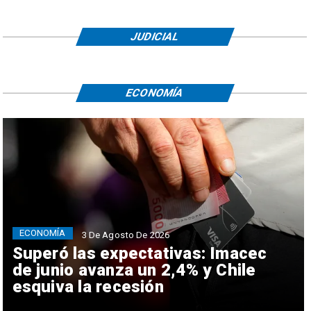
JUDICIAL
ECONOMÍA
ECONOMÍA
3 De Agosto De 2026
Superó las expectativas: Imacec
de junio avanza un 2,4% y Chile
esquiva la recesión