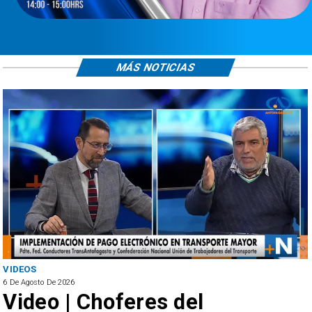
MÁS NOTICIAS
VIDEOS
6 De Agosto De 2026
Video | Choferes del