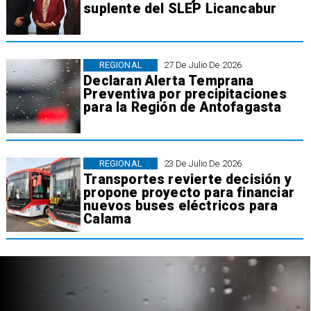
suplente del SLEP Licancabur
REGIONAL
27 De Julio De 2026
Declaran Alerta Temprana
Preventiva por precipitaciones
para la Región de Antofagasta
REGIONAL
23 De Julio De 2026
Transportes revierte decisión y
propone proyecto para financiar
nuevos buses eléctricos para
Calama