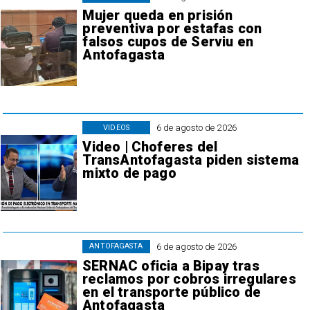
Mujer queda en prisión
preventiva por estafas con
falsos cupos de Serviu en
Antofagasta
6 de agosto de 2026
VIDEOS
Video | Choferes del
TransAntofagasta piden sistema
mixto de pago
6 de agosto de 2026
ANTOFAGASTA
SERNAC oficia a Bipay tras
reclamos por cobros irregulares
en el transporte público de
Antofagasta