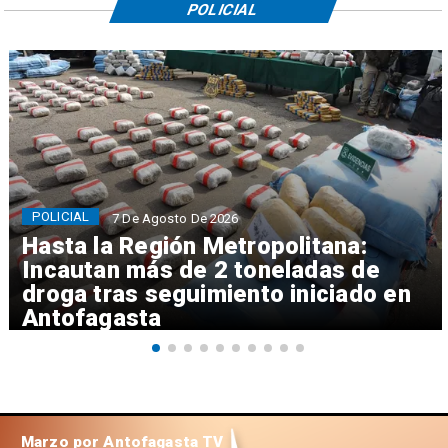
POLICIAL
POLICIAL
7 De Agosto De 2026
Hasta la Región Metropolitana:
Incautan más de 2 toneladas de
droga tras seguimiento iniciado en
Antofagasta
Marzo por Antofagasta TV