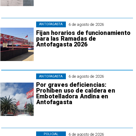
6 de agosto de 2026
ANTOFAGASTA
Fijan horarios de funcionamiento
para las Ramadas de
Antofagasta 2026
6 de agosto de 2026
ANTOFAGASTA
Por graves deficiencias:
Prohiben uso de caldera en
Embotelladora Andina en
Antofagasta
6 de agosto de 2026
POLICIAL