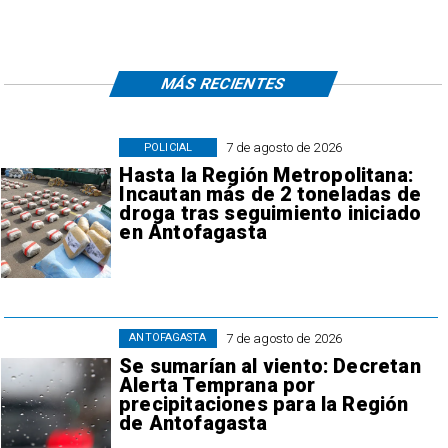
MÁS RECIENTES
7 de agosto de 2026
POLICIAL
Hasta la Región Metropolitana:
Incautan más de 2 toneladas de
droga tras seguimiento iniciado
en Antofagasta
7 de agosto de 2026
ANTOFAGASTA
Se sumarían al viento: Decretan
Alerta Temprana por
precipitaciones para la Región
de Antofagasta