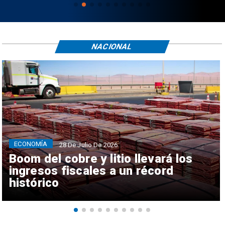
NACIONAL
ECONOMÍA
28 De Julio De 2026
Boom del cobre y litio llevará los
ingresos fiscales a un récord
histórico