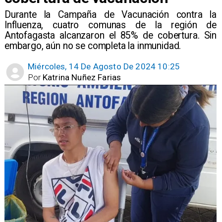
Durante la Campaña de Vacunación contra la
Influenza, cuatro comunas de la región de
Antofagasta alcanzaron el 85% de cobertura. Sin
embargo, aún no se completa la inmunidad.
Miércoles, 14 De Agosto De 2024 10:25
Por
Katrina Nuñez Farias