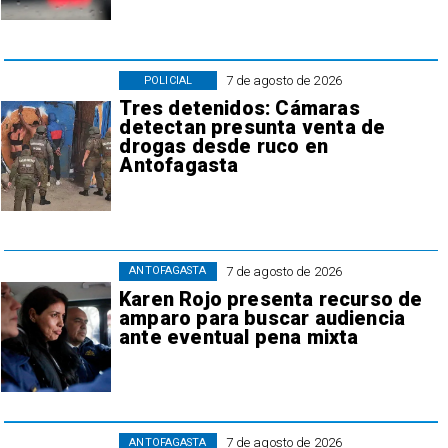
7 de agosto de 2026
POLICIAL
Tres detenidos: Cámaras
detectan presunta venta de
drogas desde ruco en
Antofagasta
7 de agosto de 2026
ANTOFAGASTA
Karen Rojo presenta recurso de
amparo para buscar audiencia
ante eventual pena mixta
7 de agosto de 2026
ANTOFAGASTA