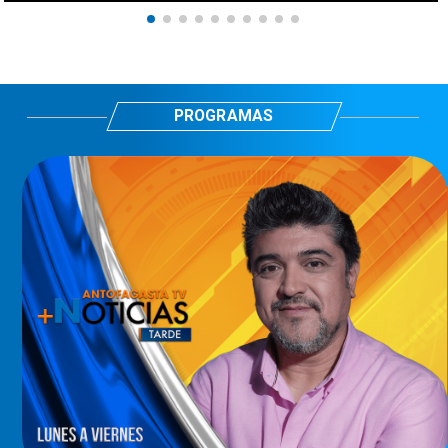
PROGRAMAS