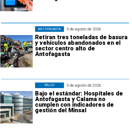
5 de agosto de 2026
ANTOFAGASTA
Retiran tres toneladas de basura
y vehículos abandonados en el
sector centro alto de
Antofagasta
5 de agosto de 2026
SALUD
Bajo el estándar: Hospitales de
Antofagasta y Calama no
cumplen con indicadores de
gestión del Minsal