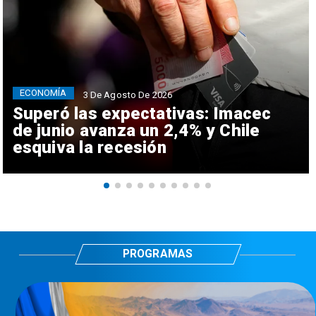
ECONOMÍA
3 De Agosto De 2026
Superó las expectativas: Imacec
de junio avanza un 2,4% y Chile
esquiva la recesión
PROGRAMAS