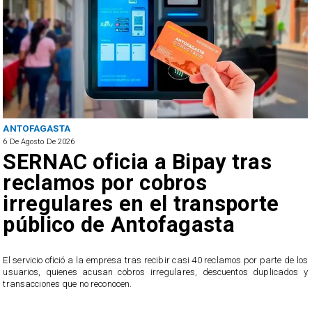
ANTOFAGASTA
6 De Agosto De 2026
SERNAC oficia a Bipay tras
reclamos por cobros
irregulares en el transporte
público de Antofagasta
,
l
El servicio ofició a la empresa tras recibir casi 40 reclamos por parte de los
usuarios, quienes acusan cobros irregulares, descuentos duplicados y
transacciones que no reconocen.