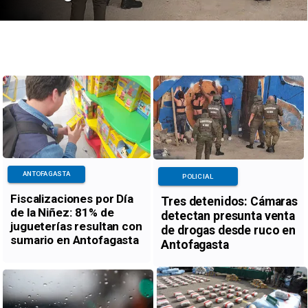
ANTOFAGASTA
POLICIAL
Fiscalizaciones por Día
Tres detenidos: Cámaras
de la Niñez: 81% de
detectan presunta venta
jugueterías resultan con
de drogas desde ruco en
sumario en Antofagasta
Antofagasta