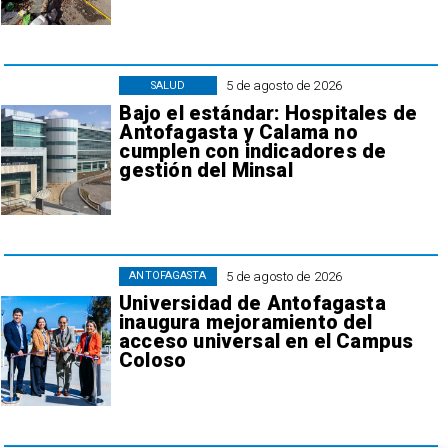
5 de agosto de 2026
SALUD
Bajo el estándar: Hospitales de
Antofagasta y Calama no
cumplen con indicadores de
gestión del Minsal
5 de agosto de 2026
ANTOFAGASTA
Universidad de Antofagasta
inaugura mejoramiento del
acceso universal en el Campus
Coloso