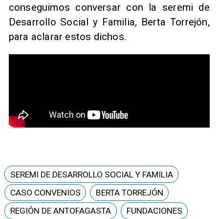
conseguimos conversar con la seremi de
Desarrollo Social y Familia, Berta Torrejón,
para aclarar estos dichos.
SEREMI DE DESARROLLO SOCIAL Y FAMILIA
CASO CONVENIOS
BERTA TORREJÓN
REGIÓN DE ANTOFAGASTA
FUNDACIONES