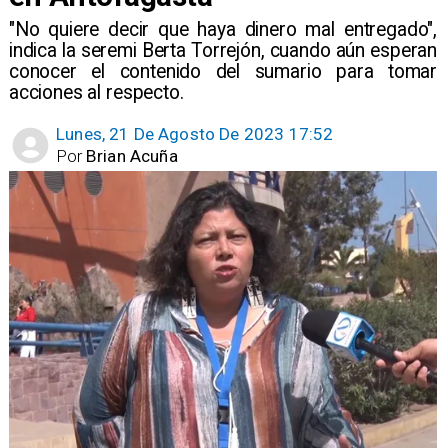
"No quiere decir que haya dinero mal entregado",
indica la seremi Berta Torrejón, cuando aún esperan
conocer el contenido del sumario para tomar
acciones al respecto.
Lunes, 21 De Agosto De 2023 17:52
Por
Brian Acuña