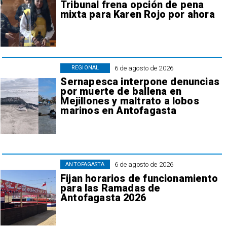
Tribunal frena opción de pena
mixta para Karen Rojo por ahora
6 de agosto de 2026
REGIONAL
Sernapesca interpone denuncias
por muerte de ballena en
Mejillones y maltrato a lobos
marinos en Antofagasta
6 de agosto de 2026
ANTOFAGASTA
Fijan horarios de funcionamiento
para las Ramadas de
Antofagasta 2026