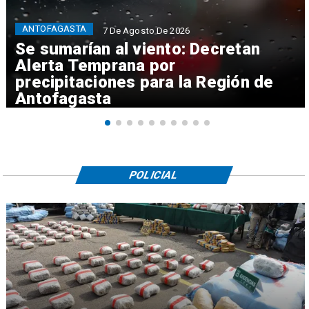
ANTOFAGASTA
7 De Agosto De 2026
Se sumarían al viento: Decretan
Alerta Temprana por
precipitaciones para la Región de
Antofagasta
POLICIAL