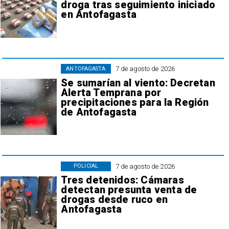
droga tras seguimiento iniciado
en Antofagasta
7 de agosto de 2026
ANTOFAGASTA
Se sumarían al viento: Decretan
Alerta Temprana por
precipitaciones para la Región
de Antofagasta
7 de agosto de 2026
POLICIAL
Tres detenidos: Cámaras
detectan presunta venta de
drogas desde ruco en
Antofagasta