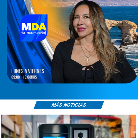
MÁS NOTICIAS