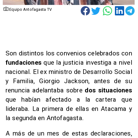
Equipo Antofagasta TV
Son distintos los convenios celebrados con
fundaciones
que la justicia investiga a nivel
nacional. El ex ministro de Desarrollo Social
y Familia, Giorgio Jackson, antes de su
renuncia adelantaba sobre
dos situaciones
que habían afectado a la cartera que
lideraba. La primera de ellas en Atacama y
la segunda en Antofagasta.
A más de un mes de estas declaraciones,