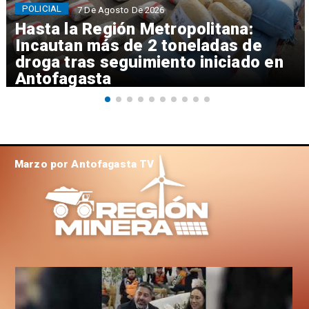
POLICIAL
7 De Agosto De 2026
Hasta la Región Metropolitana:
Incautan más de 2 toneladas de
droga tras seguimiento iniciado en
Antofagasta
Marzo por Antofagasta TV