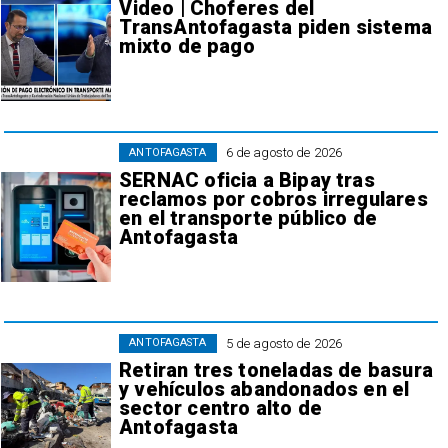
Video | Choferes del
TransAntofagasta piden sistema
mixto de pago
6 de agosto de 2026
ANTOFAGASTA
SERNAC oficia a Bipay tras
reclamos por cobros irregulares
en el transporte público de
Antofagasta
5 de agosto de 2026
ANTOFAGASTA
Retiran tres toneladas de basura
y vehículos abandonados en el
sector centro alto de
Antofagasta