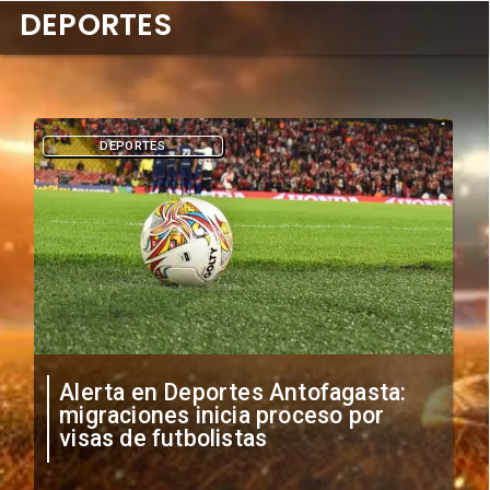
DEPORTES
DEPORTES
Alerta en Deportes Antofagasta:
migraciones inicia proceso por
visas de futbolistas