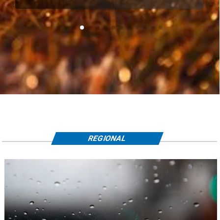
REGIONAL