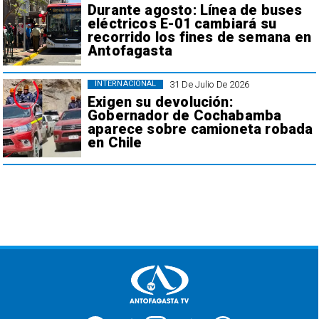
Durante agosto: Línea de buses
eléctricos E-01 cambiará su
recorrido los fines de semana en
Antofagasta
31 De Julio De 2026
INTERNACIONAL
Exigen su devolución:
Gobernador de Cochabamba
aparece sobre camioneta robada
en Chile