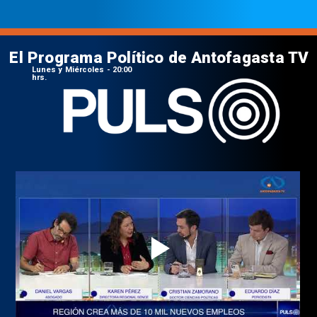
El Programa Político de Antofagasta TV
Lunes y Miércoles - 20:00
hrs.