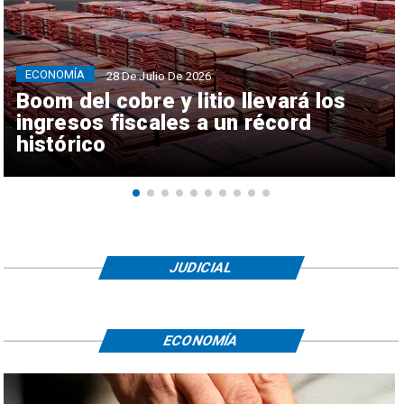
ECONOMÍA
28 De Julio De 2026
Boom del cobre y litio llevará los
ingresos fiscales a un récord
histórico
JUDICIAL
ECONOMÍA