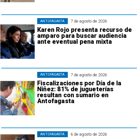
7 de agosto de 2026
ANTOFAGASTA
Karen Rojo presenta recurso de
amparo para buscar audiencia
ante eventual pena mixta
7 de agosto de 2026
ANTOFAGASTA
Fiscalizaciones por Día de la
Niñez: 81% de jugueterías
resultan con sumario en
Antofagasta
6 de agosto de 2026
ANTOFAGASTA