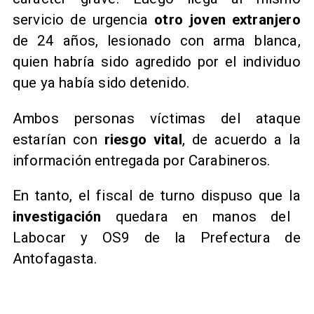
servicio de urgencia
otro joven extranjero
de 24 años, lesionado con arma blanca,
quien habría sido agredido por el individuo
que ya había sido detenido.
Ambos personas víctimas del ataque
estarían con
riesgo vital
, de acuerdo a la
información entregada por Carabineros.
En tanto, el fiscal de turno dispuso que la
investigación
quedara en manos del
Labocar y OS9 de la Prefectura de
Antofagasta.