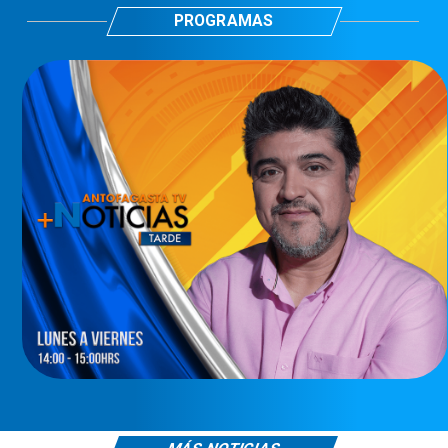
PROGRAMAS