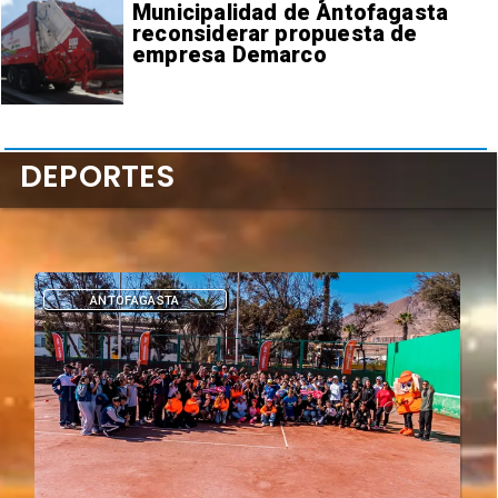
Municipalidad de Antofagasta
reconsiderar propuesta de
empresa Demarco
DEPORTES
ANTOFAGASTA