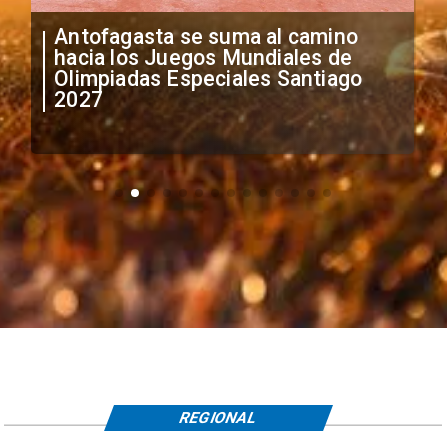
Antofagasta se suma al camino
hacia los Juegos Mundiales de
Olimpiadas Especiales Santiago
2027
REGIONAL