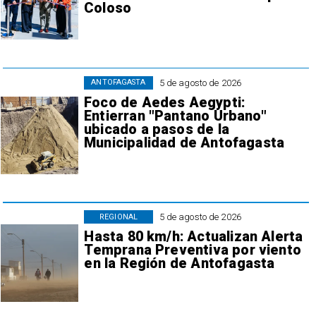
Coloso
5 de agosto de 2026
ANTOFAGASTA
Foco de Aedes Aegypti:
Entierran "Pantano Urbano"
ubicado a pasos de la
Municipalidad de Antofagasta
5 de agosto de 2026
REGIONAL
Hasta 80 km/h: Actualizan Alerta
Temprana Preventiva por viento
en la Región de Antofagasta