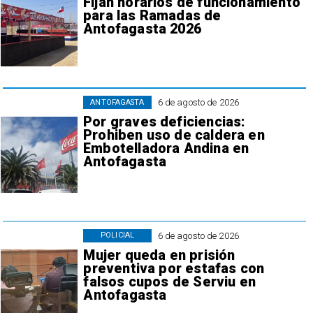
Fijan horarios de funcionamiento
para las Ramadas de
Antofagasta 2026
6 de agosto de 2026
ANTOFAGASTA
Por graves deficiencias:
Prohiben uso de caldera en
Embotelladora Andina en
Antofagasta
6 de agosto de 2026
POLICIAL
Mujer queda en prisión
preventiva por estafas con
falsos cupos de Serviu en
Antofagasta