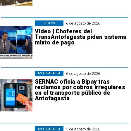
6 de agosto de 2026
VIDEOS
Video | Choferes del
TransAntofagasta piden sistema
mixto de pago
6 de agosto de 2026
ANTOFAGASTA
SERNAC oficia a Bipay tras
reclamos por cobros irregulares
en el transporte público de
Antofagasta
5 de agosto de 2026
ANTOFAGASTA