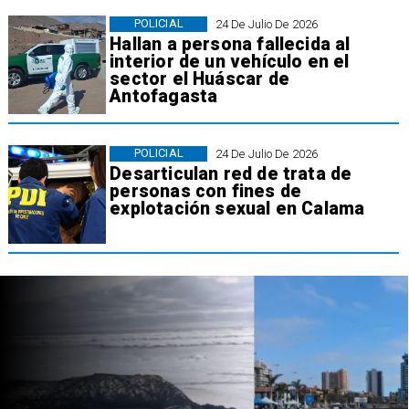
POLICIAL
24 De Julio De 2026
Hallan a persona fallecida al
interior de un vehículo en el
sector el Huáscar de
Antofagasta
POLICIAL
24 De Julio De 2026
Desarticulan red de trata de
personas con fines de
explotación sexual en Calama