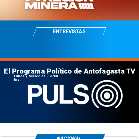
ENTREVISTAS
El Programa Político de Antofagasta TV
Lunes y Miércoles - 20:00
hrs.
NACIONAL