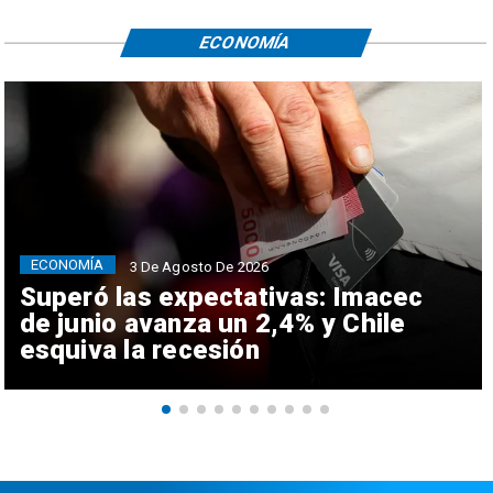
ECONOMÍA
ECONOMÍA
3 De Agosto De 2026
Superó las expectativas: Imacec
de junio avanza un 2,4% y Chile
esquiva la recesión