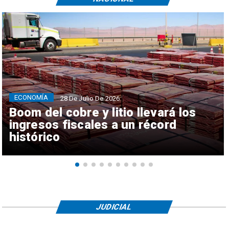
ECONOMÍA
28 De Julio De 2026
Boom del cobre y litio llevará los
ingresos fiscales a un récord
histórico
JUDICIAL