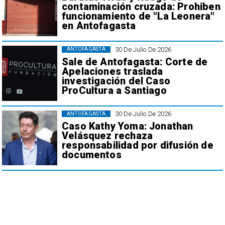
contaminación cruzada: Prohiben
funcionamiento de "La Leonera"
en Antofagasta
30 De Julio De 2026
ANTOFAGASTA
Sale de Antofagasta: Corte de
Apelaciones traslada
investigación del Caso
ProCultura a Santiago
30 De Julio De 2026
ANTOFAGASTA
Caso Kathy Yoma: Jonathan
Velásquez rechaza
responsabilidad por difusión de
documentos