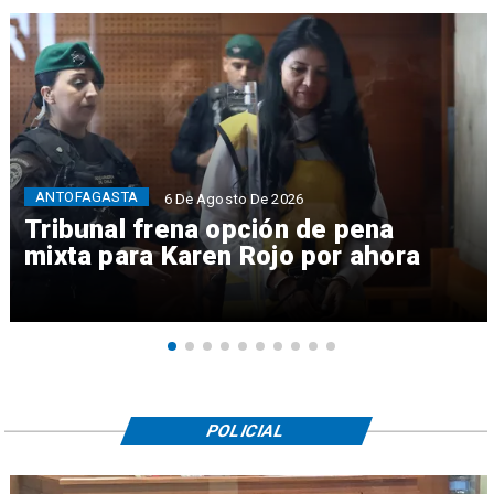
ANTOFAGASTA
6 De Agosto De 2026
Tribunal frena opción de pena
mixta para Karen Rojo por ahora
POLICIAL