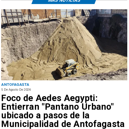
MÁS NOTICIAS
ANTOFAGASTA
5 De Agosto De 2026
Foco de Aedes Aegypti:
Entierran "Pantano Urbano"
ubicado a pasos de la
Municipalidad de Antofagasta