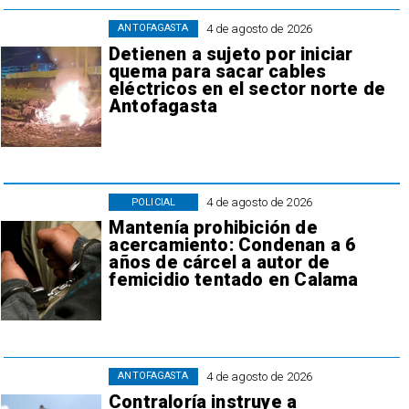
4 de agosto de 2026
ANTOFAGASTA
Detienen a sujeto por iniciar
quema para sacar cables
eléctricos en el sector norte de
Antofagasta
4 de agosto de 2026
POLICIAL
Mantenía prohibición de
acercamiento: Condenan a 6
años de cárcel a autor de
femicidio tentado en Calama
4 de agosto de 2026
ANTOFAGASTA
Contraloría instruye a