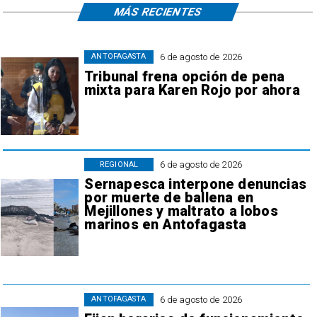
MÁS RECIENTES
6 de agosto de 2026
ANTOFAGASTA
Tribunal frena opción de pena
mixta para Karen Rojo por ahora
6 de agosto de 2026
REGIONAL
Sernapesca interpone denuncias
por muerte de ballena en
Mejillones y maltrato a lobos
marinos en Antofagasta
6 de agosto de 2026
ANTOFAGASTA