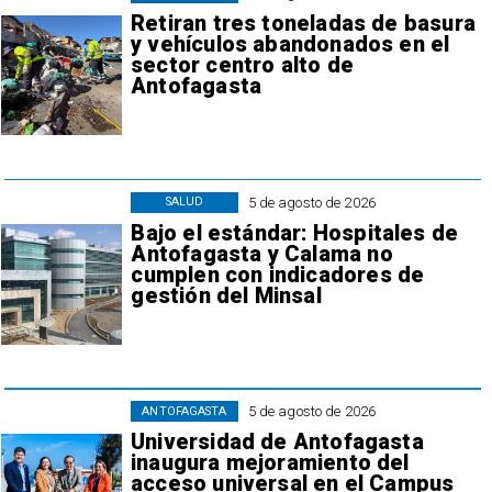
Retiran tres toneladas de basura
y vehículos abandonados en el
sector centro alto de
Antofagasta
5 de agosto de 2026
SALUD
Bajo el estándar: Hospitales de
Antofagasta y Calama no
cumplen con indicadores de
gestión del Minsal
5 de agosto de 2026
ANTOFAGASTA
Universidad de Antofagasta
inaugura mejoramiento del
acceso universal en el Campus