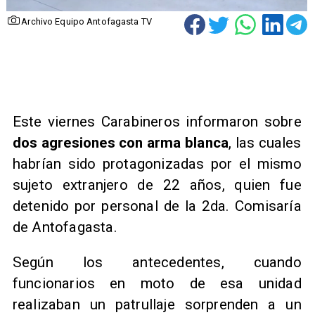
Archivo Equipo Antofagasta TV
Este viernes Carabineros informaron sobre
dos agresiones con arma blanca
, las cuales
habrían sido protagonizadas por el mismo
sujeto extranjero de 22 años, quien fue
detenido por personal de la 2da. Comisaría
de Antofagasta.
Según los antecedentes, cuando
funcionarios en moto de esa unidad
realizaban un patrullaje sorprenden a un