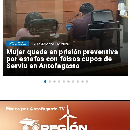
POLICIAL
6 De Agosto De 2026
Mujer queda en prisión preventiva
por estafas con falsos cupos de
Serviu en Antofagasta
Marzo por Antofagasta TV