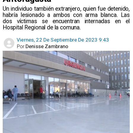
Un individuo también extranjero, quien fue detenido,
habría lesionado a ambos con arma blanca. Las
dos víctimas se encuentran internadas en el
Hospital Regional de la comuna.
Viernes, 22 De Septiembre De 2023 9:43
Por
Denisse Zambrano