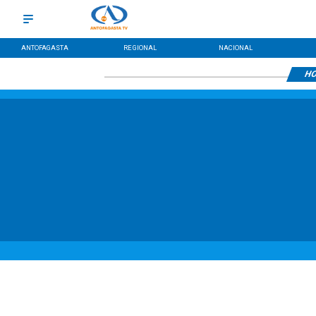
ANTOFAGASTA
REGIONAL
NACIONAL
HO