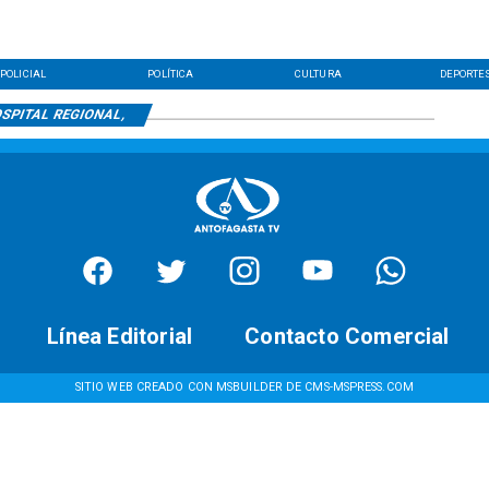
POLICIAL
POLÍTICA
CULTURA
DEPORTE
SPITAL REGIONAL,
Línea Editorial
Contacto Comercial
SITIO WEB CREADO CON MSBUILDER DE CMS-MSPRESS.COM