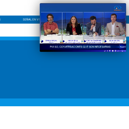
S
SEÑAL EN VIVO
CONTACTO
LÍNEA EDITORIAL