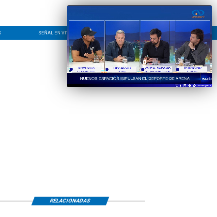
S
SEÑAL EN VIVO
CONTACTO
LÍNEA EDITORIAL
RELACIONADAS