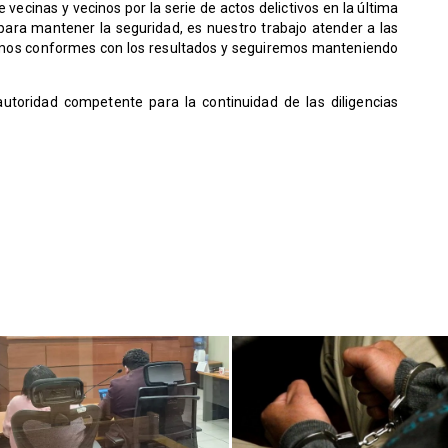
vecinas y vecinos por la serie de actos delictivos en la última
para mantener la seguridad, es nuestro trabajo atender a las
tamos conformes con los resultados y seguiremos manteniendo
autoridad competente para la continuidad de las diligencias