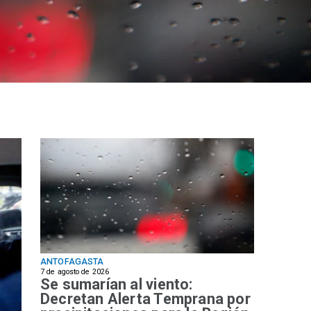
ANTOFAGASTA
7 de agosto de 2026
Se sumarían al viento:
Decretan Alerta Temprana por