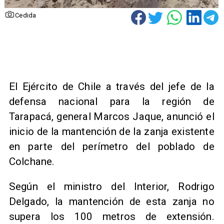
Cedida
El Ejército de Chile a través del jefe de la
defensa nacional para la región de
Tarapacá, general Marcos Jaque, anunció el
inicio de la mantención de la zanja existente
en parte del perímetro del poblado de
Colchane.
Según el ministro del Interior, Rodrigo
Delgado, la mantención de esta zanja no
supera los 100 metros de extensión.