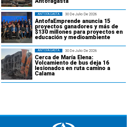
Antofagasta
30 De Julio De 2026
ANTOFAGASTA
AntofaEmprende anuncia 15
proyectos ganadores y más de
$130 millones para proyectos en
educación y medioambiente
30 De Julio De 2026
ANTOFAGASTA
Cerca de María Elena:
Volcamiento de bus deja 16
lesionados en ruta camino a
Calama