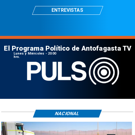
ENTREVISTAS
El Programa Político de Antofagasta TV
Lunes y Miércoles - 20:00
hrs.
NACIONAL