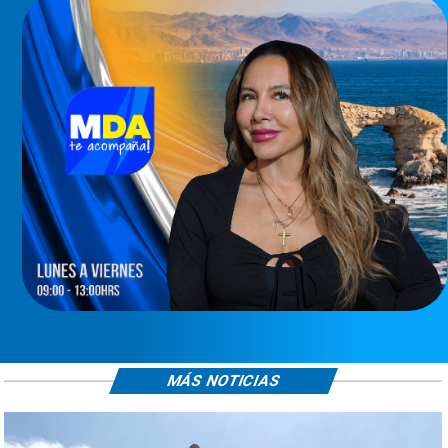
MÁS NOTICIAS