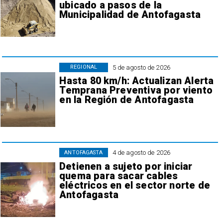
ubicado a pasos de la
Municipalidad de Antofagasta
5 de agosto de 2026
REGIONAL
Hasta 80 km/h: Actualizan Alerta
Temprana Preventiva por viento
en la Región de Antofagasta
4 de agosto de 2026
ANTOFAGASTA
Detienen a sujeto por iniciar
quema para sacar cables
eléctricos en el sector norte de
Antofagasta