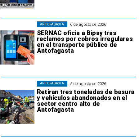
6 de agosto de 2026
ANTOFAGASTA
SERNAC oficia a Bipay tras
reclamos por cobros irregulares
en el transporte público de
Antofagasta
5 de agosto de 2026
ANTOFAGASTA
Retiran tres toneladas de basura
y vehículos abandonados en el
sector centro alto de
Antofagasta