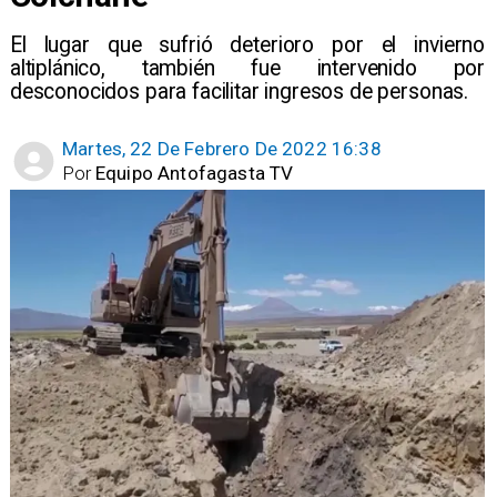
El lugar que sufrió deterioro por el invierno
altiplánico, también fue intervenido por
desconocidos para facilitar ingresos de personas.
Martes, 22 De Febrero De 2022 16:38
Por
Equipo Antofagasta TV