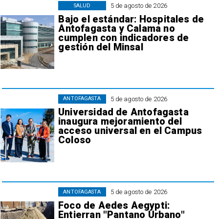
5 de agosto de 2026
SALUD
Bajo el estándar: Hospitales de
Antofagasta y Calama no
cumplen con indicadores de
gestión del Minsal
5 de agosto de 2026
ANTOFAGASTA
Universidad de Antofagasta
inaugura mejoramiento del
acceso universal en el Campus
Coloso
5 de agosto de 2026
ANTOFAGASTA
Foco de Aedes Aegypti:
Entierran "Pantano Urbano"