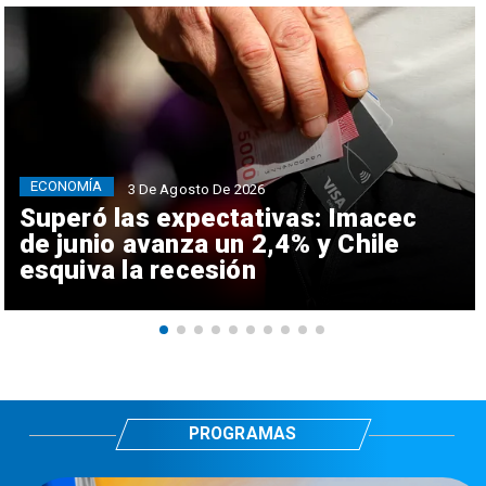
ECONOMÍA
3 De Agosto De 2026
Superó las expectativas: Imacec
de junio avanza un 2,4% y Chile
esquiva la recesión
PROGRAMAS