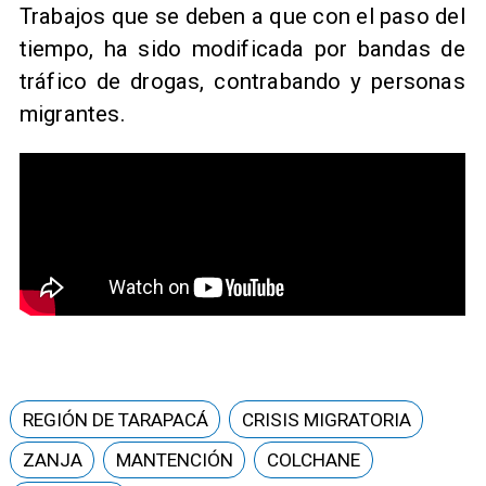
Trabajos que se deben a que con el paso del
tiempo, ha sido modificada por bandas de
tráfico de drogas, contrabando y personas
migrantes.
REGIÓN DE TARAPACÁ
CRISIS MIGRATORIA
ZANJA
MANTENCIÓN
COLCHANE