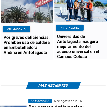
ANTOFAGASTA
ANTOFAGASTA
Universidad de
Por graves deficiencias:
Antofagasta inaugura
Prohiben uso de caldera
mejoramiento del
en Embotelladora
acceso universal en el
Andina en Antofagasta
Campus Coloso
MÁS RECIENTES
6 de agosto de 2026
ANTOFAGASTA