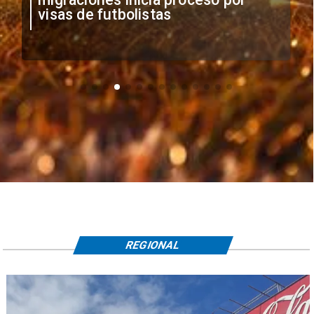
visas de futbolistas
REGIONAL