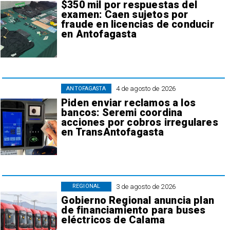
$350 mil por respuestas del
examen: Caen sujetos por
fraude en licencias de conducir
en Antofagasta
4 de agosto de 2026
ANTOFAGASTA
Piden enviar reclamos a los
bancos: Seremi coordina
acciones por cobros irregulares
en TransAntofagasta
3 de agosto de 2026
REGIONAL
Gobierno Regional anuncia plan
de financiamiento para buses
eléctricos de Calama