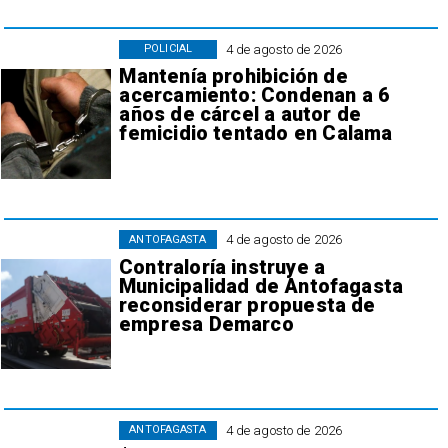
4 de agosto de 2026
POLICIAL
Mantenía prohibición de
acercamiento: Condenan a 6
años de cárcel a autor de
femicidio tentado en Calama
4 de agosto de 2026
ANTOFAGASTA
Contraloría instruye a
Municipalidad de Antofagasta
reconsiderar propuesta de
empresa Demarco
4 de agosto de 2026
ANTOFAGASTA