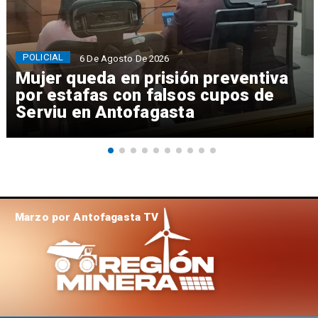
POLICIAL
6 De Agosto De 2026
Mujer queda en prisión preventiva
por estafas con falsos cupos de
Serviu en Antofagasta
Marzo por Antofagasta TV