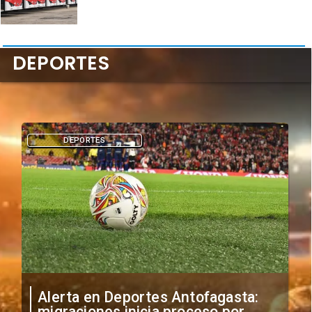
DEPORTES
DEPORTES
Alerta en Deportes Antofagasta:
migraciones inicia proceso por