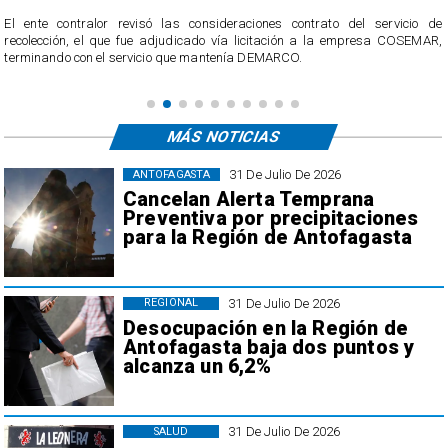
El ente contralor revisó las consideraciones contrato del servicio de
recolección, el que fue adjudicado vía licitación a la empresa COSEMAR,
terminando con el servicio que mantenía DEMARCO.
MÁS NOTICIAS
31 De Julio De 2026
ANTOFAGASTA
Cancelan Alerta Temprana
Preventiva por precipitaciones
para la Región de Antofagasta
31 De Julio De 2026
REGIONAL
Desocupación en la Región de
Antofagasta baja dos puntos y
alcanza un 6,2%
31 De Julio De 2026
SALUD