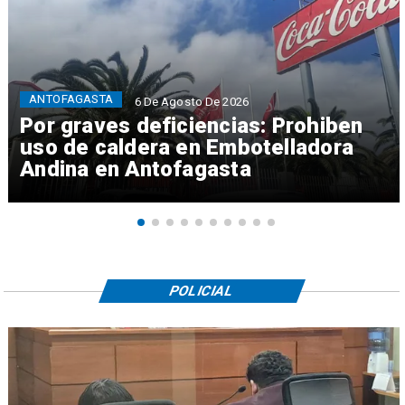
ANTOFAGASTA
6 De Agosto De 2026
Por graves deficiencias: Prohiben
uso de caldera en Embotelladora
Andina en Antofagasta
POLICIAL