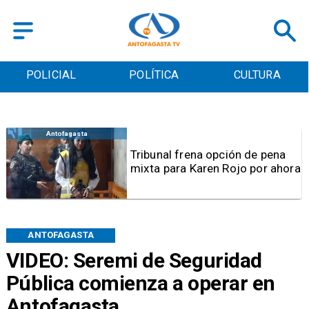
POLICIAL
POLÍTICA
CULTURA
Antofagasta
Tribunal frena opción de pena
mixta para Karen Rojo por ahora
ANTOFAGASTA
VIDEO: Seremi de Seguridad
Pública comienza a operar en
Antofagasta