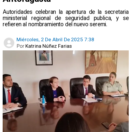
​Autoridades celebran la apertura de la secretaria
ministerial regional de seguridad publica, y se
refieren al nombramiento del nuevo seremi.
Miércoles, 2 De Abril De 2025 7:38
Por
Katrina Núñez Farias