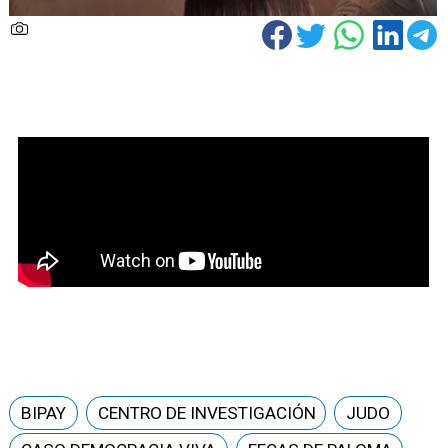
BIPAY
CENTRO DE INVESTIGACIÓN
JUDO