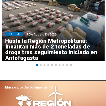
POLICIAL
7 De Agosto De 2026
Hasta la Región Metropolitana:
Incautan más de 2 toneladas de
droga tras seguimiento iniciado en
Antofagasta
Marzo por Antofagasta TV