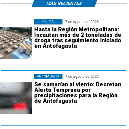
MÁS RECIENTES
7 de agosto de 2026
POLICIAL
Hasta la Región Metropolitana:
Incautan más de 2 toneladas de
droga tras seguimiento iniciado
en Antofagasta
7 de agosto de 2026
ANTOFAGASTA
Se sumarían al viento: Decretan
Alerta Temprana por
precipitaciones para la Región
de Antofagasta