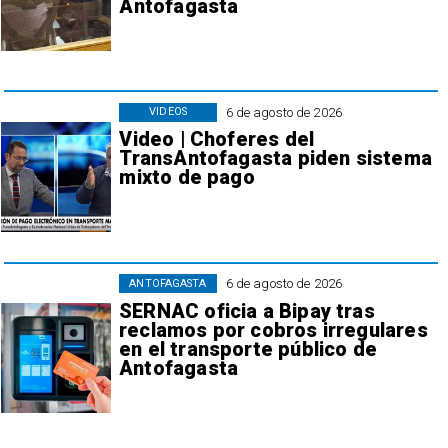
Antofagasta
6 de agosto de 2026
VIDEOS
Video | Choferes del
TransAntofagasta piden sistema
mixto de pago
6 de agosto de 2026
ANTOFAGASTA
SERNAC oficia a Bipay tras
reclamos por cobros irregulares
en el transporte público de
Antofagasta