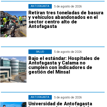
5 de agosto de 2026
ANTOFAGASTA
Retiran tres toneladas de basura
y vehículos abandonados en el
sector centro alto de
Antofagasta
5 de agosto de 2026
SALUD
Bajo el estándar: Hospitales de
Antofagasta y Calama no
cumplen con indicadores de
gestión del Minsal
5 de agosto de 2026
ANTOFAGASTA
Universidad de Antofagasta