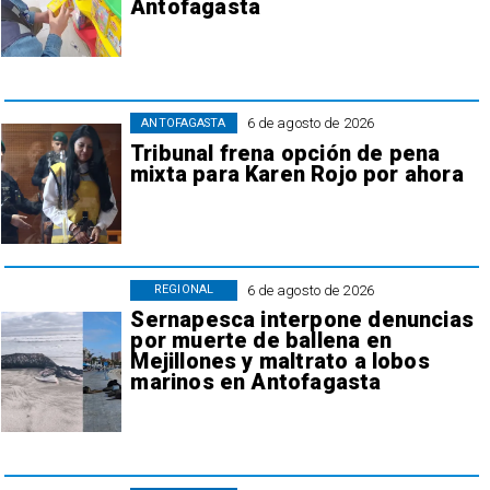
Antofagasta
6 de agosto de 2026
ANTOFAGASTA
Tribunal frena opción de pena
mixta para Karen Rojo por ahora
6 de agosto de 2026
REGIONAL
Sernapesca interpone denuncias
por muerte de ballena en
Mejillones y maltrato a lobos
marinos en Antofagasta