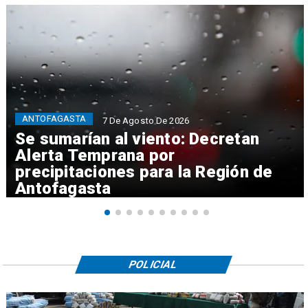
ANTOFAGASTA
7 De Agosto De 2026
Se sumarían al viento: Decretan
Alerta Temprana por
precipitaciones para la Región de
Antofagasta
POLICIAL