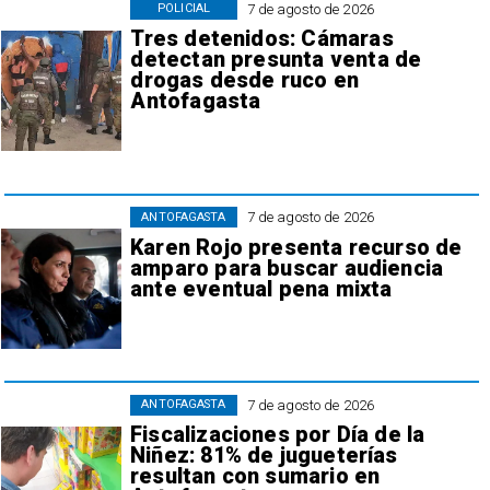
7 de agosto de 2026
POLICIAL
Tres detenidos: Cámaras
detectan presunta venta de
drogas desde ruco en
Antofagasta
7 de agosto de 2026
ANTOFAGASTA
Karen Rojo presenta recurso de
amparo para buscar audiencia
ante eventual pena mixta
7 de agosto de 2026
ANTOFAGASTA
Fiscalizaciones por Día de la
Niñez: 81% de jugueterías
resultan con sumario en