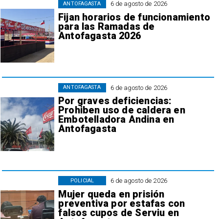
6 de agosto de 2026
ANTOFAGASTA
Fijan horarios de funcionamiento
para las Ramadas de
Antofagasta 2026
6 de agosto de 2026
ANTOFAGASTA
Por graves deficiencias:
Prohiben uso de caldera en
Embotelladora Andina en
Antofagasta
6 de agosto de 2026
POLICIAL
Mujer queda en prisión
preventiva por estafas con
falsos cupos de Serviu en