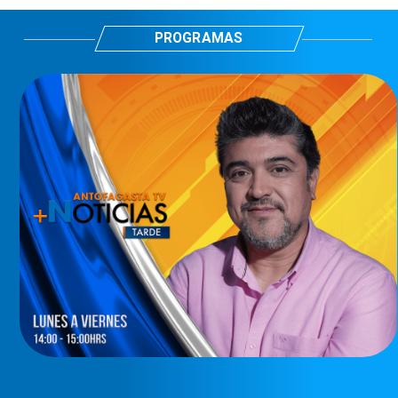
PROGRAMAS