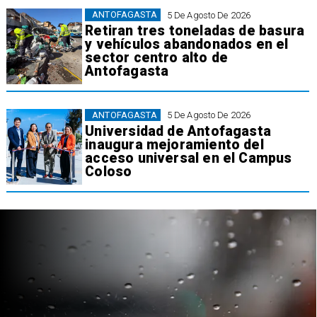
ANTOFAGASTA
5 De Agosto De 2026
Retiran tres toneladas de basura
y vehículos abandonados en el
sector centro alto de
Antofagasta
ANTOFAGASTA
5 De Agosto De 2026
Universidad de Antofagasta
inaugura mejoramiento del
acceso universal en el Campus
Coloso