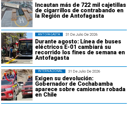
Incautan más de 722 mil cajetillas
de cigarrillos de contrabando en
la Región de Antofagasta
31 De Julio De 2026
ANTOFAGASTA
Durante agosto: Línea de buses
eléctricos E-01 cambiará su
recorrido los fines de semana en
Antofagasta
31 De Julio De 2026
INTERNACIONAL
Exigen su devolución:
Gobernador de Cochabamba
aparece sobre camioneta robada
en Chile