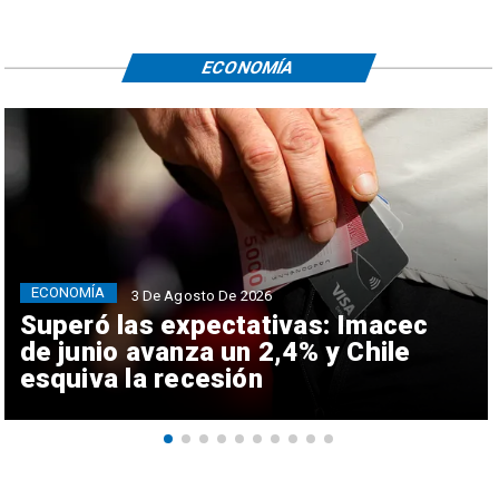
ECONOMÍA
ECONOMÍA
3 De Agosto De 2026
Superó las expectativas: Imacec
de junio avanza un 2,4% y Chile
esquiva la recesión