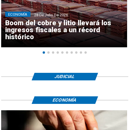
ECONOMÍA
28 De Julio De 2026
Boom del cobre y litio llevará los
ingresos fiscales a un récord
histórico
JUDICIAL
ECONOMÍA