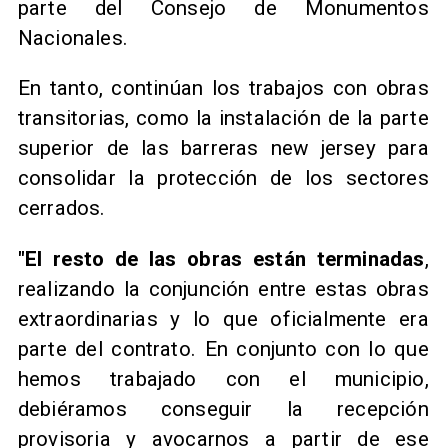
parte del Consejo de Monumentos
Nacionales.
En tanto, continúan los trabajos con obras
transitorias, como la instalación de la parte
superior de las barreras new jersey para
consolidar la protección de los sectores
cerrados.
"El resto de las obras están terminadas
,
realizando la conjunción entre estas obras
extraordinarias y lo que oficialmente era
parte del contrato. En conjunto con lo que
hemos trabajado con el municipio,
debiéramos conseguir la recepción
provisoria y avocarnos a partir de ese