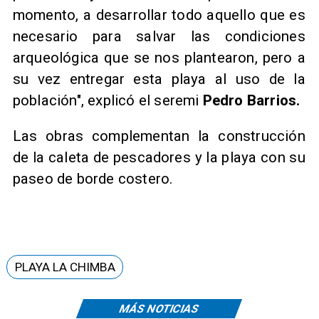
momento, a desarrollar todo aquello que es
necesario para salvar las condiciones
arqueológica que se nos plantearon, pero a
su vez entregar esta playa al uso de la
población", explicó el seremi
Pedro Barrios.
Las obras complementan la construcción
de la caleta de pescadores y la playa con su
paseo de borde costero.
PLAYA LA CHIMBA
MÁS NOTICIAS