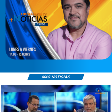
MÁS NOTICIAS