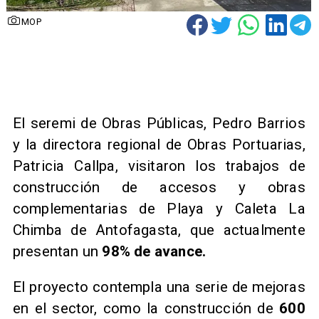
MOP
​El seremi de Obras Públicas, Pedro Barrios
y la directora regional de Obras Portuarias,
Patricia Callpa, visitaron los trabajos de
construcción de accesos y obras
complementarias de Playa y Caleta La
Chimba de Antofagasta, que actualmente
presentan un
98% de avance.
​El proyecto contempla una serie de mejoras
en el sector, como la construcción de
600