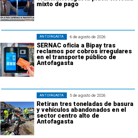
mixto de pago
6 de agosto de 2026
ANTOFAGASTA
SERNAC oficia a Bipay tras
reclamos por cobros irregulares
en el transporte público de
Antofagasta
5 de agosto de 2026
ANTOFAGASTA
Retiran tres toneladas de basura
y vehículos abandonados en el
sector centro alto de
Antofagasta