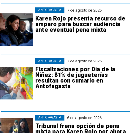
7 de agosto de 2026
ANTOFAGASTA
Karen Rojo presenta recurso de
amparo para buscar audiencia
ante eventual pena mixta
7 de agosto de 2026
ANTOFAGASTA
Fiscalizaciones por Día de la
Niñez: 81% de jugueterías
resultan con sumario en
Antofagasta
6 de agosto de 2026
ANTOFAGASTA
Tribunal frena opción de pena
mixta para Karen Rojo por ahora