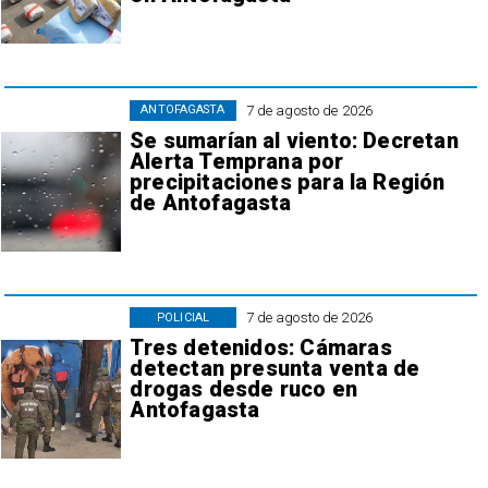
7 de agosto de 2026
ANTOFAGASTA
Se sumarían al viento: Decretan
Alerta Temprana por
precipitaciones para la Región
de Antofagasta
7 de agosto de 2026
POLICIAL
Tres detenidos: Cámaras
detectan presunta venta de
drogas desde ruco en
Antofagasta