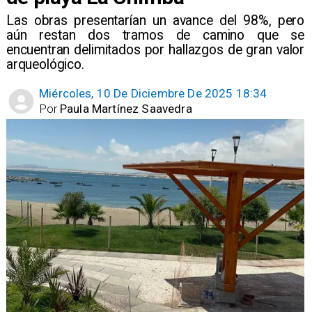
Las obras presentarían un avance del 98%, pero
aún restan dos tramos de camino que se
encuentran delimitados por hallazgos de gran valor
arqueológico.
Miércoles, 10 De Diciembre De 2025 18:34
Por
Paula Martínez Saavedra