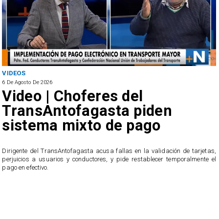
VIDEOS
6 De Agosto De 2026
Video | Choferes del
TransAntofagasta piden
sistema mixto de pago
​Dirigente del TransAntofagasta acusa fallas en la validación de tarjetas,
perjuicios a usuarios y conductores, y pide restablecer temporalmente el
pago en efectivo.
e
,