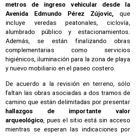
metros de ingreso vehicular desde la
Avenida Edmundo Pérez Zújovic,
que
incluye veredas peatonales, ciclovía,
alumbrado público y estacionamientos.
Además, se están finalizando obras
complementarias como servicios
higiénicos, iluminación para la zona de playa
y nuevo mobiliario en el paseo costero.
De acuerdo a la revisión en terreno, sólo
faltan las obras asociadas a dos tramos de
camino que están delimitadas por presentar
hallazgos de importante valor
arqueológico
, pues el sitio está sin acceso
mientras se esperan las indicaciones por