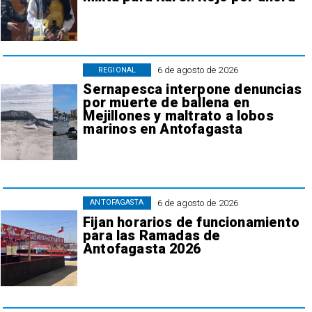
6 de agosto de 2026
REGIONAL
Sernapesca interpone denuncias
por muerte de ballena en
Mejillones y maltrato a lobos
marinos en Antofagasta
6 de agosto de 2026
ANTOFAGASTA
Fijan horarios de funcionamiento
para las Ramadas de
Antofagasta 2026