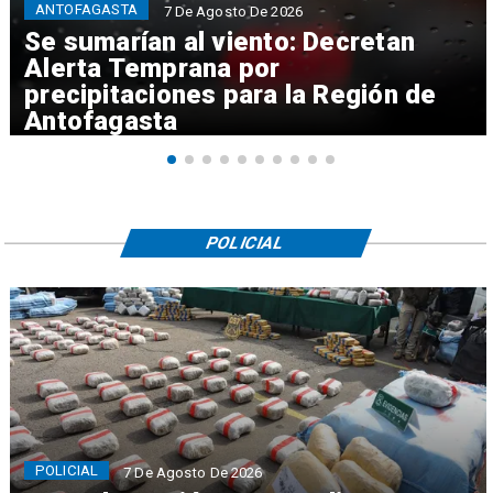
ANTOFAGASTA
7 De Agosto De 2026
Se sumarían al viento: Decretan
Alerta Temprana por
precipitaciones para la Región de
Antofagasta
POLICIAL
POLICIAL
7 De Agosto De 2026