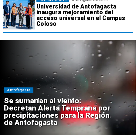
Universidad de Antofagasta
inaugura mejoramiento del
acceso universal en el Campus
Coloso
Antofagasta
Se sumarían al viento:
Decretan Alerta Temprana por
precipitaciones para la Región
de Antofagasta