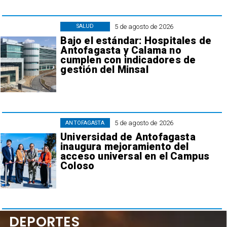
5 de agosto de 2026
SALUD
Bajo el estándar: Hospitales de
Antofagasta y Calama no
cumplen con indicadores de
gestión del Minsal
5 de agosto de 2026
ANTOFAGASTA
Universidad de Antofagasta
inaugura mejoramiento del
acceso universal en el Campus
Coloso
DEPORTES