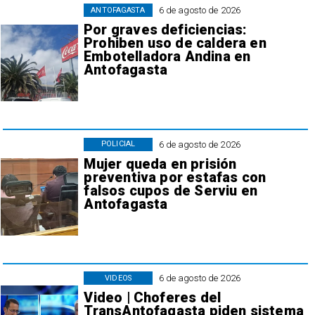
6 de agosto de 2026
ANTOFAGASTA
Por graves deficiencias:
Prohiben uso de caldera en
Embotelladora Andina en
Antofagasta
6 de agosto de 2026
POLICIAL
Mujer queda en prisión
preventiva por estafas con
falsos cupos de Serviu en
Antofagasta
6 de agosto de 2026
VIDEOS
Video | Choferes del
TransAntofagasta piden sistema