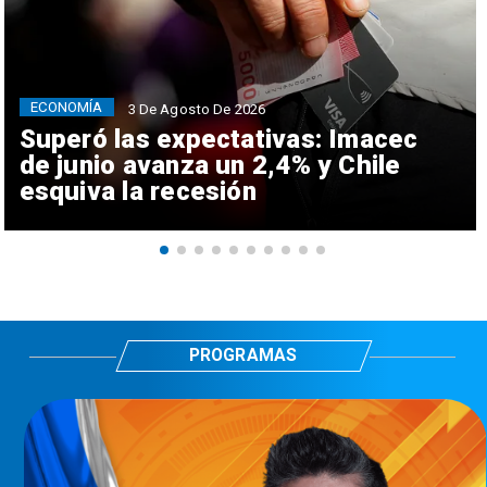
ECONOMÍA
3 De Agosto De 2026
Superó las expectativas: Imacec
de junio avanza un 2,4% y Chile
esquiva la recesión
PROGRAMAS