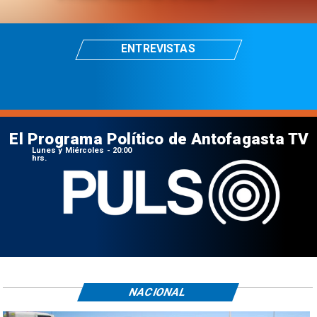
ENTREVISTAS
El Programa Político de Antofagasta TV
Lunes y Miércoles - 20:00
hrs.
NACIONAL