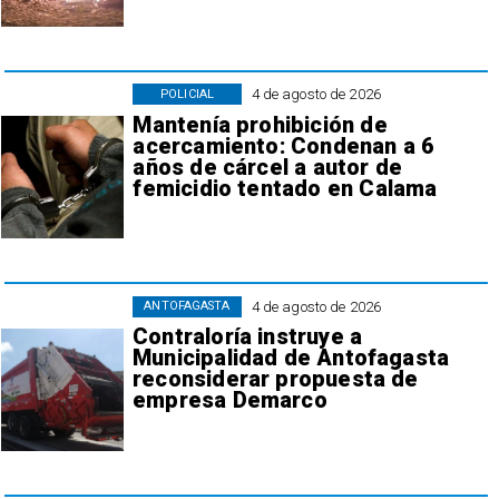
4 de agosto de 2026
POLICIAL
Mantenía prohibición de
acercamiento: Condenan a 6
años de cárcel a autor de
femicidio tentado en Calama
4 de agosto de 2026
ANTOFAGASTA
Contraloría instruye a
Municipalidad de Antofagasta
reconsiderar propuesta de
empresa Demarco