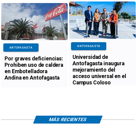
ANTOFAGASTA
ANTOFAGASTA
Universidad de
Por graves deficiencias:
Antofagasta inaugura
Prohiben uso de caldera
mejoramiento del
en Embotelladora
acceso universal en el
Andina en Antofagasta
Campus Coloso
MÁS RECIENTES