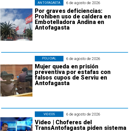
6 de agosto de 2026
ANTOFAGASTA
Por graves deficiencias:
Prohiben uso de caldera en
Embotelladora Andina en
Antofagasta
6 de agosto de 2026
POLICIAL
Mujer queda en prisión
preventiva por estafas con
falsos cupos de Serviu en
Antofagasta
6 de agosto de 2026
VIDEOS
Video | Choferes del
TransAntofagasta piden sistema