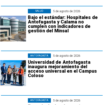
5 de agosto de 2026
SALUD
Bajo el estándar: Hospitales de
Antofagasta y Calama no
cumplen con indicadores de
gestión del Minsal
5 de agosto de 2026
ANTOFAGASTA
Universidad de Antofagasta
inaugura mejoramiento del
acceso universal en el Campus
Coloso
5 de agosto de 2026
ANTOFAGASTA