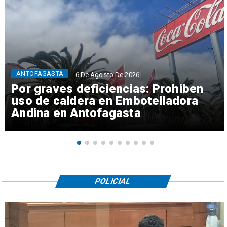
ANTOFAGASTA
6 De Agosto De 2026
Por graves deficiencias: Prohiben
uso de caldera en Embotelladora
Andina en Antofagasta
POLICIAL