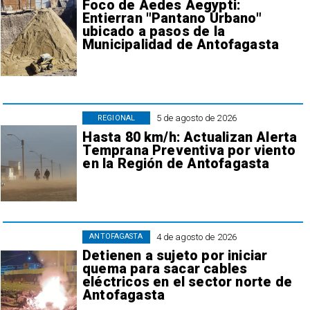
Foco de Aedes Aegypti:
Entierran "Pantano Urbano"
ubicado a pasos de la
Municipalidad de Antofagasta
5 de agosto de 2026
REGIONAL
Hasta 80 km/h: Actualizan Alerta
Temprana Preventiva por viento
en la Región de Antofagasta
4 de agosto de 2026
ANTOFAGASTA
Detienen a sujeto por iniciar
quema para sacar cables
eléctricos en el sector norte de
Antofagasta