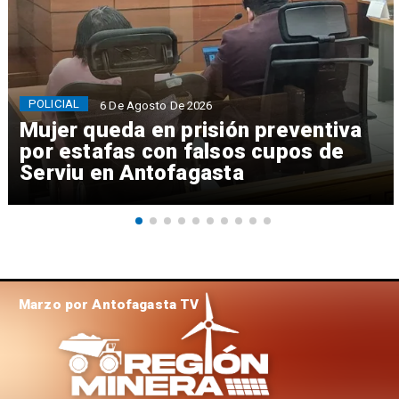
POLICIAL
6 De Agosto De 2026
Mujer queda en prisión preventiva
por estafas con falsos cupos de
Serviu en Antofagasta
Marzo por Antofagasta TV