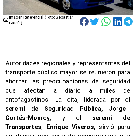
Imagen Referencial (Foto: Sebastián
García)
Autoridades regionales y representantes del
transporte público mayor se reunieron para
abordar las preocupaciones de seguridad
que afectan a diario a miles de
antofagastinos. La cita, liderada por el
seremi de Seguridad Pública, Jorge
Cortés-Monroy,
y el
seremi de
Transportes, Enrique Viveros,
sirvió para