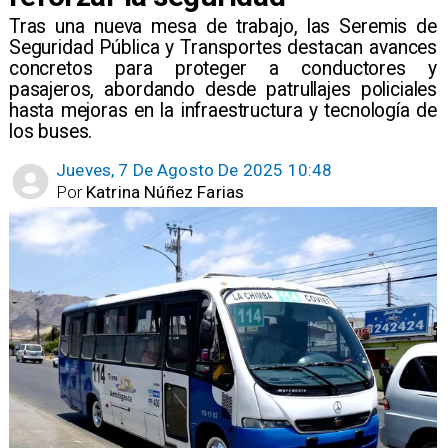
​Tras una nueva mesa de trabajo, las Seremis de
Seguridad Pública y Transportes destacan avances
concretos para proteger a conductores y
pasajeros, abordando desde patrullajes policiales
hasta mejoras en la infraestructura y tecnología de
los buses.
Jueves, 7 De Agosto De 2025 10:48
Por
Katrina Núñez Farias