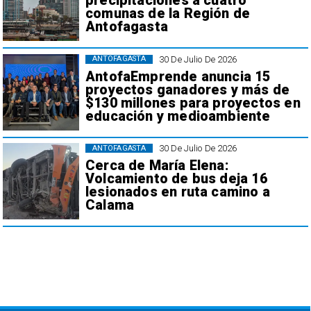
precipitaciones a cuatro
comunas de la Región de
Antofagasta
30 De Julio De 2026
ANTOFAGASTA
AntofaEmprende anuncia 15
proyectos ganadores y más de
$130 millones para proyectos en
educación y medioambiente
30 De Julio De 2026
ANTOFAGASTA
Cerca de María Elena:
Volcamiento de bus deja 16
lesionados en ruta camino a
Calama