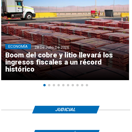
ECONOMÍA
28 De Julio De 2026
Boom del cobre y litio llevará los
ingresos fiscales a un récord
histórico
JUDICIAL