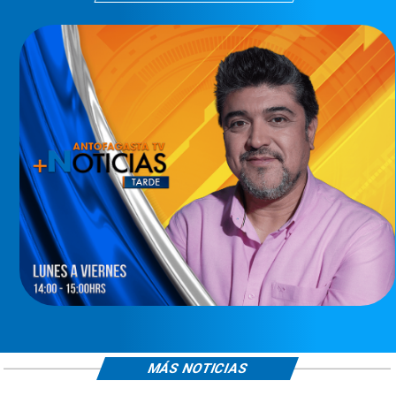
MÁS NOTICIAS