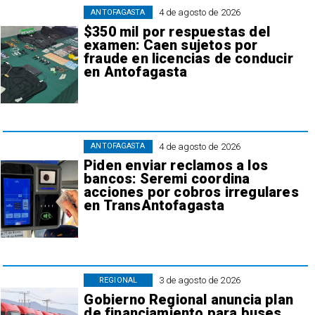
4 de agosto de 2026
ANTOFAGASTA
$350 mil por respuestas del
examen: Caen sujetos por
fraude en licencias de conducir
en Antofagasta
4 de agosto de 2026
ANTOFAGASTA
Piden enviar reclamos a los
bancos: Seremi coordina
acciones por cobros irregulares
en TransAntofagasta
3 de agosto de 2026
REGIONAL
Gobierno Regional anuncia plan
de financiamiento para buses