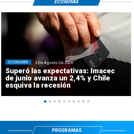
ECONOMÍA
ECONOMÍA
3 De Agosto De 2026
Superó las expectativas: Imacec
de junio avanza un 2,4% y Chile
esquiva la recesión
PROGRAMAS