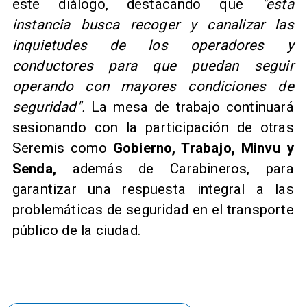
este diálogo, destacando que
"esta
instancia busca recoger y canalizar las
inquietudes de los operadores y
conductores para que puedan seguir
operando con mayores condiciones de
seguridad".
La mesa de trabajo continuará
sesionando con la participación de otras
Seremis como
Gobierno, Trabajo, Minvu y
Senda,
además de Carabineros, para
garantizar una respuesta integral a las
problemáticas de seguridad en el transporte
público de la ciudad.