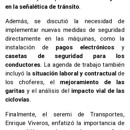
en la señalética de tránsito
.
Además, se discutió la necesidad de
implementar nuevas medidas de seguridad
directamente en las máquinas, como la
instalación de
pagos electrónicos
y
casetas de seguridad para los
conductores
. La agenda de trabajo también
incluyó la
situación laboral y contractual
de
los choferes, el
mejoramiento de las
garitas
y el análisis del
impacto vial de las
ciclovías
.
Finalmente, el seremi de Transportes,
Enrique Viveros, enfatizó la importancia de