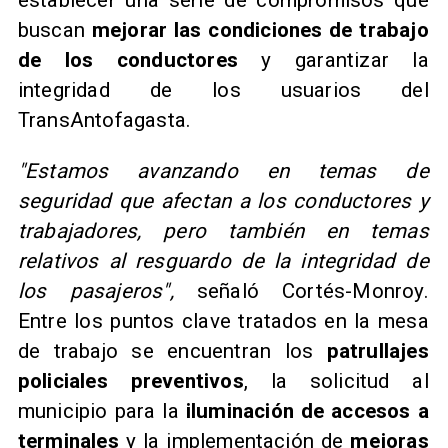
establecer una serie de compromisos que
buscan
mejorar las condiciones de trabajo
de los conductores
y garantizar la
integridad de los usuarios del
TransAntofagasta.
"Estamos avanzando en temas de
seguridad que afectan a los conductores y
trabajadores, pero también en temas
relativos al resguardo de la integridad de
los pasajeros",
señaló Cortés-Monroy.
Entre los puntos clave tratados en la mesa
de trabajo se encuentran los
patrullajes
policiales preventivos
, la solicitud al
municipio para la
iluminación de accesos a
terminales
y la implementación de
mejoras