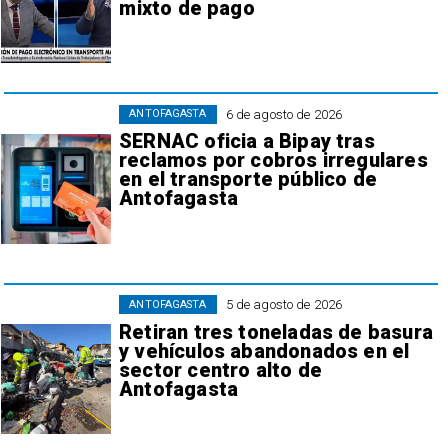
mixto de pago
6 de agosto de 2026
ANTOFAGASTA
SERNAC oficia a Bipay tras
reclamos por cobros irregulares
en el transporte público de
Antofagasta
5 de agosto de 2026
ANTOFAGASTA
Retiran tres toneladas de basura
y vehículos abandonados en el
sector centro alto de
Antofagasta