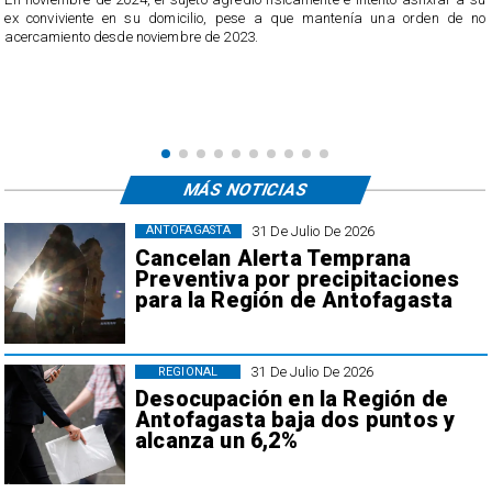
n
ex conviviente en su domicilio, pese a que mantenía una orden de no
e
acercamiento desde noviembre de 2023.
MÁS NOTICIAS
31 De Julio De 2026
ANTOFAGASTA
Cancelan Alerta Temprana
Preventiva por precipitaciones
para la Región de Antofagasta
31 De Julio De 2026
REGIONAL
Desocupación en la Región de
Antofagasta baja dos puntos y
alcanza un 6,2%