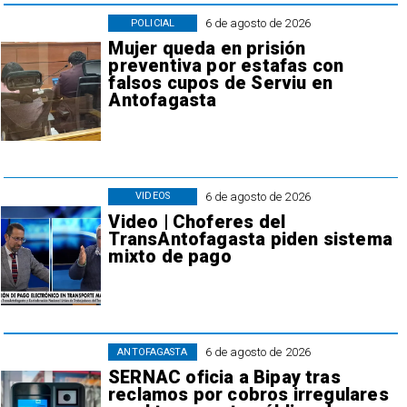
6 de agosto de 2026
POLICIAL
Mujer queda en prisión
preventiva por estafas con
falsos cupos de Serviu en
Antofagasta
6 de agosto de 2026
VIDEOS
Video | Choferes del
TransAntofagasta piden sistema
mixto de pago
6 de agosto de 2026
ANTOFAGASTA
SERNAC oficia a Bipay tras
reclamos por cobros irregulares