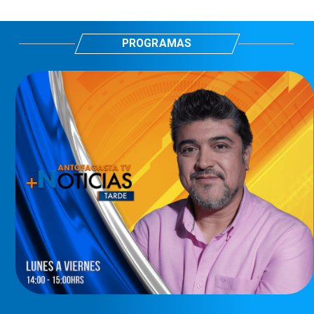
PROGRAMAS