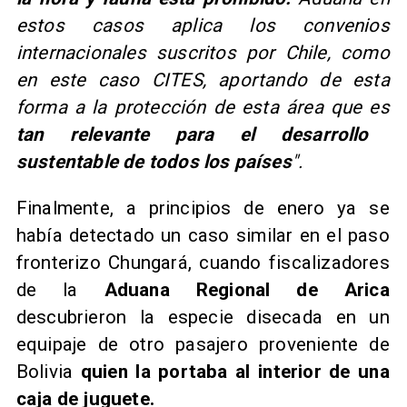
estos casos aplica los convenios
internacionales suscritos por Chile, como
en este caso CITES, aportando de esta
forma a la protección de esta área que es
tan relevante para el desarrollo
sustentable de todos los países
".
Finalmente, a principios de enero ya se
había detectado un caso similar en el paso
fronterizo Chungará, cuando fiscalizadores
de la
Aduana Regional de Arica
descubrieron la especie disecada en un
equipaje de otro pasajero proveniente de
Bolivia
quien la portaba al interior de una
caja de juguete.