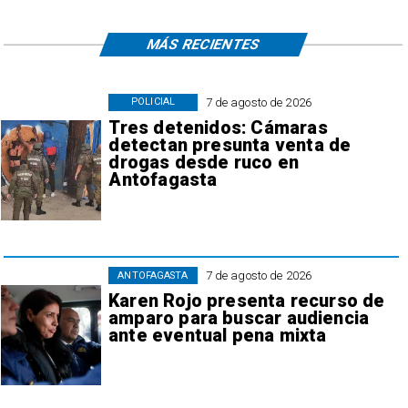
MÁS RECIENTES
7 de agosto de 2026
POLICIAL
Tres detenidos: Cámaras
detectan presunta venta de
drogas desde ruco en
Antofagasta
7 de agosto de 2026
ANTOFAGASTA
Karen Rojo presenta recurso de
amparo para buscar audiencia
ante eventual pena mixta