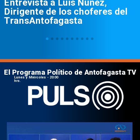
Entrevista a Luis Núñez,
Dirigente de los choferes del
TransAntofagasta
El Programa Político de Antofagasta TV
Lunes y Miércoles - 20:00
hrs.