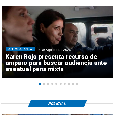
ANTOFAGASTA
7 De Agosto De 2026
Karen Rojo presenta recurso de
amparo para buscar audiencia ante
eventual pena mixta
POLICIAL