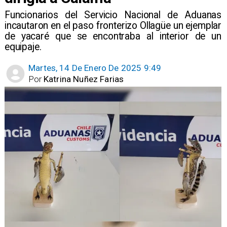
Funcionarios del Servicio Nacional de Aduanas
incautaron en el paso fronterizo Ollagüe un ejemplar
de yacaré que se encontraba al interior de un
equipaje.
Martes, 14 De Enero De 2025 9:49
Por
Katrina Nuñez Farias