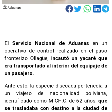
Aduanas
El
Servicio Nacional de Aduanas
en un
operativo de control realizado en el paso
fronterizo Ollagüe,
incautó un yacaré que
era transportado al interior del equipaje de
un pasajero.
Ante esto, la especie disecada pertenecía a
un viajero de nacionalidad boliviana,
identificado como M.CH.C, de 62 años,
que
se trasladaba con destino a la ciudad de