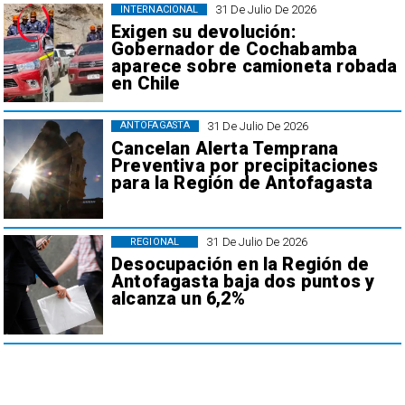
31 De Julio De 2026
INTERNACIONAL
Exigen su devolución:
Gobernador de Cochabamba
aparece sobre camioneta robada
en Chile
31 De Julio De 2026
ANTOFAGASTA
Cancelan Alerta Temprana
Preventiva por precipitaciones
para la Región de Antofagasta
31 De Julio De 2026
REGIONAL
Desocupación en la Región de
Antofagasta baja dos puntos y
alcanza un 6,2%