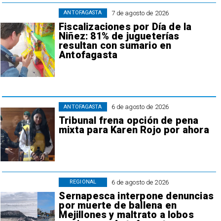
7 de agosto de 2026
ANTOFAGASTA
Fiscalizaciones por Día de la
Niñez: 81% de jugueterías
resultan con sumario en
Antofagasta
6 de agosto de 2026
ANTOFAGASTA
Tribunal frena opción de pena
mixta para Karen Rojo por ahora
6 de agosto de 2026
REGIONAL
Sernapesca interpone denuncias
por muerte de ballena en
Mejillones y maltrato a lobos