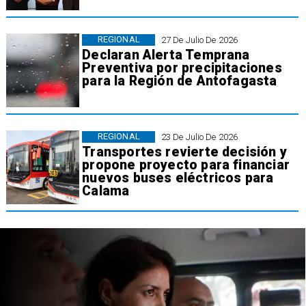
REGIONAL
27 De Julio De 2026
Declaran Alerta Temprana
Preventiva por precipitaciones
para la Región de Antofagasta
REGIONAL
23 De Julio De 2026
Transportes revierte decisión y
propone proyecto para financiar
nuevos buses eléctricos para
Calama