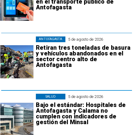
en el transporte público de
Antofagasta
5 de agosto de 2026
ANTOFAGASTA
Retiran tres toneladas de basura
y vehículos abandonados en el
sector centro alto de
Antofagasta
5 de agosto de 2026
SALUD
Bajo el estándar: Hospitales de
Antofagasta y Calama no
cumplen con indicadores de
gestión del Minsal