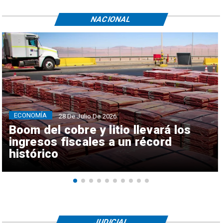
NACIONAL
ECONOMÍA
28 De Julio De 2026
Boom del cobre y litio llevará los
ingresos fiscales a un récord
histórico
JUDICIAL