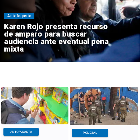
Antofagasta
Karen Rojo presenta recurso
de amparo para buscar
audiencia ante eventual pena
mixta
ANTOFAGASTA
POLICIAL