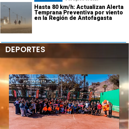
Hasta 80 km/h: Actualizan Alerta
Temprana Preventiva por viento
en la Región de Antofagasta
DEPORTES
DEPORTES