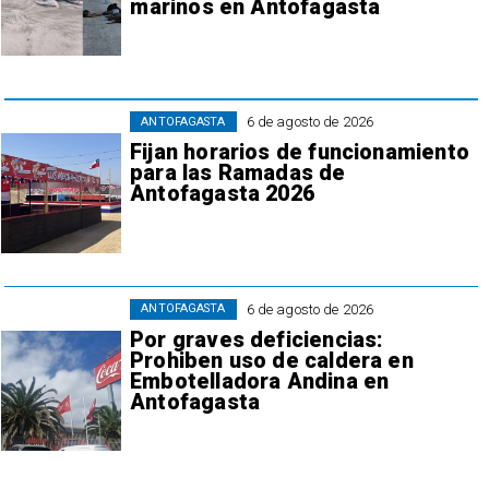
marinos en Antofagasta
6 de agosto de 2026
ANTOFAGASTA
Fijan horarios de funcionamiento
para las Ramadas de
Antofagasta 2026
6 de agosto de 2026
ANTOFAGASTA
Por graves deficiencias:
Prohiben uso de caldera en
Embotelladora Andina en
Antofagasta