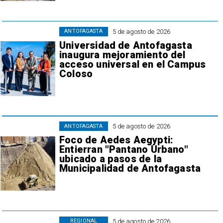
5 de agosto de 2026
ANTOFAGASTA
Universidad de Antofagasta
inaugura mejoramiento del
acceso universal en el Campus
Coloso
5 de agosto de 2026
ANTOFAGASTA
Foco de Aedes Aegypti:
Entierran "Pantano Urbano"
ubicado a pasos de la
Municipalidad de Antofagasta
5 de agosto de 2026
REGIONAL