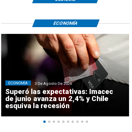
ECONOMÍA
ECONOMÍA
3 De Agosto De 2026
Superó las expectativas: Imacec
de junio avanza un 2,4% y Chile
esquiva la recesión