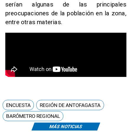
serían algunas de las principales
preocupaciones de la población en la zona,
entre otras materias.
ENCUESTA
REGIÓN DE ANTOFAGASTA
BARÓMETRO REGIONAL
MÁS NOTICIAS