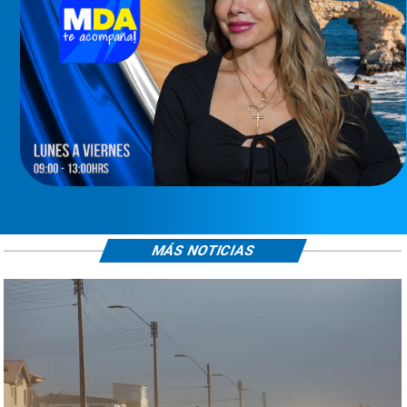
MÁS NOTICIAS