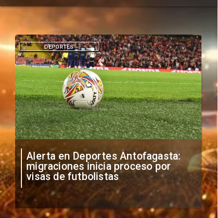
DEPORTES
Alerta en Deportes Antofagasta:
migraciones inicia proceso por
visas de futbolistas