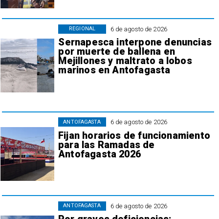
6 de agosto de 2026
REGIONAL
Sernapesca interpone denuncias
por muerte de ballena en
Mejillones y maltrato a lobos
marinos en Antofagasta
6 de agosto de 2026
ANTOFAGASTA
Fijan horarios de funcionamiento
para las Ramadas de
Antofagasta 2026
6 de agosto de 2026
ANTOFAGASTA