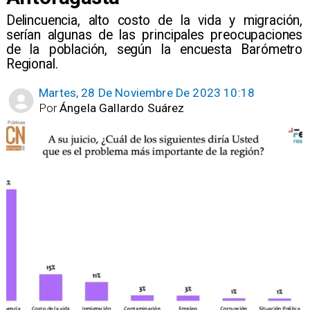
Delincuencia, alto costo de la vida y migración,
serían algunas de las principales preocupaciones
de la población, según la encuesta Barómetro
Regional.
Martes, 28 De Noviembre De 2023 10:18
Por
Ángela Gallardo Suárez