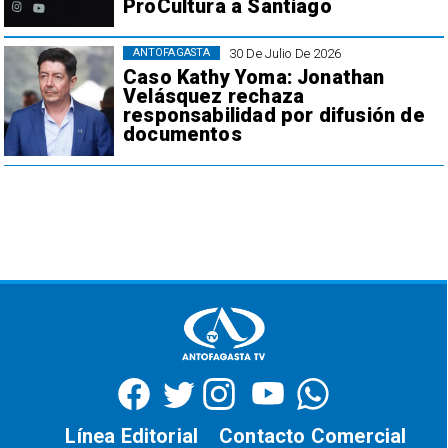
ProCultura a Santiago
30 De Julio De 2026
ANTOFAGASTA
Caso Kathy Yoma: Jonathan
Velásquez rechaza
responsabilidad por difusión de
documentos
Línea Editorial
Contacto Comercial