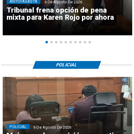
ANTOFAGASTA
6 De Agosto De 2026
Tribunal frena opción de pena
mixta para Karen Rojo por ahora
POLICIAL
POLICIAL
6 De Agosto De 2026