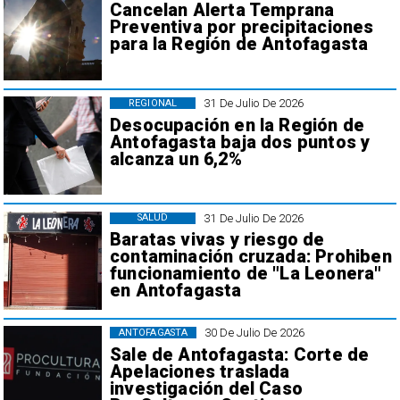
Cancelan Alerta Temprana
Preventiva por precipitaciones
para la Región de Antofagasta
31 De Julio De 2026
REGIONAL
Desocupación en la Región de
Antofagasta baja dos puntos y
alcanza un 6,2%
31 De Julio De 2026
SALUD
Baratas vivas y riesgo de
contaminación cruzada: Prohiben
funcionamiento de "La Leonera"
en Antofagasta
30 De Julio De 2026
ANTOFAGASTA
Sale de Antofagasta: Corte de
Apelaciones traslada
investigación del Caso