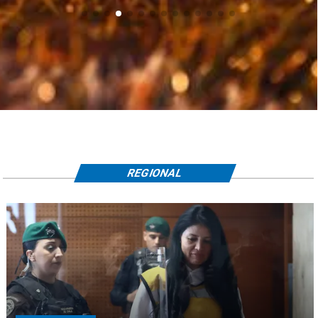
REGIONAL