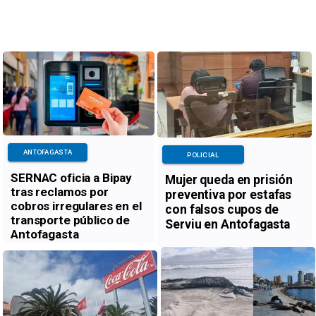
ANTOFAGASTA
POLICIAL
SERNAC oficia a Bipay
Mujer queda en prisión
tras reclamos por
preventiva por estafas
cobros irregulares en el
con falsos cupos de
transporte público de
Serviu en Antofagasta
Antofagasta