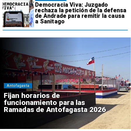
Democracia Viva: Juzgado
rechaza la petición de la defensa
de Andrade para remitir la causa
a Sanitago
Antofagasta
Fijan horarios de
funcionamiento para las
Ramadas de Antofagasta 2026