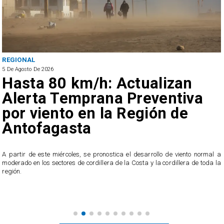
REGIONAL
5 De Agosto De 2026
Hasta 80 km/h: Actualizan
Alerta Temprana Preventiva
por viento en la Región de
Antofagasta
4
A partir de este miércoles, se pronostica el desarrollo de viento normal a
l
moderado en los sectores de cordillera de la Costa y la cordillera de toda la
región.