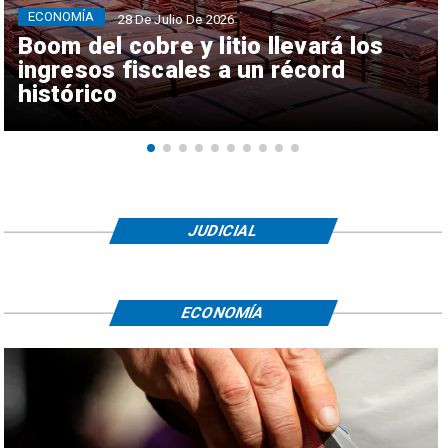
ECONOMÍA
28 De Julio De 2026
Boom del cobre y litio llevará los
ingresos fiscales a un récord
histórico
JUDICIAL
ECONOMÍA