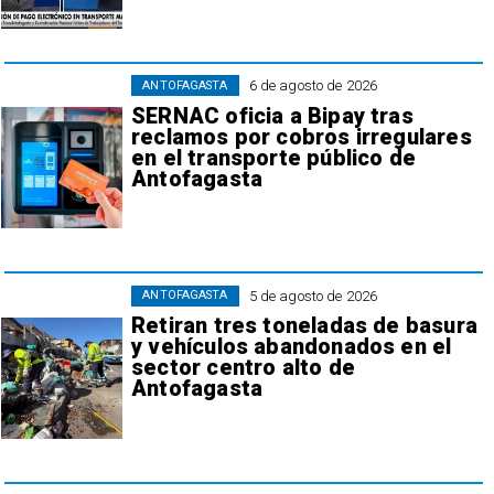
6 de agosto de 2026
ANTOFAGASTA
SERNAC oficia a Bipay tras
reclamos por cobros irregulares
en el transporte público de
Antofagasta
5 de agosto de 2026
ANTOFAGASTA
Retiran tres toneladas de basura
y vehículos abandonados en el
sector centro alto de
Antofagasta