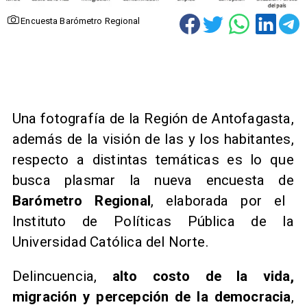
Encuesta Barómetro Regional
Una fotografía de la Región de Antofagasta,
además de la visión de las y los habitantes,
respecto a distintas temáticas es lo que
busca plasmar la nueva encuesta de
Barómetro Regional
, elaborada por el
Instituto de Políticas Pública de la
Universidad Católica del Norte.
Delincuencia,
alto costo de la vida,
migración y percepción de la democracia
,