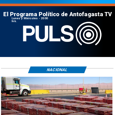
El Programa Político de Antofagasta TV
Lunes y Miércoles - 20:00
hrs.
NACIONAL