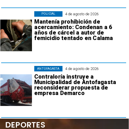
4 de agosto de 2026
POLICIAL
Mantenía prohibición de
acercamiento: Condenan a 6
años de cárcel a autor de
femicidio tentado en Calama
4 de agosto de 2026
ANTOFAGASTA
Contraloría instruye a
Municipalidad de Antofagasta
reconsiderar propuesta de
empresa Demarco
DEPORTES