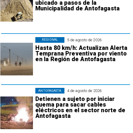
ubicado a pasos de la
Municipalidad de Antofagasta
5 de agosto de 2026
REGIONAL
Hasta 80 km/h: Actualizan Alerta
Temprana Preventiva por viento
en la Región de Antofagasta
4 de agosto de 2026
ANTOFAGASTA
Detienen a sujeto por iniciar
quema para sacar cables
eléctricos en el sector norte de
Antofagasta