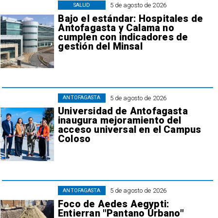
5 de agosto de 2026
SALUD
Bajo el estándar: Hospitales de
Antofagasta y Calama no
cumplen con indicadores de
gestión del Minsal
5 de agosto de 2026
ANTOFAGASTA
Universidad de Antofagasta
inaugura mejoramiento del
acceso universal en el Campus
Coloso
5 de agosto de 2026
ANTOFAGASTA
Foco de Aedes Aegypti:
Entierran "Pantano Urbano"