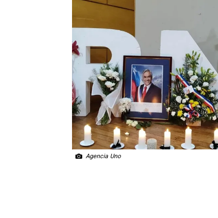
Agencia Uno