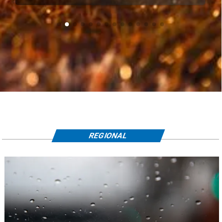
REGIONAL