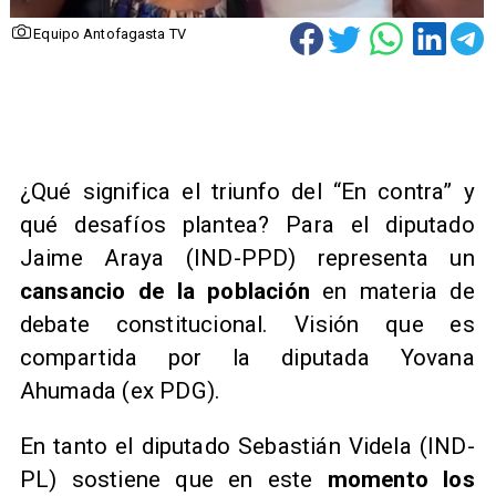
Equipo Antofagasta TV
¿Qué significa el triunfo del “En contra” y
qué desafíos plantea? Para el diputado
Jaime Araya (IND-PPD) representa un
cansancio de la población
en materia de
debate constitucional. Visión que es
compartida por la diputada Yovana
Ahumada (ex PDG).
En tanto el diputado Sebastián Videla (IND-
PL) sostiene que en este
momento los