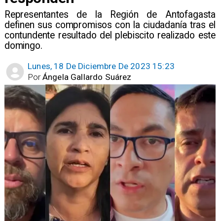
Representantes de la Región de Antofagasta
definen sus compromisos con la ciudadanía tras el
contundente resultado del plebiscito realizado este
domingo.
Lunes, 18 De Diciembre De 2023 15:23
Por
Ángela Gallardo Suárez