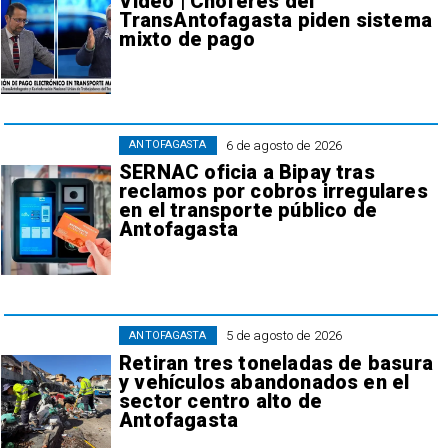
Video | Choferes del
TransAntofagasta piden sistema
mixto de pago
6 de agosto de 2026
ANTOFAGASTA
SERNAC oficia a Bipay tras
reclamos por cobros irregulares
en el transporte público de
Antofagasta
5 de agosto de 2026
ANTOFAGASTA
Retiran tres toneladas de basura
y vehículos abandonados en el
sector centro alto de
Antofagasta