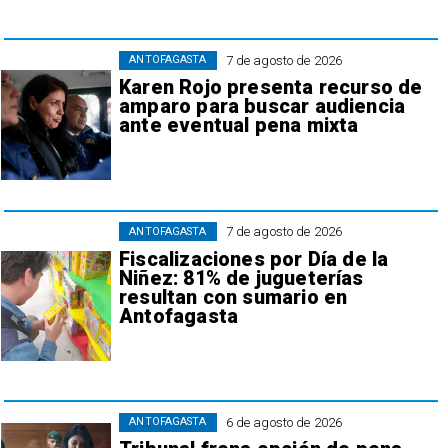
7 de agosto de 2026
ANTOFAGASTA
Karen Rojo presenta recurso de
amparo para buscar audiencia
ante eventual pena mixta
7 de agosto de 2026
ANTOFAGASTA
Fiscalizaciones por Día de la
Niñez: 81% de jugueterías
resultan con sumario en
Antofagasta
6 de agosto de 2026
ANTOFAGASTA