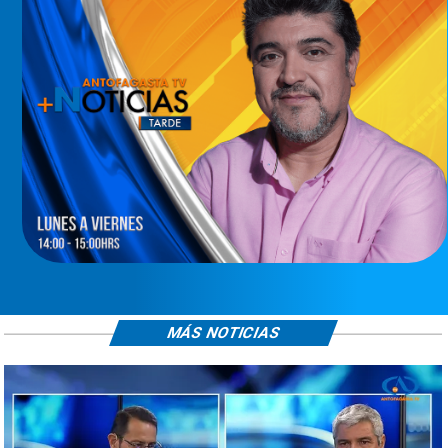
MÁS NOTICIAS