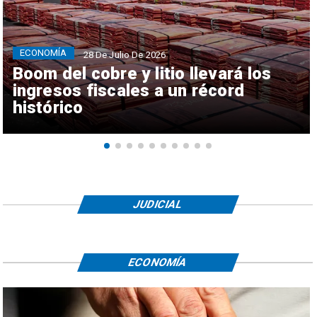
ECONOMÍA
28 De Julio De 2026
Boom del cobre y litio llevará los
ingresos fiscales a un récord
histórico
JUDICIAL
ECONOMÍA