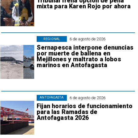
Tribunal frena opción de pena
mixta para Karen Rojo por ahora
6 de agosto de 2026
REGIONAL
Sernapesca interpone denuncias
por muerte de ballena en
Mejillones y maltrato a lobos
marinos en Antofagasta
6 de agosto de 2026
ANTOFAGASTA
Fijan horarios de funcionamiento
para las Ramadas de
Antofagasta 2026