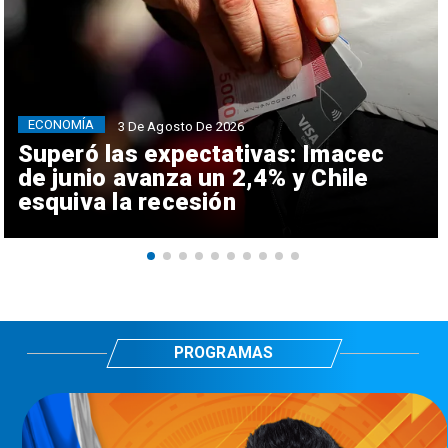
ECONOMÍA
3 De Agosto De 2026
Superó las expectativas: Imacec
de junio avanza un 2,4% y Chile
esquiva la recesión
PROGRAMAS