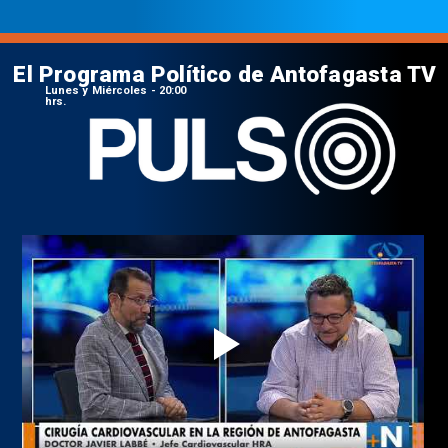
El Programa Político de Antofagasta TV
Lunes y Miércoles - 20:00
hrs.