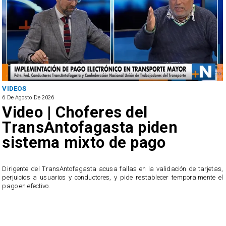
VIDEOS
6 De Agosto De 2026
Video | Choferes del
TransAntofagasta piden
sistema mixto de pago
​Dirigente del TransAntofagasta acusa fallas en la validación de tarjetas,
perjuicios a usuarios y conductores, y pide restablecer temporalmente el
pago en efectivo.
e
,