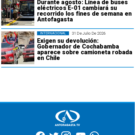
Durante agosto: Línea de buses
eléctricos E-01 cambiará su
recorrido los fines de semana en
Antofagasta
31 De Julio De 2026
INTERNACIONAL
Exigen su devolución:
Gobernador de Cochabamba
aparece sobre camioneta robada
en Chile