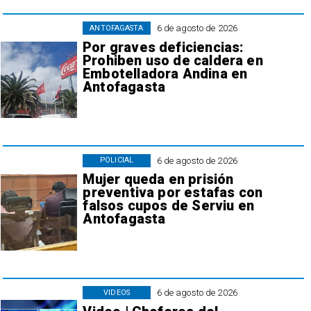
6 de agosto de 2026
ANTOFAGASTA
Por graves deficiencias:
Prohiben uso de caldera en
Embotelladora Andina en
Antofagasta
6 de agosto de 2026
POLICIAL
Mujer queda en prisión
preventiva por estafas con
falsos cupos de Serviu en
Antofagasta
6 de agosto de 2026
VIDEOS