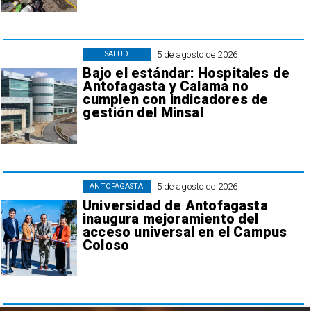
5 de agosto de 2026
SALUD
Bajo el estándar: Hospitales de
Antofagasta y Calama no
cumplen con indicadores de
gestión del Minsal
5 de agosto de 2026
ANTOFAGASTA
Universidad de Antofagasta
inaugura mejoramiento del
acceso universal en el Campus
Coloso