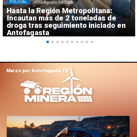
POLICIAL
7 De Agosto De 2026
Hasta la Región Metropolitana:
Incautan más de 2 toneladas de
droga tras seguimiento iniciado en
Antofagasta
Marzo por Antofagasta TV