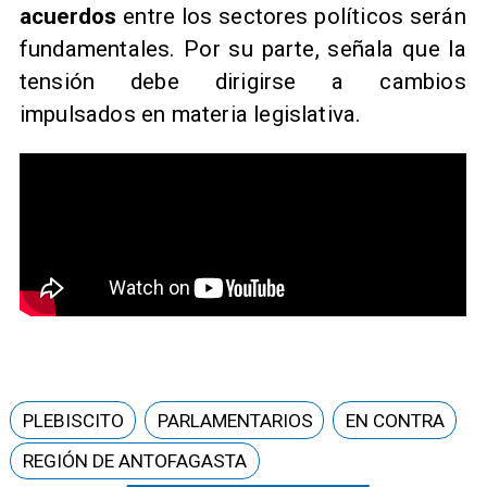
acuerdos
entre los sectores políticos serán
fundamentales. Por su parte, señala que la
tensión debe dirigirse a cambios
impulsados en materia legislativa.
PLEBISCITO
PARLAMENTARIOS
EN CONTRA
REGIÓN DE ANTOFAGASTA