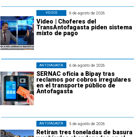
6 de agosto de 2026
VIDEOS
Video | Choferes del
TransAntofagasta piden sistema
mixto de pago
6 de agosto de 2026
ANTOFAGASTA
SERNAC oficia a Bipay tras
reclamos por cobros irregulares
en el transporte público de
Antofagasta
5 de agosto de 2026
ANTOFAGASTA
Retiran tres toneladas de basura