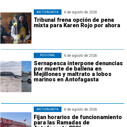
6 de agosto de 2026
ANTOFAGASTA
Tribunal frena opción de pena
mixta para Karen Rojo por ahora
6 de agosto de 2026
REGIONAL
Sernapesca interpone denuncias
por muerte de ballena en
Mejillones y maltrato a lobos
marinos en Antofagasta
6 de agosto de 2026
ANTOFAGASTA
Fijan horarios de funcionamiento
para las Ramadas de