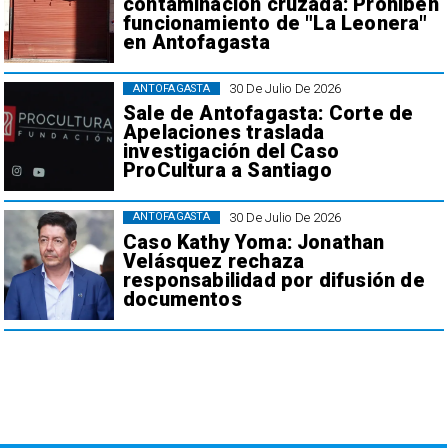
contaminación cruzada: Prohiben
funcionamiento de "La Leonera"
en Antofagasta
30 De Julio De 2026
ANTOFAGASTA
Sale de Antofagasta: Corte de
Apelaciones traslada
investigación del Caso
ProCultura a Santiago
30 De Julio De 2026
ANTOFAGASTA
Caso Kathy Yoma: Jonathan
Velásquez rechaza
responsabilidad por difusión de
documentos