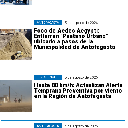
5 de agosto de 2026
ANTOFAGASTA
Foco de Aedes Aegypti:
Entierran "Pantano Urbano"
ubicado a pasos de la
Municipalidad de Antofagasta
5 de agosto de 2026
REGIONAL
Hasta 80 km/h: Actualizan Alerta
Temprana Preventiva por viento
en la Región de Antofagasta
4 de agosto de 2026
ANTOFAGASTA