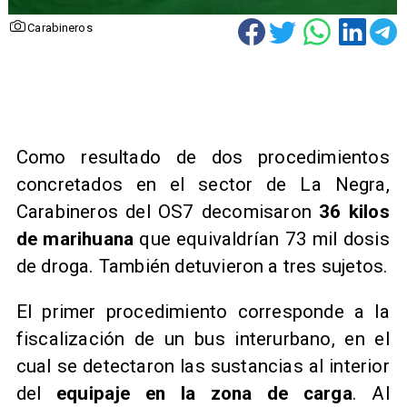
Carabineros
Como resultado de dos procedimientos
concretados en el sector de La Negra,
Carabineros del OS7 decomisaron
36 kilos
de marihuana
que equivaldrían 73 mil dosis
de droga. También detuvieron a tres sujetos.
El primer procedimiento corresponde a la
fiscalización de un bus interurbano, en el
cual se detectaron las sustancias al interior
del
equipaje en la zona de carga
. Al