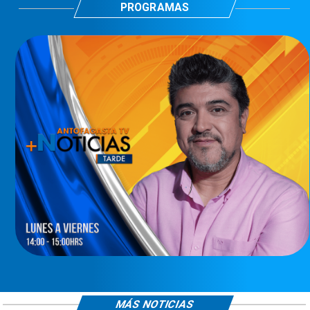
PROGRAMAS
MÁS NOTICIAS