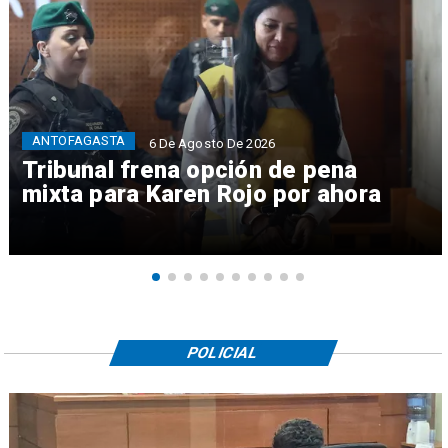
ANTOFAGASTA
6 De Agosto De 2026
Tribunal frena opción de pena
mixta para Karen Rojo por ahora
POLICIAL