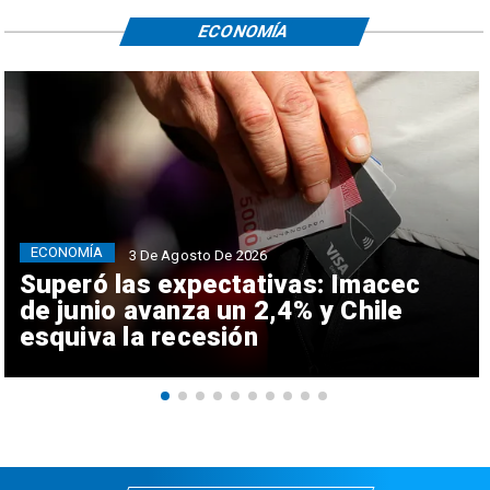
ECONOMÍA
ECONOMÍA
3 De Agosto De 2026
Superó las expectativas: Imacec
de junio avanza un 2,4% y Chile
esquiva la recesión