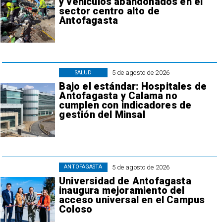
y vehículos abandonados en el
sector centro alto de
Antofagasta
5 de agosto de 2026
SALUD
Bajo el estándar: Hospitales de
Antofagasta y Calama no
cumplen con indicadores de
gestión del Minsal
5 de agosto de 2026
ANTOFAGASTA
Universidad de Antofagasta
inaugura mejoramiento del
acceso universal en el Campus
Coloso