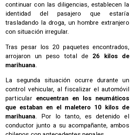
continuar con las diligencias, establecen la
identidad del pasajero que estaría
trasladando la droga, un hombre extranjero
con situación irregular.
Tras pesar los 20 paquetes encontrados,
arrojaron un peso total de
26 kilos de
marihuana
.
La segunda situación ocurre durante un
control vehicular, al fiscalizar el automóvil
particular
encuentran en los neumáticos
que estaban en el maletero 10 kilos de
marihuana
. Por lo tanto, es detenido el
conductor junto a su acompañante, ambos
chilenos con antecedentes penales.