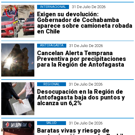
31 De Julio De 2026
INTERNACIONAL
Exigen su devolución:
Gobernador de Cochabamba
aparece sobre camioneta robada
en Chile
31 De Julio De 2026
ANTOFAGASTA
Cancelan Alerta Temprana
Preventiva por precipitaciones
para la Región de Antofagasta
31 De Julio De 2026
REGIONAL
Desocupación en la Región de
Antofagasta baja dos puntos y
alcanza un 6,2%
31 De Julio De 2026
SALUD
Baratas vivas y riesgo de