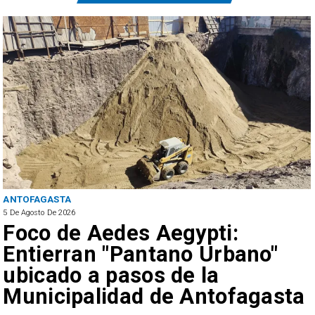
ANTOFAGASTA
5 De Agosto De 2026
Foco de Aedes Aegypti:
Entierran "Pantano Urbano"
ubicado a pasos de la
Municipalidad de Antofagasta