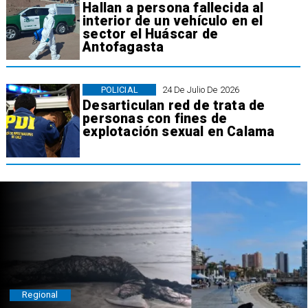
Hallan a persona fallecida al
interior de un vehículo en el
sector el Huáscar de
Antofagasta
POLICIAL
24 De Julio De 2026
Desarticulan red de trata de
personas con fines de
explotación sexual en Calama
Regional