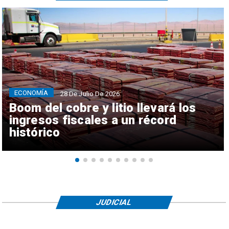
ECONOMÍA
28 De Julio De 2026
Boom del cobre y litio llevará los
ingresos fiscales a un récord
histórico
JUDICIAL