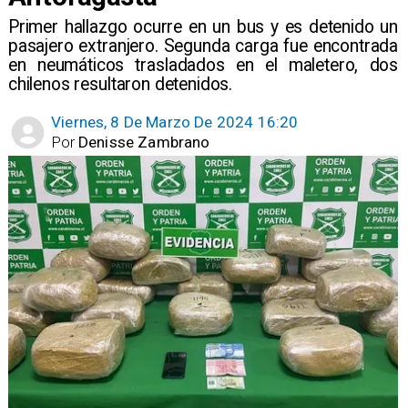
Primer hallazgo ocurre en un bus y es detenido un
pasajero extranjero. Segunda carga fue encontrada
en neumáticos trasladados en el maletero, dos
chilenos resultaron detenidos.
Viernes, 8 De Marzo De 2024 16:20
Por
Denisse Zambrano