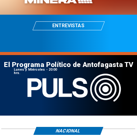
ENTREVISTAS
El Programa Político de Antofagasta TV
Lunes y Miércoles - 20:00
hrs.
NACIONAL