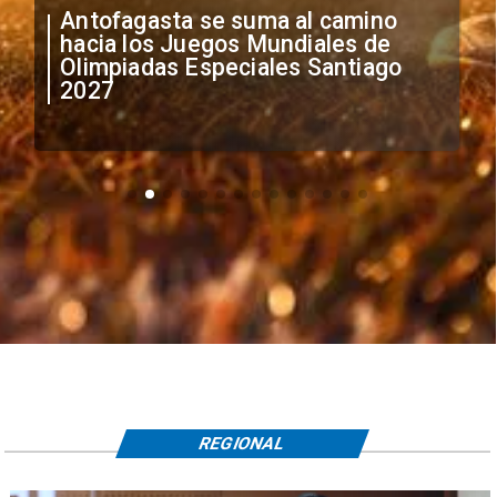
Antofagasta se suma al camino
hacia los Juegos Mundiales de
Olimpiadas Especiales Santiago
2027
REGIONAL