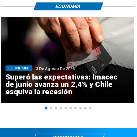
ECONOMÍA
ECONOMÍA
3 De Agosto De 2026
Superó las expectativas: Imacec
de junio avanza un 2,4% y Chile
esquiva la recesión