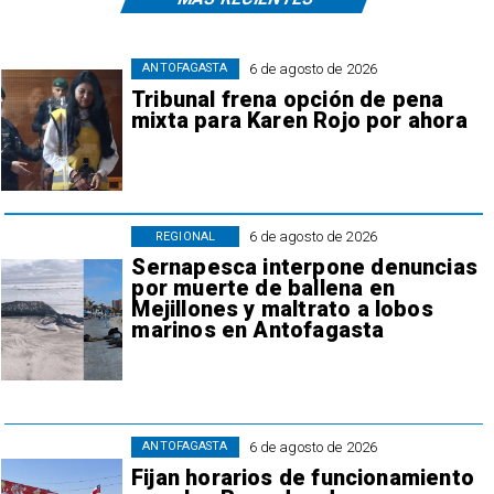
6 de agosto de 2026
ANTOFAGASTA
Tribunal frena opción de pena
mixta para Karen Rojo por ahora
6 de agosto de 2026
REGIONAL
Sernapesca interpone denuncias
por muerte de ballena en
Mejillones y maltrato a lobos
marinos en Antofagasta
6 de agosto de 2026
ANTOFAGASTA
Fijan horarios de funcionamiento