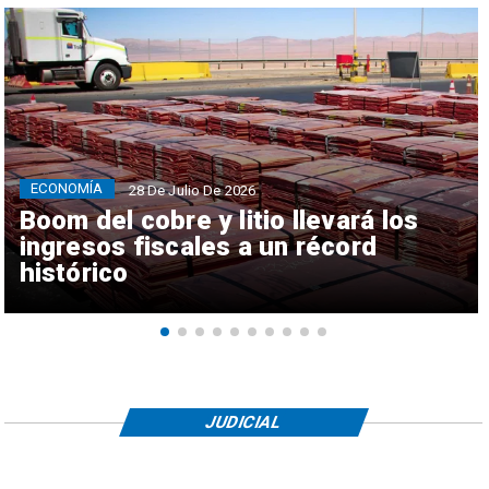
ECONOMÍA
28 De Julio De 2026
Boom del cobre y litio llevará los
ingresos fiscales a un récord
histórico
JUDICIAL