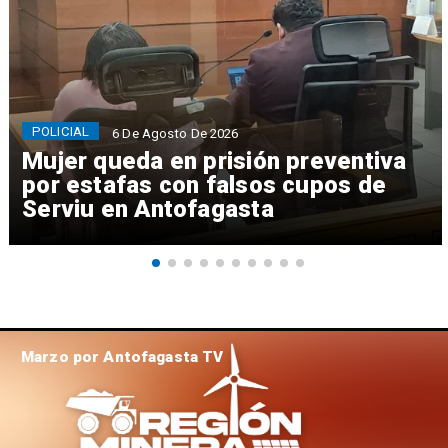
POLICIAL
6 De Agosto De 2026
Mujer queda en prisión preventiva
por estafas con falsos cupos de
Serviu en Antofagasta
Marzo por Antofagasta TV