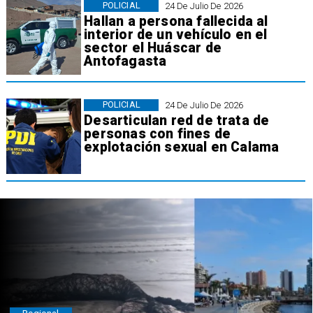
POLICIAL
24 De Julio De 2026
Hallan a persona fallecida al
interior de un vehículo en el
sector el Huáscar de
Antofagasta
POLICIAL
24 De Julio De 2026
Desarticulan red de trata de
personas con fines de
explotación sexual en Calama