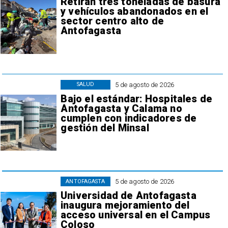
Retiran tres toneladas de basura
y vehículos abandonados en el
sector centro alto de
Antofagasta
5 de agosto de 2026
SALUD
Bajo el estándar: Hospitales de
Antofagasta y Calama no
cumplen con indicadores de
gestión del Minsal
5 de agosto de 2026
ANTOFAGASTA
Universidad de Antofagasta
inaugura mejoramiento del
acceso universal en el Campus
Coloso