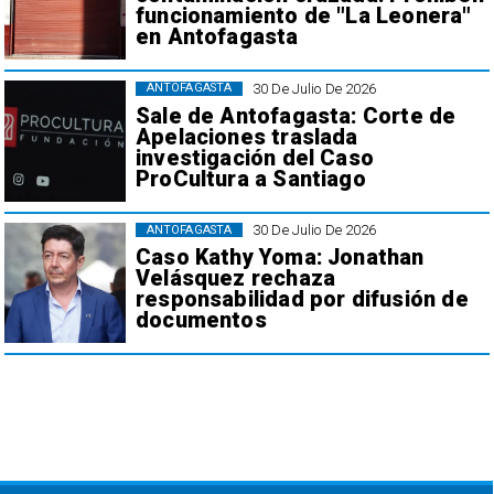
funcionamiento de "La Leonera"
en Antofagasta
30 De Julio De 2026
ANTOFAGASTA
Sale de Antofagasta: Corte de
Apelaciones traslada
investigación del Caso
ProCultura a Santiago
30 De Julio De 2026
ANTOFAGASTA
Caso Kathy Yoma: Jonathan
Velásquez rechaza
responsabilidad por difusión de
documentos