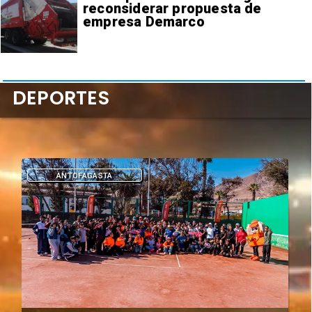
reconsiderar propuesta de
empresa Demarco
DEPORTES
ANTOFAGASTA