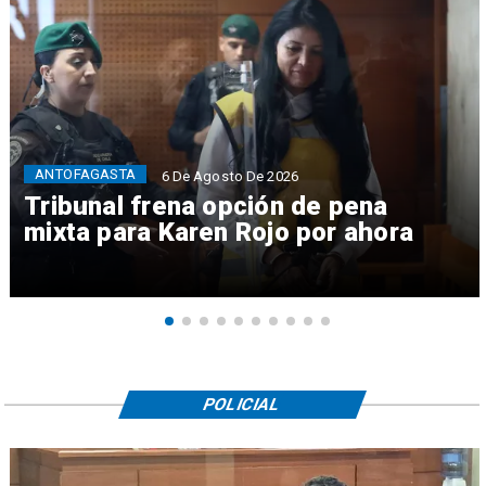
ANTOFAGASTA
6 De Agosto De 2026
Tribunal frena opción de pena
mixta para Karen Rojo por ahora
POLICIAL