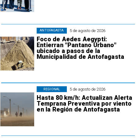
5 de agosto de 2026
ANTOFAGASTA
Foco de Aedes Aegypti:
Entierran "Pantano Urbano"
ubicado a pasos de la
Municipalidad de Antofagasta
5 de agosto de 2026
REGIONAL
Hasta 80 km/h: Actualizan Alerta
Temprana Preventiva por viento
en la Región de Antofagasta