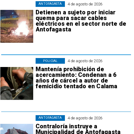
4 de agosto de 2026
ANTOFAGASTA
Detienen a sujeto por iniciar
quema para sacar cables
eléctricos en el sector norte de
Antofagasta
4 de agosto de 2026
POLICIAL
Mantenía prohibición de
acercamiento: Condenan a 6
años de cárcel a autor de
femicidio tentado en Calama
4 de agosto de 2026
ANTOFAGASTA
Contraloría instruye a
Municipalidad de Antofagasta