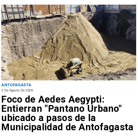
ANTOFAGASTA
5 De Agosto De 2026
Foco de Aedes Aegypti:
Entierran "Pantano Urbano"
ubicado a pasos de la
Municipalidad de Antofagasta