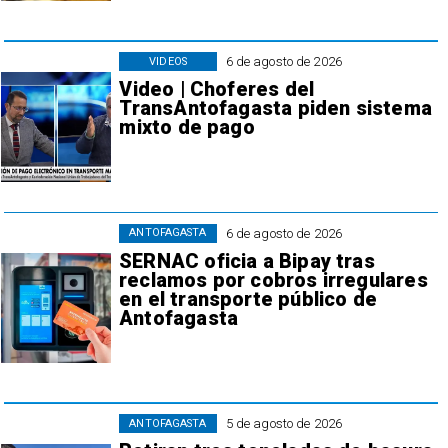
6 de agosto de 2026
VIDEOS
Video | Choferes del
TransAntofagasta piden sistema
mixto de pago
6 de agosto de 2026
ANTOFAGASTA
SERNAC oficia a Bipay tras
reclamos por cobros irregulares
en el transporte público de
Antofagasta
5 de agosto de 2026
ANTOFAGASTA