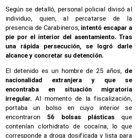
Según se detalló, personal policial divisó al
individuo, quien, al percatarse de la
presencia de Carabineros,
intentó escapar a
pie por el interior del asentamiento. Tras
una rápida persecución, se logró darle
alcance y concretar su detención.
El detenido es un hombre de 25 años,
de
nacionalidad extranjera y que se
encontraba en situación migratoria
irregular.
Al momento de la fiscalización,
portaba un bolso en cuyo interior se
encontraron
56 bolsas plásticas
que
contenían clorhidrato de cocaína, lo que
corresponde a droga dosificada y lista para