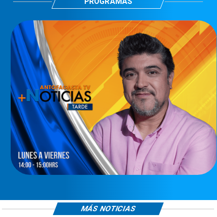
PROGRAMAS
MÁS NOTICIAS