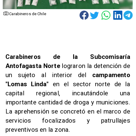
Carabineros de Chile
Carabineros de la Subcomisaría
Antofagasta Norte
lograron la detención de
un sujeto al interior del
campamento
"Lomas Linda"
en el sector norte de la
capital regional, incautándole una
importante cantidad de droga y municiones.
La aprehensión se concretó en el marco de
servicios focalizados y patrullajes
preventivos en la zona.