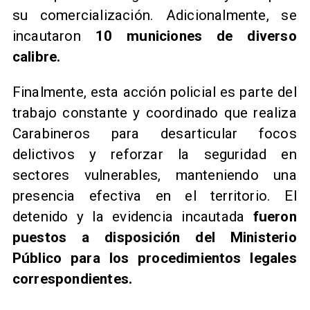
su comercialización. Adicionalmente, se
incautaron
10 municiones de diverso
calibre.
Finalmente, esta acción policial es parte del
trabajo constante y coordinado que realiza
Carabineros para desarticular focos
delictivos y reforzar la seguridad en
sectores vulnerables, manteniendo una
presencia efectiva en el territorio. El
detenido y la evidencia incautada
fueron
puestos a disposición del Ministerio
Público para los procedimientos legales
correspondientes.