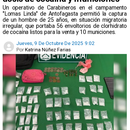
​Un operativo de Carabineros en el campamento
"Lomas Linda" de Antofagasta permitió la captura
de un hombre de 25 años, en situación migratoria
irregular, que portaba 56 envoltorios de clorhidrato
de cocaína listos para la venta y 10 municiones.
Jueves, 9 De Octubre De 2025 9:02
Por
Katrina Núñez Farias