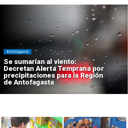
Antofagasta
Se sumarían al viento:
Decretan Alerta Temprana por
precipitaciones para la Región
de Antofagasta