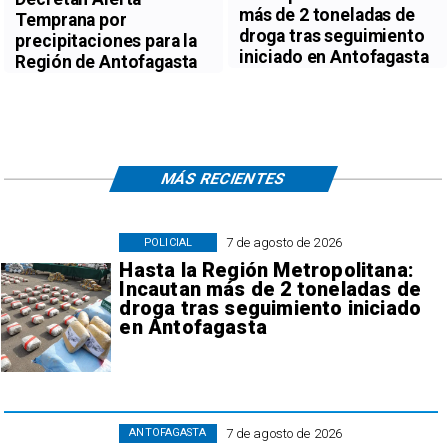
más de 2 toneladas de
Temprana por
droga tras seguimiento
precipitaciones para la
iniciado en Antofagasta
Región de Antofagasta
MÁS RECIENTES
7 de agosto de 2026
POLICIAL
Hasta la Región Metropolitana:
Incautan más de 2 toneladas de
droga tras seguimiento iniciado
en Antofagasta
7 de agosto de 2026
ANTOFAGASTA