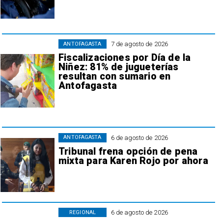
7 de agosto de 2026
ANTOFAGASTA
Fiscalizaciones por Día de la
Niñez: 81% de jugueterías
resultan con sumario en
Antofagasta
6 de agosto de 2026
ANTOFAGASTA
Tribunal frena opción de pena
mixta para Karen Rojo por ahora
6 de agosto de 2026
REGIONAL