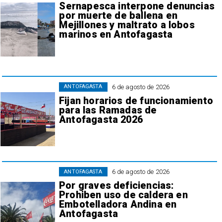
Sernapesca interpone denuncias
por muerte de ballena en
Mejillones y maltrato a lobos
marinos en Antofagasta
6 de agosto de 2026
ANTOFAGASTA
Fijan horarios de funcionamiento
para las Ramadas de
Antofagasta 2026
6 de agosto de 2026
ANTOFAGASTA
Por graves deficiencias:
Prohiben uso de caldera en
Embotelladora Andina en
Antofagasta