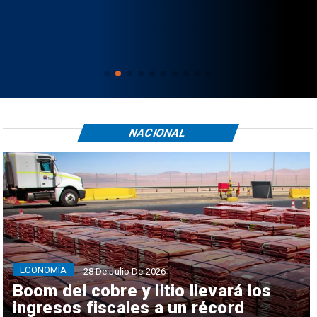
NACIONAL
ECONOMÍA
28 De Julio De 2026
Boom del cobre y litio llevará los
ingresos fiscales a un récord