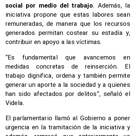
social por medio del trabajo
. Además, la
iniciativa propone que estas labores sean
remuneradas, de manera que los recursos
generados permitan costear su estadía y,
contribuir en apoyo a las víctimas.
​“Es fundamental que avancemos en
medidas concretas de reinserción. El
trabajo dignifica, ordena y también permite
generar un aporte a la sociedad y a quienes
han sido afectados por delitos”, señaló el
Videla.
El parlamentario llamó al Gobierno a poner
urgencia en la tramitación de la iniciativa y