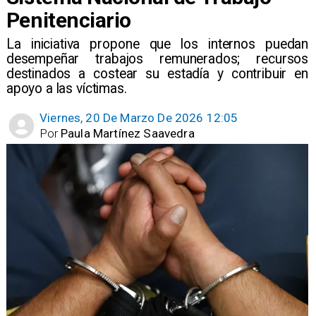
Penitenciario
La iniciativa propone que los internos puedan
desempeñar trabajos remunerados; recursos
destinados a costear su estadía y contribuir en
apoyo a las víctimas.
Viernes, 20 De Marzo De 2026 12:05
Por
Paula Martínez Saavedra