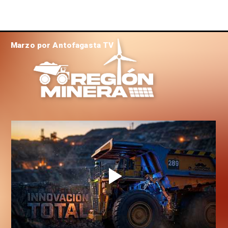
Marzo por Antofagasta TV