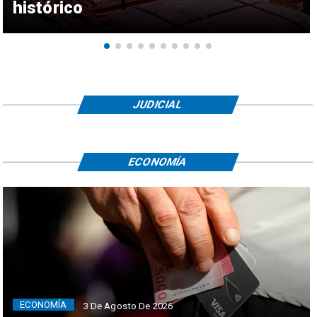
histórico
JUDICIAL
ECONOMÍA
ECONOMÍA
3 De Agosto De 2026