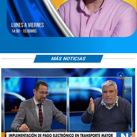
MÁS NOTICIAS