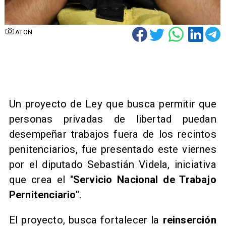
ATON
Un proyecto de Ley que busca permitir que
personas privadas de libertad puedan
desempeñar trabajos fuera de los recintos
penitenciarios, fue presentado este viernes
por el diputado Sebastián Videla, iniciativa
que crea el "
Servicio Nacional de Trabajo
Pernitenciario"
.
El proyecto, busca fortalecer la
reinserción