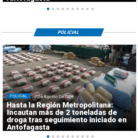
POLICIAL
POLICIAL
7 De Agosto De 2026
Hasta la Región Metropolitana:
Incautan más de 2 toneladas de
droga tras seguimiento iniciado en
Antofagasta