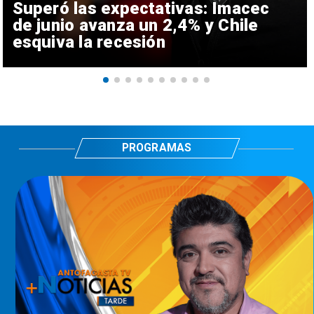
Superó las expectativas: Imacec
de junio avanza un 2,4% y Chile
esquiva la recesión
PROGRAMAS