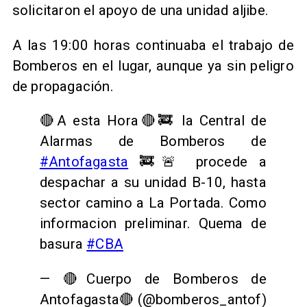
solicitaron el apoyo de una unidad aljibe.
A las 19:00 horas continuaba el trabajo de
Bomberos en el lugar, aunque ya sin peligro
de propagación.
🔴A esta Hora🔴🚒 la Central de
Alarmas de Bomberos de
#Antofagasta
🚒🚨 procede a
despachar a su unidad B-10, hasta
sector camino a La Portada. Como
informacion preliminar. Quema de
basura
#CBA
— 🔴Cuerpo de Bomberos de
Antofagasta🔴 (@bomberos_antof)