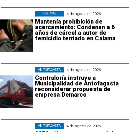
4 de agosto de 2026
POLICIAL
Mantenía prohibición de
acercamiento: Condenan a 6
años de cárcel a autor de
femicidio tentado en Calama
4 de agosto de 2026
ANTOFAGASTA
Contraloría instruye a
Municipalidad de Antofagasta
reconsiderar propuesta de
empresa Demarco
4 de agosto de 2026
ANTOFAGASTA