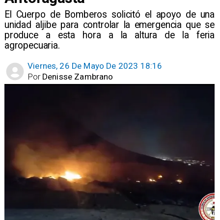
El Cuerpo de Bomberos solicitó el apoyo de una
unidad aljibe para controlar la emergencia que se
produce a esta hora a la altura de la feria
agropecuaria.
Viernes, 26 De Mayo De 2023 18:16
Por
Denisse Zambrano