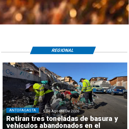
REGIONAL
ANTOFAGASTA
5 De Agosto De 2026
Retiran tres toneladas de basura y
vehículos abandonados en el