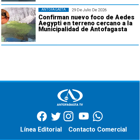
29 De Julio De 2026
ANTOFAGASTA
Confirman nuevo foco de Aedes
Aegypti en terreno cercano a la
Municipalidad de Antofagasta
Línea Editorial
Contacto Comercial