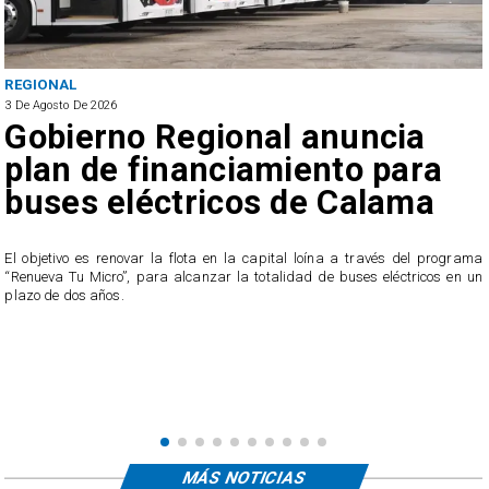
REGIONAL
3 De Agosto De 2026
Gobierno Regional anuncia
plan de financiamiento para
buses eléctricos de Calama
El objetivo es renovar la flota en la capital loína a través del programa
“Renueva Tu Micro”, para alcanzar la totalidad de buses eléctricos en un
e
plazo de dos años.
s
MÁS NOTICIAS