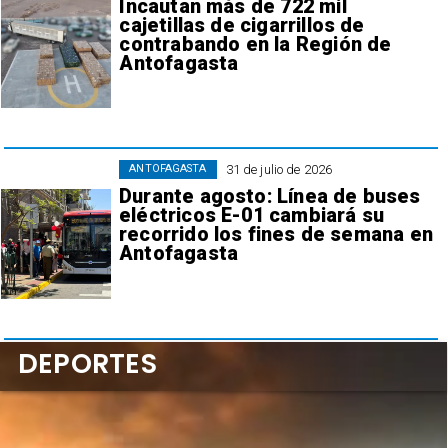
Incautan más de 722 mil
cajetillas de cigarrillos de
contrabando en la Región de
Antofagasta
31 de julio de 2026
ANTOFAGASTA
Durante agosto: Línea de buses
eléctricos E-01 cambiará su
recorrido los fines de semana en
Antofagasta
DEPORTES