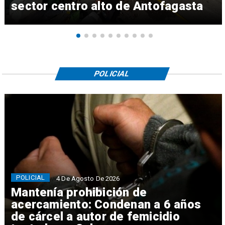
sector centro alto de Antofagasta
POLICIAL
POLICIAL
4 De Agosto De 2026
Mantenía prohibición de
acercamiento: Condenan a 6 años
de cárcel a autor de femicidio