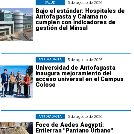
5 de agosto de 2026
SALUD
Bajo el estándar: Hospitales de
Antofagasta y Calama no
cumplen con indicadores de
gestión del Minsal
5 de agosto de 2026
ANTOFAGASTA
Universidad de Antofagasta
inaugura mejoramiento del
acceso universal en el Campus
Coloso
5 de agosto de 2026
ANTOFAGASTA
Foco de Aedes Aegypti:
Entierran "Pantano Urbano"