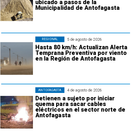
ubicado a pasos de la
Municipalidad de Antofagasta
5 de agosto de 2026
REGIONAL
Hasta 80 km/h: Actualizan Alerta
Temprana Preventiva por viento
en la Región de Antofagasta
4 de agosto de 2026
ANTOFAGASTA
Detienen a sujeto por iniciar
quema para sacar cables
eléctricos en el sector norte de
Antofagasta