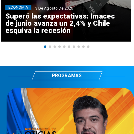
ECONOMÍA
3 De Agosto De 2026
Superó las expectativas: Imacec
de junio avanza un 2,4% y Chile
esquiva la recesión
PROGRAMAS