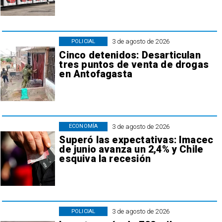
3 de agosto de 2026
POLICIAL
Cinco detenidos: Desarticulan
tres puntos de venta de drogas
en Antofagasta
3 de agosto de 2026
ECONOMÍA
Superó las expectativas: Imacec
de junio avanza un 2,4% y Chile
esquiva la recesión
3 de agosto de 2026
POLICIAL