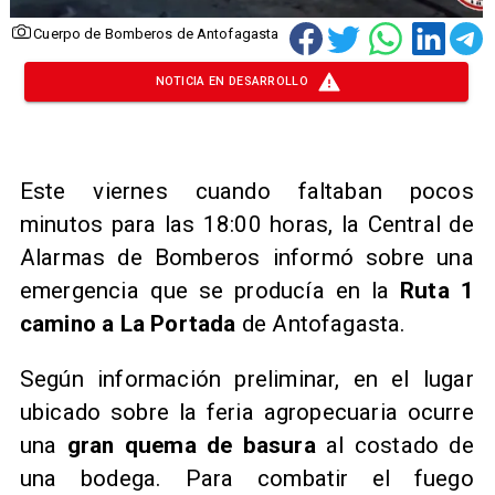
Cuerpo de Bomberos de Antofagasta
NOTICIA EN DESARROLLO
Este viernes cuando faltaban pocos
minutos para las 18:00 horas, la Central de
Alarmas de Bomberos informó sobre una
emergencia que se producía en la
Ruta 1
camino a La Portada
de Antofagasta.
Según información preliminar, en el lugar
ubicado sobre la feria agropecuaria ocurre
una
gran quema de basura
al costado de
una bodega. Para combatir el fuego