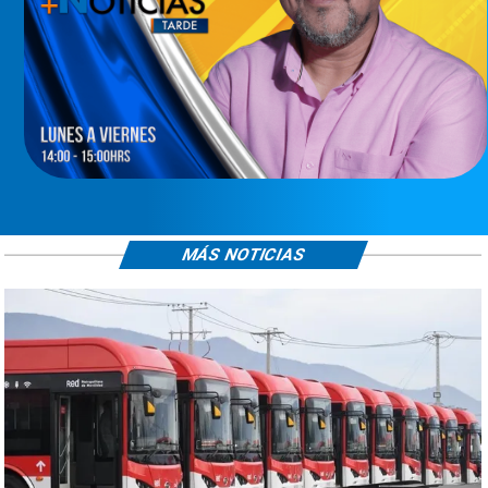
MÁS NOTICIAS