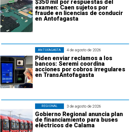
$350 mil por respuestas del
examen: Caen sujetos por
fraude en licencias de conducir
en Antofagasta
4 de agosto de 2026
ANTOFAGASTA
Piden enviar reclamos a los
bancos: Seremi coordina
acciones por cobros irregulares
en TransAntofagasta
3 de agosto de 2026
REGIONAL
Gobierno Regional anuncia plan
de financiamiento para buses
eléctricos de Calama