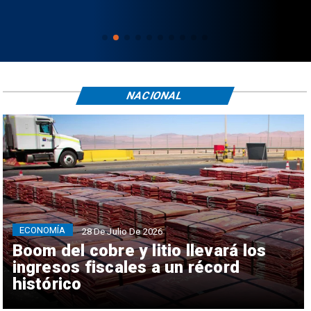
NACIONAL
ECONOMÍA
28 De Julio De 2026
Boom del cobre y litio llevará los
ingresos fiscales a un récord
histórico