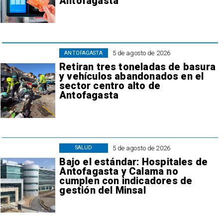
Antofagasta
5 de agosto de 2026
ANTOFAGASTA
Retiran tres toneladas de basura
y vehículos abandonados en el
sector centro alto de
Antofagasta
5 de agosto de 2026
SALUD
Bajo el estándar: Hospitales de
Antofagasta y Calama no
cumplen con indicadores de
gestión del Minsal