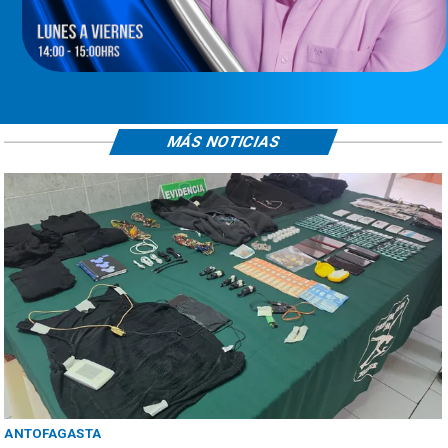
MÁS NOTICIAS
ANTOFAGASTA