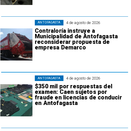
4 de agosto de 2026
ANTOFAGASTA
Contraloría instruye a
Municipalidad de Antofagasta
reconsiderar propuesta de
empresa Demarco
4 de agosto de 2026
ANTOFAGASTA
$350 mil por respuestas del
examen: Caen sujetos por
fraude en licencias de conducir
en Antofagasta