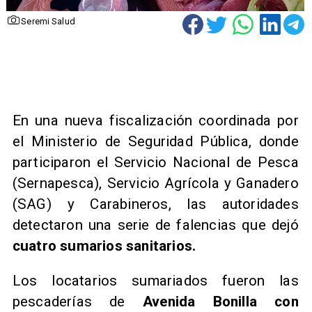
Seremi Salud
En una nueva fiscalización coordinada por
el Ministerio de Seguridad Pública, donde
participaron el Servicio Nacional de Pesca
(Sernapesca), Servicio Agrícola y Ganadero
(SAG) y Carabineros, las autoridades
detectaron una serie de falencias que dejó
cuatro sumarios sanitarios.
Los locatarios sumariados fueron las
pescaderías de
Avenida Bonilla con