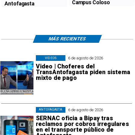
Campus Coloso
Antofagasta
MÁS RECIENTES
6 de agosto de 2026
VIDEOS
Video | Choferes del
TransAntofagasta piden sistema
mixto de pago
6 de agosto de 2026
ANTOFAGASTA
SERNAC oficia a Bipay tras
reclamos por cobros irregulares
en el transporte público de