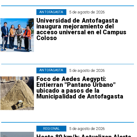
5 de agosto de 2026
ANTOFAGASTA
Universidad de Antofagasta
inaugura mejoramiento del
acceso universal en el Campus
Coloso
5 de agosto de 2026
ANTOFAGASTA
Foco de Aedes Aegypti:
Entierran "Pantano Urbano"
ubicado a pasos de la
Municipalidad de Antofagasta
5 de agosto de 2026
REGIONAL