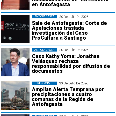
en Antofagasta
30 De Julio De 2026
ANTOFAGASTA
Sale de Antofagasta: Corte de
Apelaciones traslada
investigación del Caso
ProCultura a Santiago
30 De Julio De 2026
ANTOFAGASTA
Caso Kathy Yoma: Jonathan
Velásquez rechaza
responsabilidad por difusión de
documentos
30 De Julio De 2026
REGIONAL
Amplían Alerta Temprana por
precipitaciones a cuatro
comunas de la Región de
Antofagasta