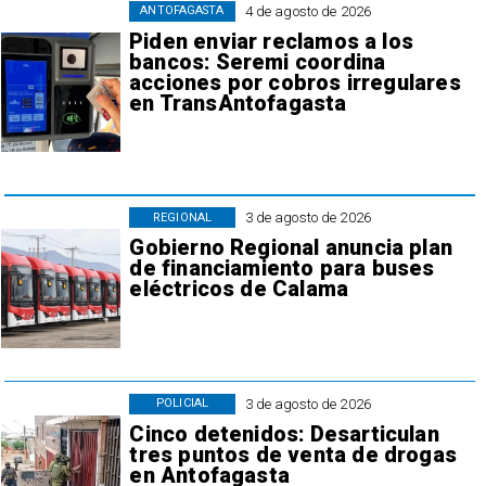
4 de agosto de 2026
ANTOFAGASTA
Piden enviar reclamos a los
bancos: Seremi coordina
acciones por cobros irregulares
en TransAntofagasta
3 de agosto de 2026
REGIONAL
Gobierno Regional anuncia plan
de financiamiento para buses
eléctricos de Calama
3 de agosto de 2026
POLICIAL
Cinco detenidos: Desarticulan
tres puntos de venta de drogas
en Antofagasta