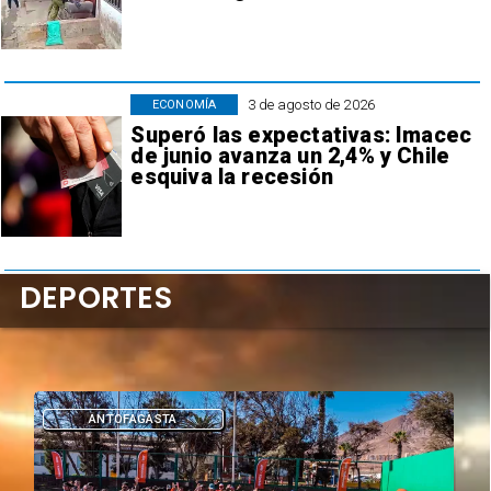
3 de agosto de 2026
ECONOMÍA
Superó las expectativas: Imacec
de junio avanza un 2,4% y Chile
esquiva la recesión
DEPORTES
DEPORTES