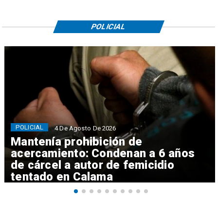
POLICIAL
POLICIAL
4 De Agosto De 2026
Mantenía prohibición de
acercamiento: Condenan a 6 años
de cárcel a autor de femicidio
tentado en Calama