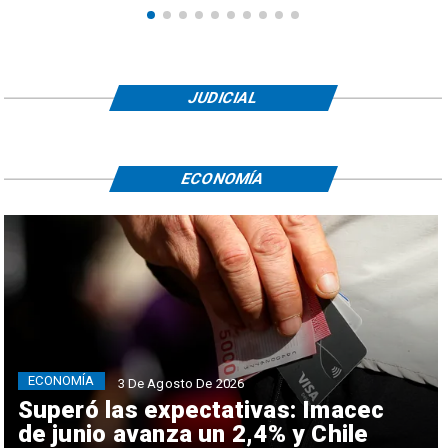
JUDICIAL
ECONOMÍA
ECONOMÍA
3 De Agosto De 2026
Superó las expectativas: Imacec
de junio avanza un 2,4% y Chile