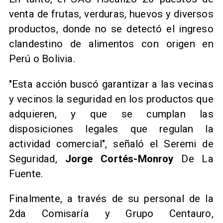
venta de frutas, verduras, huevos y diversos
productos, donde no se detectó el ingreso
clandestino de alimentos con origen en
Perú o Bolivia.
"Esta acción buscó garantizar a las vecinas
y vecinos la seguridad en los productos que
adquieren, y que se cumplan las
disposiciones legales que regulan la
actividad comercial", señaló el Seremi de
Seguridad,
Jorge Cortés-Monroy
De La
Fuente.
Finalmente, a través de su personal de la
2da Comisaría y Grupo Centauro,