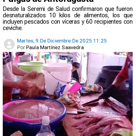
Desde la Seremi de Salud confirmaron que fueron
desnaturalizados 10 kilos de alimentos, los que
incluyen pescados con víceras y 60 recipientes con
ceviche.
Martes, 9 De Diciembre De 2025 11:25
Por
Paula Martínez Saavedra