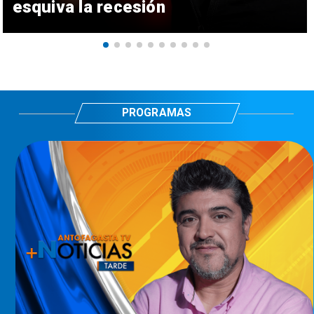
esquiva la recesión
PROGRAMAS