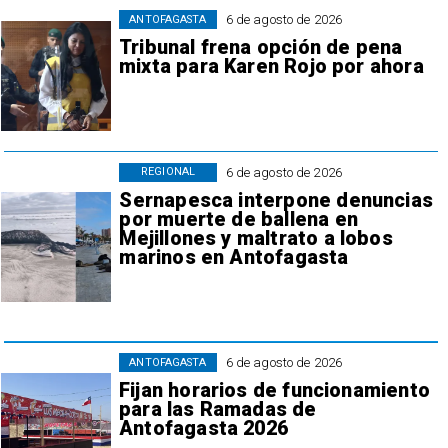
6 de agosto de 2026
ANTOFAGASTA
Tribunal frena opción de pena
mixta para Karen Rojo por ahora
6 de agosto de 2026
REGIONAL
Sernapesca interpone denuncias
por muerte de ballena en
Mejillones y maltrato a lobos
marinos en Antofagasta
6 de agosto de 2026
ANTOFAGASTA
Fijan horarios de funcionamiento
para las Ramadas de
Antofagasta 2026