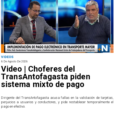
VIDEOS
6 De Agosto De 2026
Video | Choferes del
TransAntofagasta piden
sistema mixto de pago
​Dirigente del TransAntofagasta acusa fallas en la validación de tarjetas,
perjuicios a usuarios y conductores, y pide restablecer temporalmente el
pago en efectivo.