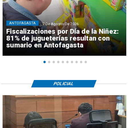
ANTOFAGASTA
7 De Agosto De 2026
Fiscalizaciones por Día de la Niñez:
81% de jugueterías resultan con
sumario en Antofagasta
POLICIAL