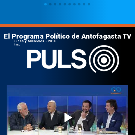
El Programa Político de Antofagasta TV
Lunes y Miércoles - 20:00
hrs.