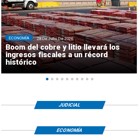
ECONOMÍA
28 De Julio De 2026
Boom del cobre y litio llevará los
ingresos fiscales a un récord
histórico
JUDICIAL
ECONOMÍA