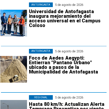
5 de agosto de 2026
ANTOFAGASTA
Universidad de Antofagasta
inaugura mejoramiento del
acceso universal en el Campus
Coloso
5 de agosto de 2026
ANTOFAGASTA
Foco de Aedes Aegypti:
Entierran "Pantano Urbano"
ubicado a pasos de la
Municipalidad de Antofagasta
5 de agosto de 2026
REGIONAL
Hasta 80 km/h: Actualizan Alerta
Temprana Preventiva por viento