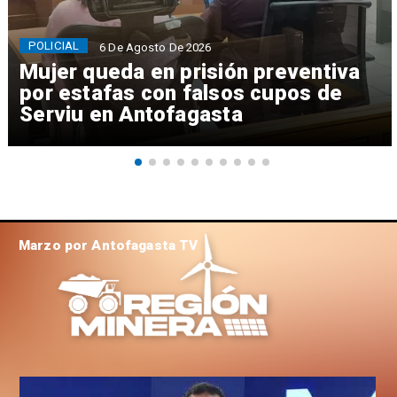
POLICIAL
6 De Agosto De 2026
Mujer queda en prisión preventiva
por estafas con falsos cupos de
Serviu en Antofagasta
Marzo por Antofagasta TV