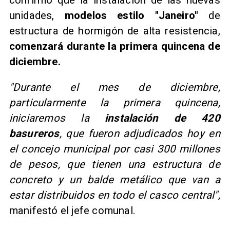
unidades,
modelos estilo "Janeiro"
de
estructura de hormigón de alta resistencia,
comenzará durante la primera quincena de
diciembre.
"Durante el mes de diciembre,
particularmente la primera quincena,
iniciaremos la
instalación de 420
basureros
, que fueron adjudicados hoy en
el concejo municipal por casi 300 millones
de pesos, que tienen una estructura de
concreto y un balde metálico que van a
estar distribuidos en todo el casco central",
manifestó el jefe comunal.