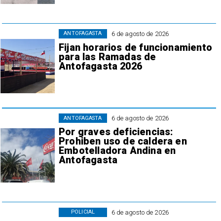
6 de agosto de 2026
ANTOFAGASTA
Fijan horarios de funcionamiento
para las Ramadas de
Antofagasta 2026
6 de agosto de 2026
ANTOFAGASTA
Por graves deficiencias:
Prohiben uso de caldera en
Embotelladora Andina en
Antofagasta
6 de agosto de 2026
POLICIAL