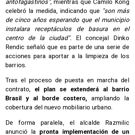
antofagastinos",
mientras que Camilo Kong
celebró la medida, indicando que
"son más
de cinco años esperando que el municipio
instalara receptáculos de basura en el
centro de la ciudad".
El concejal Dinko
Rendic señaló que es parte de una serie de
acciones para aportar a la limpieza de los
barrios.
Tras el proceso de puesta en marcha del
contrato,
el plan se extenderá al barrio
Brasil y al borde costero,
ampliando la
cobertura del nuevo mobiliario urbano.
De forma paralela, el alcalde Razmilic
anunció la
pronta implementación de un