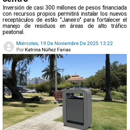
​Inversión de casi 300 millones de pesos financiada
con recursos propios permitirá instalar los nuevos
receptáculos de estilo "Janeiro" para fortalecer el
manejo de residuos en áreas de alto tráfico
peatonal.
Miércoles, 19 De Noviembre De 2025 13:22
Por
Katrina Núñez Farias