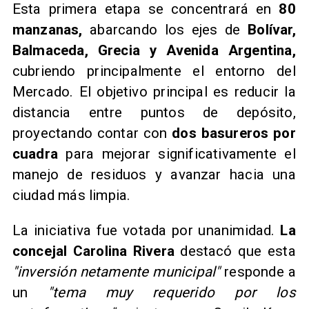
Esta primera etapa se concentrará en
80
manzanas,
abarcando los ejes de
Bolívar,
Balmaceda, Grecia y Avenida Argentina,
cubriendo principalmente el entorno del
Mercado. El objetivo principal es reducir la
distancia entre puntos de depósito,
proyectando contar con
dos basureros por
cuadra
para mejorar significativamente el
manejo de residuos y avanzar hacia una
ciudad más limpia.
La iniciativa fue votada por unanimidad.
La
concejal Carolina Rivera
destacó que esta
"inversión netamente municipal"
responde a
un
"tema muy requerido por los