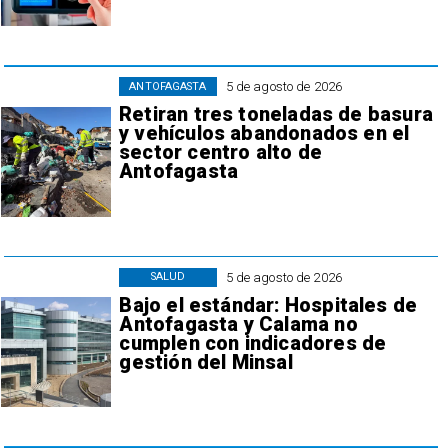
5 de agosto de 2026
ANTOFAGASTA
Retiran tres toneladas de basura
y vehículos abandonados en el
sector centro alto de
Antofagasta
5 de agosto de 2026
SALUD
Bajo el estándar: Hospitales de
Antofagasta y Calama no
cumplen con indicadores de
gestión del Minsal