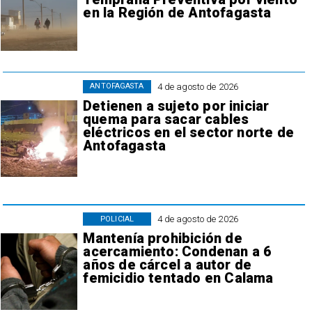
en la Región de Antofagasta
4 de agosto de 2026
ANTOFAGASTA
Detienen a sujeto por iniciar
quema para sacar cables
eléctricos en el sector norte de
Antofagasta
4 de agosto de 2026
POLICIAL
Mantenía prohibición de
acercamiento: Condenan a 6
años de cárcel a autor de
femicidio tentado en Calama