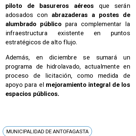
piloto de basureros aéreos
que serán
adosados con
abrazaderas a postes de
alumbrado público
para complementar la
infraestructura existente en puntos
estratégicos de alto flujo.
Además, en diciembre se sumará un
programa de hidrolavado, actualmente en
proceso de licitación, como medida de
apoyo para el
mejoramiento integral de los
espacios públicos.
MUNICIPALIDAD DE ANTOFAGASTA