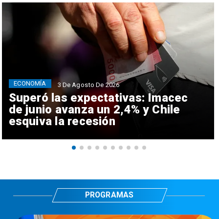
ECONOMÍA
3 De Agosto De 2026
Superó las expectativas: Imacec
de junio avanza un 2,4% y Chile
esquiva la recesión
PROGRAMAS