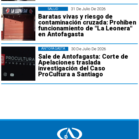
31 De Julio De 2026
SALUD
Baratas vivas y riesgo de
contaminación cruzada: Prohiben
funcionamiento de "La Leonera"
en Antofagasta
30 De Julio De 2026
ANTOFAGASTA
Sale de Antofagasta: Corte de
Apelaciones traslada
investigación del Caso
ProCultura a Santiago