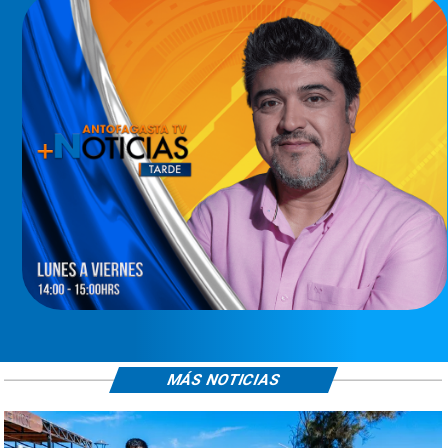
MÁS NOTICIAS