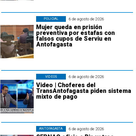
6 de agosto de 2026
POLICIAL
Mujer queda en prisión
preventiva por estafas con
falsos cupos de Serviu en
Antofagasta
6 de agosto de 2026
VIDEOS
Video | Choferes del
TransAntofagasta piden sistema
mixto de pago
6 de agosto de 2026
ANTOFAGASTA