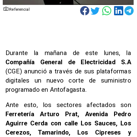
Referencial
Durante la mañana de este lunes, la
Compañía General de Electricidad S.A
(CGE) anunció a través de sus plataformas
digitales un nuevo corte de suministro
programado en Antofagasta.
Ante esto, los sectores afectados son
Ferretería Arturo Prat, Avenida Pedro
Aguirre Cerda con calle Los Sauces, Los
Cerezos, Tamarindo, Los Cipreses y