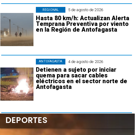
5 de agosto de 2026
REGIONAL
Hasta 80 km/h: Actualizan Alerta
Temprana Preventiva por viento
en la Región de Antofagasta
4 de agosto de 2026
ANTOFAGASTA
Detienen a sujeto por iniciar
quema para sacar cables
eléctricos en el sector norte de
Antofagasta
DEPORTES