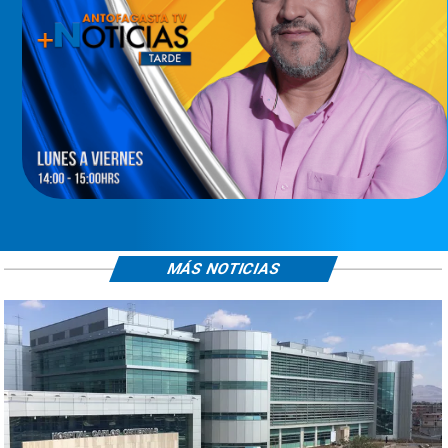
MÁS NOTICIAS