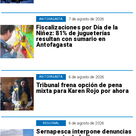
7 de agosto de 2026
ANTOFAGASTA
Fiscalizaciones por Día de la
Niñez: 81% de jugueterías
resultan con sumario en
Antofagasta
6 de agosto de 2026
ANTOFAGASTA
Tribunal frena opción de pena
mixta para Karen Rojo por ahora
6 de agosto de 2026
REGIONAL
Sernapesca interpone denuncias