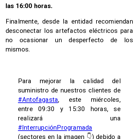
las 16:00 horas.
Finalmente, desde la entidad recomiendan
desconectar los artefactos eléctricos para
no ocasionar un desperfecto de los
mismos.
Para mejorar la calidad del
suministro de nuestros clientes de
#Antofagasta
, este miércoles,
entre 09:30 y 15:30 horas, se
realizará una
#InterrupciónProgramada
(sectores en la imagen 👇) debido a