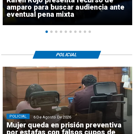
amparo para buscar audiencia ante
eventual pena mixta
POLICIAL
POLICIAL
6 De Agosto De 2026
Mujer queda en prisión preventiva
por estafas con falsos cupos de