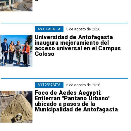
5 de agosto de 2026
ANTOFAGASTA
Universidad de Antofagasta
inaugura mejoramiento del
acceso universal en el Campus
Coloso
5 de agosto de 2026
ANTOFAGASTA
Foco de Aedes Aegypti:
Entierran "Pantano Urbano"
ubicado a pasos de la
Municipalidad de Antofagasta