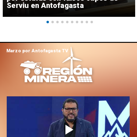
Serviu en Antofagasta
Marzo por Antofagasta TV