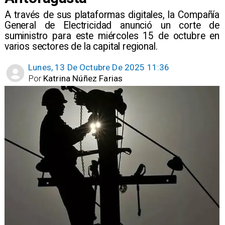
A través de sus plataformas digitales, la Compañía
General de Electricidad anunció un corte de
suministro para este miércoles 15 de octubre en
varios sectores de la capital regional.
Lunes, 13 De Octubre De 2025 11:36
Por
Katrina Núñez Farias