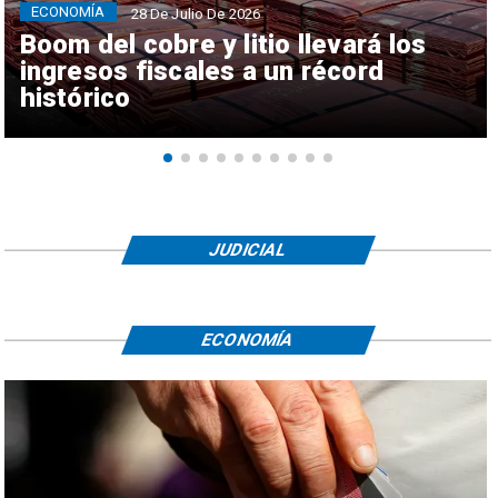
ECONOMÍA
28 De Julio De 2026
Boom del cobre y litio llevará los
ingresos fiscales a un récord
histórico
JUDICIAL
ECONOMÍA