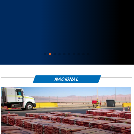
NACIONAL