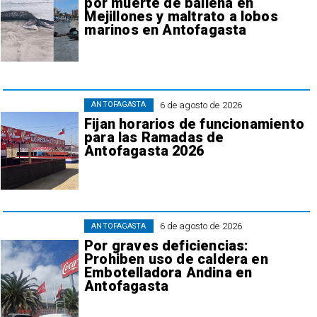
por muerte de ballena en
Mejillones y maltrato a lobos
marinos en Antofagasta
6 de agosto de 2026
ANTOFAGASTA
Fijan horarios de funcionamiento
para las Ramadas de
Antofagasta 2026
6 de agosto de 2026
ANTOFAGASTA
Por graves deficiencias:
Prohiben uso de caldera en
Embotelladora Andina en
Antofagasta