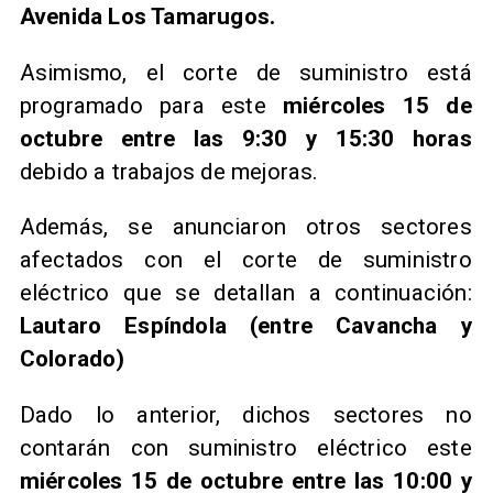
Avenida Los Tamarugos.
Asimismo, el corte de suministro está
programado para este
miércoles 15 de
octubre entre las 9:30 y 15:30 horas
debido a trabajos de mejoras.
Además, se anunciaron otros sectores
afectados con el corte de suministro
eléctrico que se detallan a continuación:
Lautaro Espíndola (entre Cavancha y
Colorado)
Dado lo anterior, dichos sectores no
contarán con suministro eléctrico este
miércoles 15 de octubre entre las 10:00 y