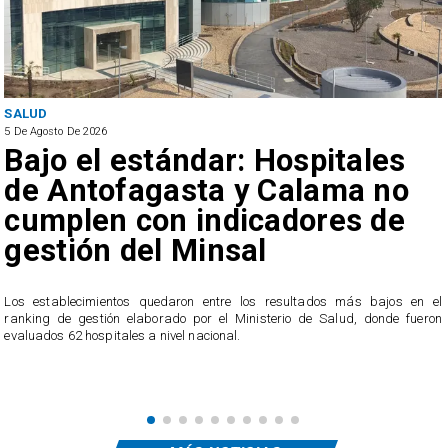
SALUD
5 De Agosto De 2026
Bajo el estándar: Hospitales
de Antofagasta y Calama no
cumplen con indicadores de
gestión del Minsal
a
n
Los establecimientos quedaron entre los resultados más bajos en el
ranking de gestión elaborado por el Ministerio de Salud, donde fueron
evaluados 62 hospitales a nivel nacional.