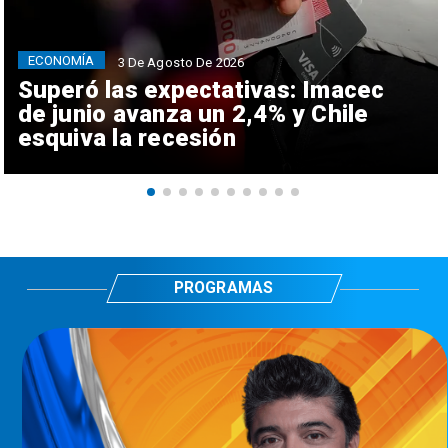
ECONOMÍA
3 De Agosto De 2026
Superó las expectativas: Imacec
de junio avanza un 2,4% y Chile
esquiva la recesión
PROGRAMAS