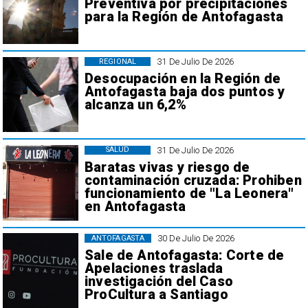
Preventiva por precipitaciones
para la Región de Antofagasta
31 De Julio De 2026
REGIONAL
Desocupación en la Región de
Antofagasta baja dos puntos y
alcanza un 6,2%
31 De Julio De 2026
SALUD
Baratas vivas y riesgo de
contaminación cruzada: Prohiben
funcionamiento de "La Leonera"
en Antofagasta
30 De Julio De 2026
ANTOFAGASTA
Sale de Antofagasta: Corte de
Apelaciones traslada
investigación del Caso
ProCultura a Santiago