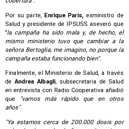
cobertura".
Por su parte,
Enrique Paris,
exministro de
Salud y presidente de IPSUSS aseveró que
"
la campaña ha sido mala y, de hecho, el
mismo ministerio tuvo que cambiar a la
señora Bertoglia, me imagino, no porque la
campaña estaba funcionando bien".
Finalmente, el Ministerio de Salud, a través
de
Andrea Albagli
, subsecretaria de Salud
en entrevista con Radio Cooperativa añadió
que
"vamos más rápido que en otros
años".
"Ya estamos cerca de 200.000 dosis por