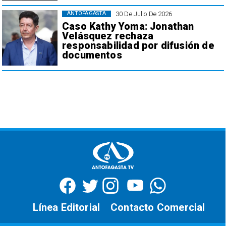
30 De Julio De 2026
ANTOFAGASTA
Caso Kathy Yoma: Jonathan
Velásquez rechaza
responsabilidad por difusión de
documentos
Línea Editorial
Contacto Comercial