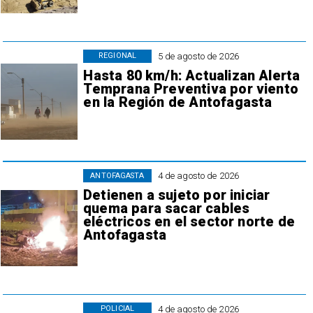
5 de agosto de 2026
REGIONAL
Hasta 80 km/h: Actualizan Alerta
Temprana Preventiva por viento
en la Región de Antofagasta
4 de agosto de 2026
ANTOFAGASTA
Detienen a sujeto por iniciar
quema para sacar cables
eléctricos en el sector norte de
Antofagasta
4 de agosto de 2026
POLICIAL