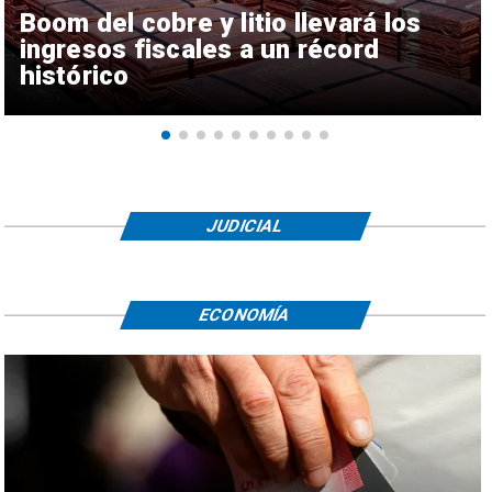
Boom del cobre y litio llevará los
ingresos fiscales a un récord
histórico
JUDICIAL
ECONOMÍA