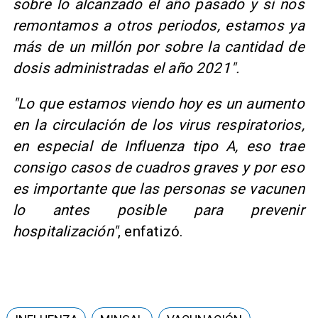
sobre lo alcanzado el año pasado y si nos
remontamos a otros periodos, estamos ya
más de un millón por sobre la cantidad de
dosis administradas el año 2021".
"Lo que estamos viendo hoy es un aumento
en la circulación de los virus respiratorios,
en especial de Influenza tipo A, eso trae
consigo casos de cuadros graves y por eso
es importante que las personas se vacunen
lo antes posible para prevenir
hospitalización"
, enfatizó.