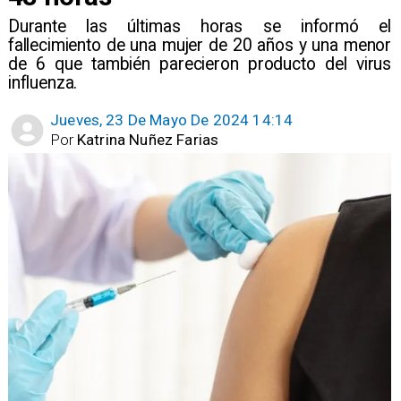
Durante las últimas horas se informó el
fallecimiento de una mujer de 20 años y una menor
de 6 que también parecieron producto del virus
influenza.
Jueves, 23 De Mayo De 2024 14:14
Por
Katrina Nuñez Farias