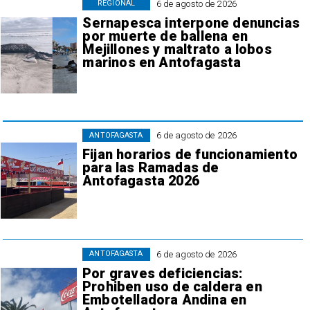
6 de agosto de 2026
REGIONAL
Sernapesca interpone denuncias
por muerte de ballena en
Mejillones y maltrato a lobos
marinos en Antofagasta
6 de agosto de 2026
ANTOFAGASTA
Fijan horarios de funcionamiento
para las Ramadas de
Antofagasta 2026
6 de agosto de 2026
ANTOFAGASTA
Por graves deficiencias:
Prohiben uso de caldera en
Embotelladora Andina en