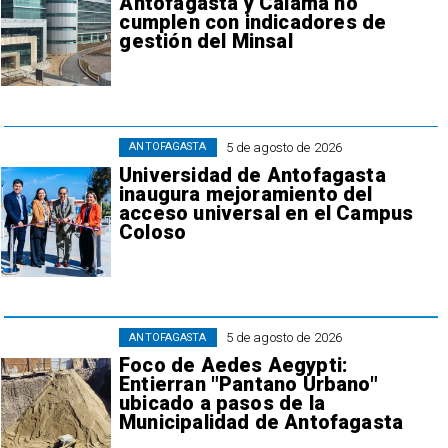
Antofagasta y Calama no
cumplen con indicadores de
gestión del Minsal
5 de agosto de 2026
ANTOFAGASTA
Universidad de Antofagasta
inaugura mejoramiento del
acceso universal en el Campus
Coloso
5 de agosto de 2026
ANTOFAGASTA
Foco de Aedes Aegypti:
Entierran "Pantano Urbano"
ubicado a pasos de la
Municipalidad de Antofagasta