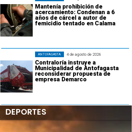
Mantenía prohibición de
acercamiento: Condenan a 6
años de cárcel a autor de
femicidio tentado en Calama
4 de agosto de 2026
ANTOFAGASTA
Contraloría instruye a
Municipalidad de Antofagasta
reconsiderar propuesta de
empresa Demarco
DEPORTES