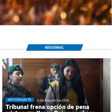
REGIONAL
ANTOFAGASTA
6 De Agosto De 2026
Tribunal frena opción de pena