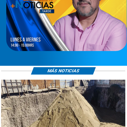
MÁS NOTICIAS