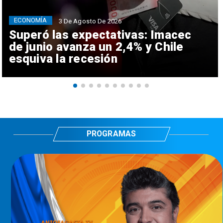
ECONOMÍA
3 De Agosto De 2026
Superó las expectativas: Imacec
de junio avanza un 2,4% y Chile
esquiva la recesión
PROGRAMAS