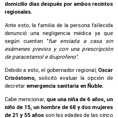
domicilio días después por ambos recintos
regionales.
Ante esto, la familia de la persona fallecida
denunció una negligencia médica ya que
según cuentan "
fue enviada a casa sin
exámenes previos y con una prescripción
de paracetamol e ibuprofeno".
Debido a esto, el gobernador regional,
Oscar
Crisóstomo,
solicitó evaluar la opción de
decretar
emergencia sanitaria en Ñuble.
Cabe mencionar,
que una niña de 6 años, un
niño de 15, un hombre de 68 y dos mujeres
de 21 y 55 años
son las edades de las cinco