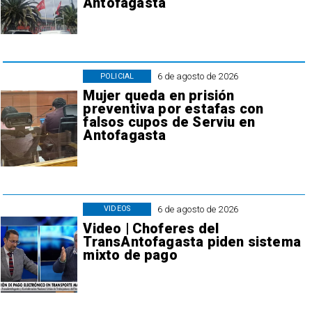
Antofagasta
6 de agosto de 2026
POLICIAL
Mujer queda en prisión
preventiva por estafas con
falsos cupos de Serviu en
Antofagasta
6 de agosto de 2026
VIDEOS
Video | Choferes del
TransAntofagasta piden sistema
mixto de pago