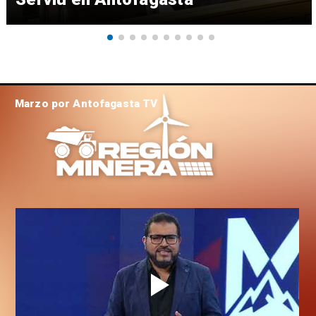
Marzo por Antofagasta TV