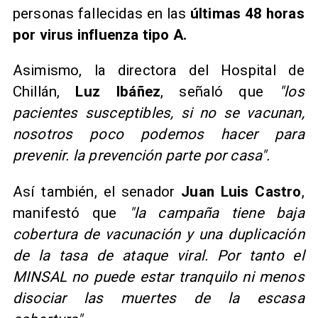
personas fallecidas en las
últimas 48 horas
por virus influenza tipo A.
Asimismo, la directora del Hospital de
Chillán,
Luz Ibáñez
, señaló que
"los
pacientes susceptibles, si no se vacunan,
nosotros poco podemos hacer para
prevenir. la prevención parte por casa".
Así también, el senador
Juan Luis Castro
,
manifestó que
"la campaña tiene baja
cobertura de vacunación y una duplicación
de la tasa de ataque viral. Por tanto el
MINSAL no puede estar tranquilo ni menos
disociar las muertes de la escasa