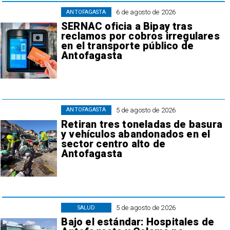
6 de agosto de 2026
ANTOFAGASTA
SERNAC oficia a Bipay tras
reclamos por cobros irregulares
en el transporte público de
Antofagasta
5 de agosto de 2026
ANTOFAGASTA
Retiran tres toneladas de basura
y vehículos abandonados en el
sector centro alto de
Antofagasta
5 de agosto de 2026
SALUD
Bajo el estándar: Hospitales de