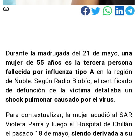
Durante la madrugada del 21 de mayo,
una
mujer de 55 años es la tercera persona
fallecida por influenza tipo A
en la región
de Ñuble. Según Radio Biobío, el certificado
de defunción de la víctima detallaba un
shock pulmonar causado por el virus.
Para contextualizar, la mujer acudió al SAR
Violeta Parra y luego al Hospital de Chillán
el pasado 18 de mayo,
siendo derivada a su