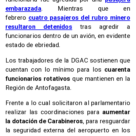
embarazada
. Mientras que en
febrero
cuatro pasajeros del rubro minero
resultaron detenidos
tras agredir a
funcionarios dentro de un avión, en evidente
estado de ebriedad.
Los trabajadores de la DGAC sostienen que
cuentan con lo mínimo para los
cuarenta
funcionarios
rotativos
que mantienen en la
Región de Antofagasta.
Frente a lo cual solicitaron al parlamentario
realizar las coordinaciones para
aumentar
la dotación de Carabineros
, para resguardar
la seguridad externa del aeropuerto en los