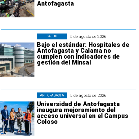
Antofagasta
5 de agosto de 2026
SALUD
Bajo el estándar: Hospitales de
Antofagasta y Calama no
cumplen con indicadores de
gestión del Minsal
5 de agosto de 2026
ANTOFAGASTA
Universidad de Antofagasta
inaugura mejoramiento del
acceso universal en el Campus
Coloso