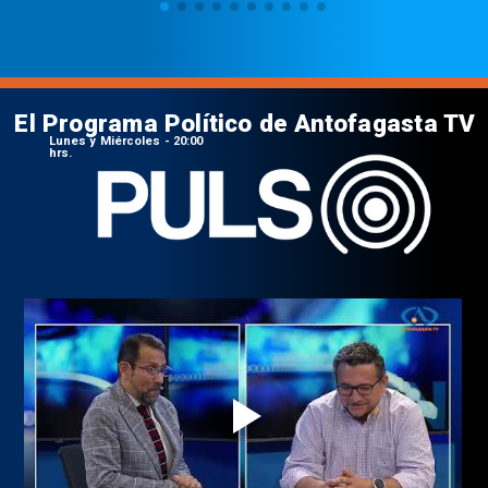
El Programa Político de Antofagasta TV
Lunes y Miércoles - 20:00
hrs.