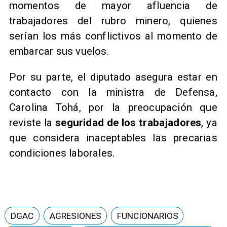
momentos de mayor afluencia de
trabajadores del rubro minero, quienes
serían los más conflictivos al momento de
embarcar sus vuelos.
Por su parte, el diputado asegura estar en
contacto con la ministra de Defensa,
Carolina Tohá, por la preocupación que
reviste la
seguridad de los trabajadores
, ya
que considera inaceptables las precarias
condiciones laborales.
DGAC
AGRESIONES
FUNCIONARIOS