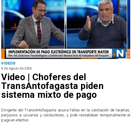
VIDEOS
6 De Agosto De 2026
Video | Choferes del
TransAntofagasta piden
sistema mixto de pago
​Dirigente del TransAntofagasta acusa fallas en la validación de tarjetas,
perjuicios a usuarios y conductores, y pide restablecer temporalmente el
pago en efectivo.