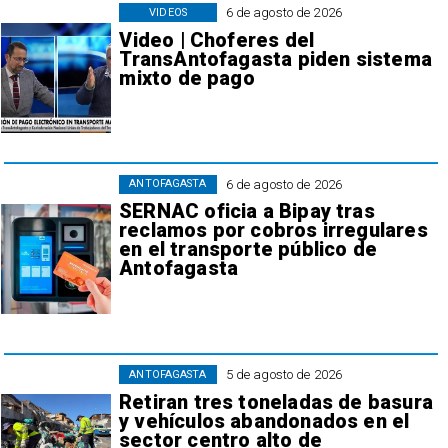
6 de agosto de 2026
VIDEOS
Video | Choferes del
TransAntofagasta piden sistema
mixto de pago
6 de agosto de 2026
ANTOFAGASTA
SERNAC oficia a Bipay tras
reclamos por cobros irregulares
en el transporte público de
Antofagasta
5 de agosto de 2026
ANTOFAGASTA
Retiran tres toneladas de basura
y vehículos abandonados en el
sector centro alto de