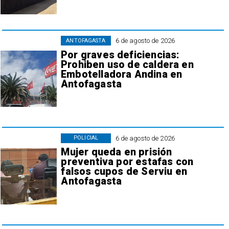
6 de agosto de 2026
ANTOFAGASTA
Por graves deficiencias:
Prohiben uso de caldera en
Embotelladora Andina en
Antofagasta
6 de agosto de 2026
POLICIAL
Mujer queda en prisión
preventiva por estafas con
falsos cupos de Serviu en
Antofagasta