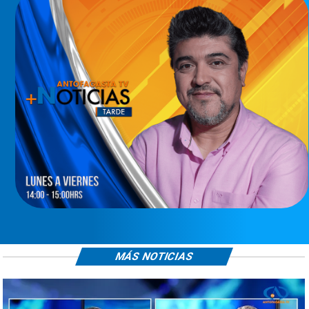
MÁS NOTICIAS