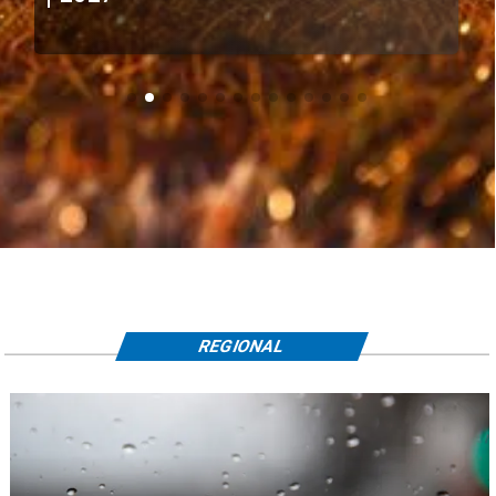
REGIONAL