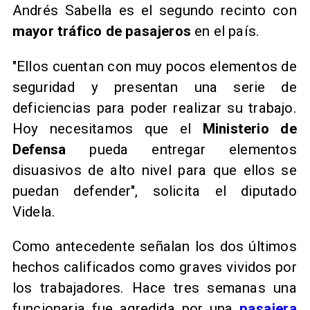
Andrés Sabella es el segundo recinto con
mayor tráfico de pasajeros
en el país.
"Ellos cuentan con muy pocos elementos de
seguridad y presentan una serie de
deficiencias para poder realizar su trabajo.
Hoy necesitamos que el
Ministerio de
Defensa
pueda entregar elementos
disuasivos de alto nivel para que ellos se
puedan defender", solicita el diputado
Videla.
Como antecedente señalan los dos últimos
hechos calificados como graves vividos por
los trabajadores. Hace tres semanas una
funcionaria fue agredida por una
pasajera