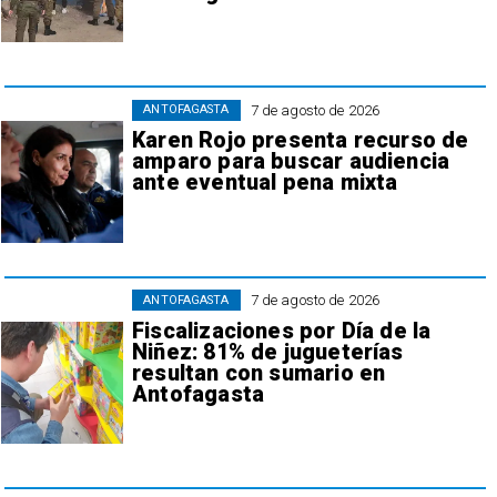
7 de agosto de 2026
ANTOFAGASTA
Karen Rojo presenta recurso de
amparo para buscar audiencia
ante eventual pena mixta
7 de agosto de 2026
ANTOFAGASTA
Fiscalizaciones por Día de la
Niñez: 81% de jugueterías
resultan con sumario en
Antofagasta