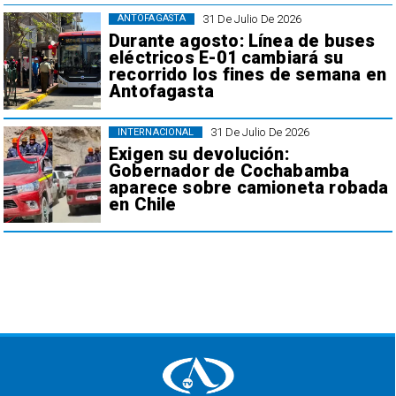
31 De Julio De 2026
ANTOFAGASTA
Durante agosto: Línea de buses
eléctricos E-01 cambiará su
recorrido los fines de semana en
Antofagasta
31 De Julio De 2026
INTERNACIONAL
Exigen su devolución:
Gobernador de Cochabamba
aparece sobre camioneta robada
en Chile