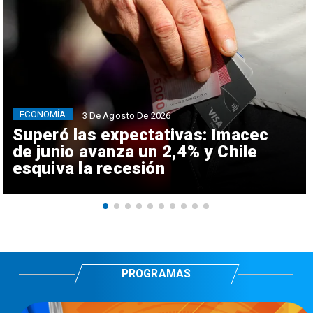
ECONOMÍA
3 De Agosto De 2026
Superó las expectativas: Imacec
de junio avanza un 2,4% y Chile
esquiva la recesión
PROGRAMAS