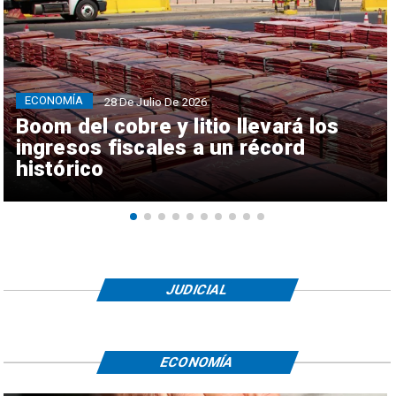
ECONOMÍA
28 De Julio De 2026
Boom del cobre y litio llevará los
ingresos fiscales a un récord
histórico
JUDICIAL
ECONOMÍA