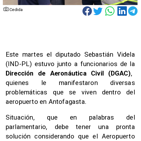
Cedida
Este martes el diputado Sebastián Videla
(IND-PL) estuvo junto a funcionarios de la
Dirección de Aeronáutica Civil (DGAC)
,
quienes le manifestaron diversas
problemáticas que se viven dentro del
aeropuerto en Antofagasta.
Situación, que en palabras del
parlamentario, debe tener una pronta
solución considerando que el Aeropuerto