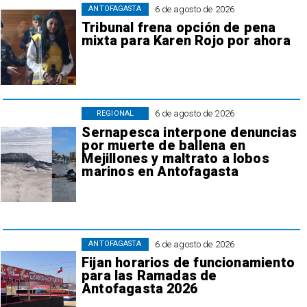
6 de agosto de 2026
ANTOFAGASTA
Tribunal frena opción de pena
mixta para Karen Rojo por ahora
6 de agosto de 2026
REGIONAL
Sernapesca interpone denuncias
por muerte de ballena en
Mejillones y maltrato a lobos
marinos en Antofagasta
6 de agosto de 2026
ANTOFAGASTA
Fijan horarios de funcionamiento
para las Ramadas de
Antofagasta 2026