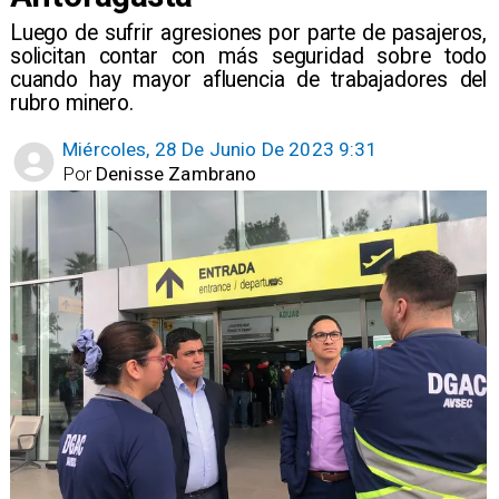
Luego de sufrir agresiones por parte de pasajeros,
solicitan contar con más seguridad sobre todo
cuando hay mayor afluencia de trabajadores del
rubro minero.
Miércoles, 28 De Junio De 2023 9:31
Por
Denisse Zambrano