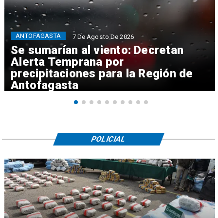
ANTOFAGASTA
7 De Agosto De 2026
Se sumarían al viento: Decretan
Alerta Temprana por
precipitaciones para la Región de
Antofagasta
POLICIAL