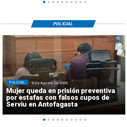
POLICIAL
POLICIAL
6 De Agosto De 2026
Mujer queda en prisión preventiva
por estafas con falsos cupos de
Serviu en Antofagasta