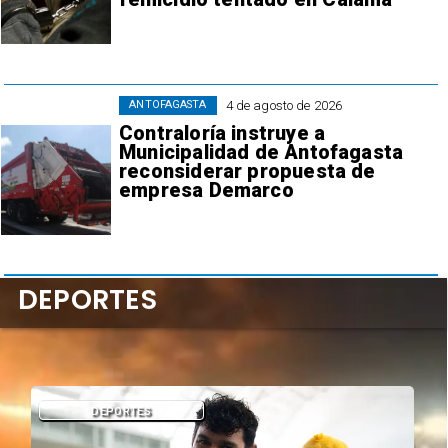
4 de agosto de 2026
ANTOFAGASTA
Contraloría instruye a
Municipalidad de Antofagasta
reconsiderar propuesta de
empresa Demarco
DEPORTES
ANTOFAGASTA