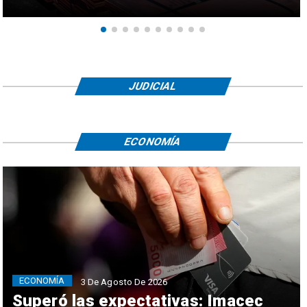
JUDICIAL
ECONOMÍA
ECONOMÍA
3 De Agosto De 2026
Superó las expectativas: Imacec