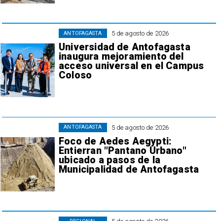
5 de agosto de 2026
ANTOFAGASTA
Universidad de Antofagasta
inaugura mejoramiento del
acceso universal en el Campus
Coloso
5 de agosto de 2026
ANTOFAGASTA
Foco de Aedes Aegypti:
Entierran "Pantano Urbano"
ubicado a pasos de la
Municipalidad de Antofagasta