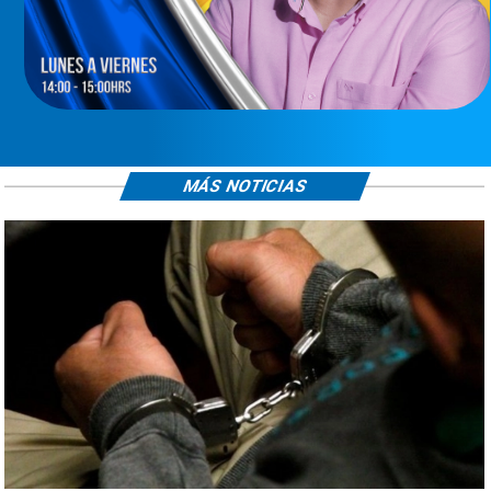
MÁS NOTICIAS