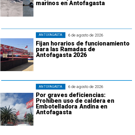
marinos en Antofagasta
6 de agosto de 2026
ANTOFAGASTA
Fijan horarios de funcionamiento
para las Ramadas de
Antofagasta 2026
6 de agosto de 2026
ANTOFAGASTA
Por graves deficiencias:
Prohiben uso de caldera en
Embotelladora Andina en
Antofagasta