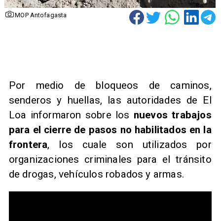
MOP Antofagasta
Por medio de bloqueos de caminos,
senderos y huellas, las autoridades de El
Loa informaron sobre los
nuevos trabajos
para el cierre de pasos no habilitados en la
frontera
, los cuale son utilizados por
organizaciones criminales para el tránsito
de drogas, vehículos robados y armas.