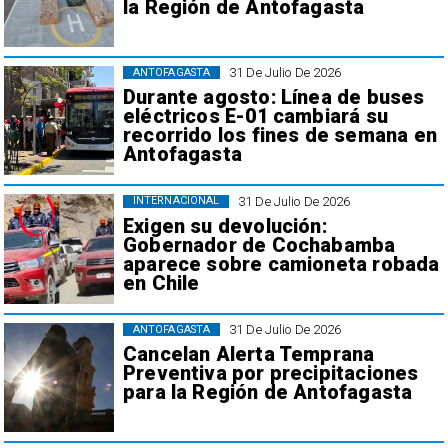
la Región de Antofagasta
31 De Julio De 2026
ANTOFAGASTA
Durante agosto: Línea de buses
eléctricos E-01 cambiará su
recorrido los fines de semana en
Antofagasta
31 De Julio De 2026
INTERNACIONAL
Exigen su devolución:
Gobernador de Cochabamba
aparece sobre camioneta robada
en Chile
31 De Julio De 2026
ANTOFAGASTA
Cancelan Alerta Temprana
Preventiva por precipitaciones
para la Región de Antofagasta