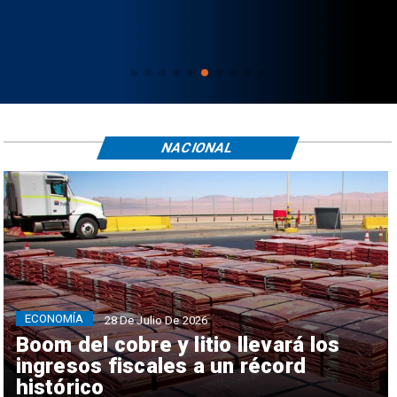
NACIONAL
ECONOMÍA
28 De Julio De 2026
Boom del cobre y litio llevará los
ingresos fiscales a un récord
histórico