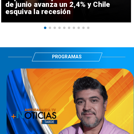
de junio avanza un 2,4% y Chile
esquiva la recesión
PROGRAMAS