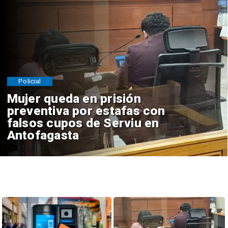
Policial
Mujer queda en prisión
preventiva por estafas con
falsos cupos de Serviu en
Antofagasta