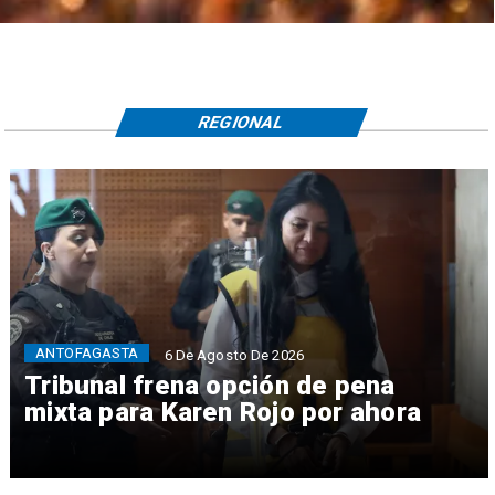
REGIONAL
ANTOFAGASTA
6 De Agosto De 2026
Tribunal frena opción de pena
mixta para Karen Rojo por ahora