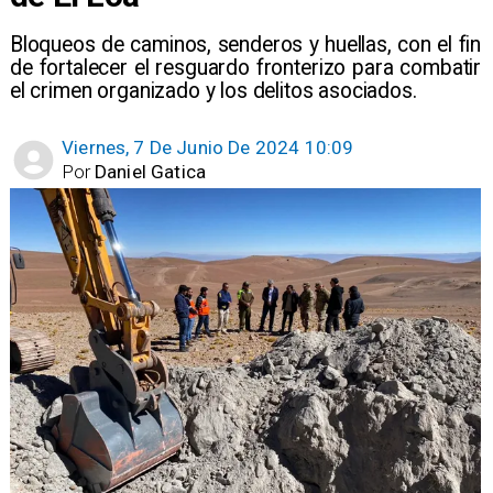
Bloqueos de caminos, senderos y huellas, con el fin
de fortalecer el resguardo fronterizo para combatir
el crimen organizado y los delitos asociados.
Viernes, 7 De Junio De 2024 10:09
Por
Daniel Gatica