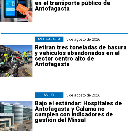
en el transporte público de
Antofagasta
5 de agosto de 2026
ANTOFAGASTA
Retiran tres toneladas de basura
y vehículos abandonados en el
sector centro alto de
Antofagasta
5 de agosto de 2026
SALUD
Bajo el estándar: Hospitales de
Antofagasta y Calama no
cumplen con indicadores de
gestión del Minsal