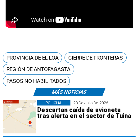
PROVINCIA DE EL LOA
CIERRE DE FRONTERAS
REGIÓN DE ANTOFAGASTA
PASOS NO HABILITADOS
MÁS NOTICIAS
POLICIAL
28 De Julio De 2026
Descartan caída de avioneta
tras alerta en el sector de Tuina