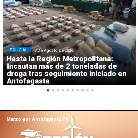
POLICIAL
7 De Agosto De 2026
Hasta la Región Metropolitana:
Incautan más de 2 toneladas de
droga tras seguimiento iniciado en
Antofagasta
Marzo por Antofagasta TV