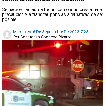
Se hace el llamado a todos los conductores a tener
precaución y a transitar por vías alternativas de ser
posible.
Miércoles, 6 De Septiembre De 2023 7:28
Por
Constanza Codoceo Pizarro