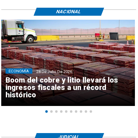
NACIONAL
ECONOMÍA
28 De Julio De 2026
Boom del cobre y litio llevará los
ingresos fiscales a un récord
histórico
JUDICIAL