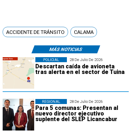
ACCIDENTE DE TRÁNSITO
CALAMA
MÁS NOTICIAS
POLICIAL
28 De Julio De 2026
Descartan caída de avioneta
tras alerta en el sector de Tuina
REGIONAL
28 De Julio De 2026
Para 5 comunas: Presentan al
nuevo director ejecutivo
suplente del SLEP Licancabur