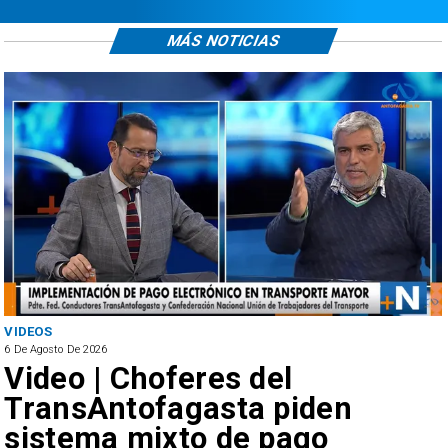
MÁS NOTICIAS
VIDEOS
6 De Agosto De 2026
Video | Choferes del
TransAntofagasta piden
sistema mixto de pago