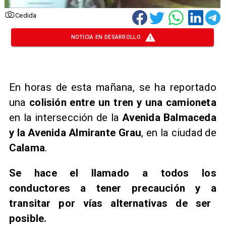
Cedida
NOTICIA EN DESARROLLO
En horas de esta mañana, se ha reportado
una
colisión entre un tren y una camioneta
en la intersección de la
Avenida Balmaceda
y la Avenida Almirante Grau
, en la ciudad de
Calama
.
Se hace el llamado a todos los
conductores a tener precaución y a
transitar
por vías alternativas de ser
posible.