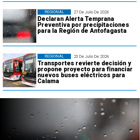
REGIONAL
27 De Julio De 2026
Declaran Alerta Temprana
Preventiva por precipitaciones
para la Región de Antofagasta
REGIONAL
23 De Julio De 2026
Transportes revierte decisión y
propone proyecto para financiar
nuevos buses eléctricos para
Calama