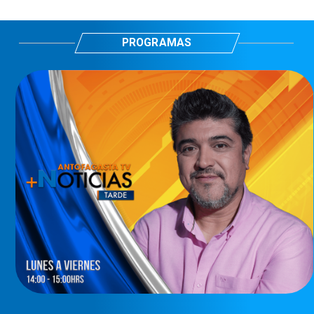
PROGRAMAS