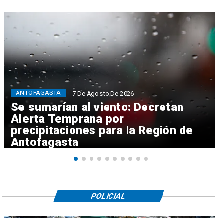
ANTOFAGASTA
7 De Agosto De 2026
Se sumarían al viento: Decretan
Alerta Temprana por
precipitaciones para la Región de
Antofagasta
POLICIAL