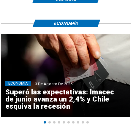
ECONOMÍA
ECONOMÍA
3 De Agosto De 2026
Superó las expectativas: Imacec
de junio avanza un 2,4% y Chile
esquiva la recesión