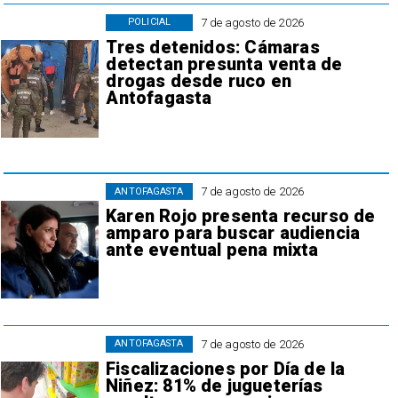
7 de agosto de 2026
POLICIAL
Tres detenidos: Cámaras
detectan presunta venta de
drogas desde ruco en
Antofagasta
7 de agosto de 2026
ANTOFAGASTA
Karen Rojo presenta recurso de
amparo para buscar audiencia
ante eventual pena mixta
7 de agosto de 2026
ANTOFAGASTA
Fiscalizaciones por Día de la
Niñez: 81% de jugueterías