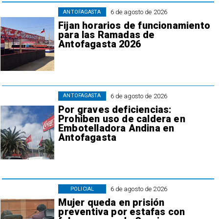
6 de agosto de 2026
ANTOFAGASTA
Fijan horarios de funcionamiento
para las Ramadas de
Antofagasta 2026
6 de agosto de 2026
ANTOFAGASTA
Por graves deficiencias:
Prohiben uso de caldera en
Embotelladora Andina en
Antofagasta
6 de agosto de 2026
POLICIAL
Mujer queda en prisión
preventiva por estafas con