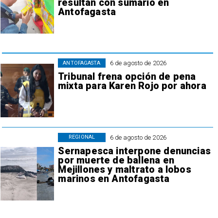
resultan con sumario en
Antofagasta
6 de agosto de 2026
ANTOFAGASTA
Tribunal frena opción de pena
mixta para Karen Rojo por ahora
6 de agosto de 2026
REGIONAL
Sernapesca interpone denuncias
por muerte de ballena en
Mejillones y maltrato a lobos
marinos en Antofagasta