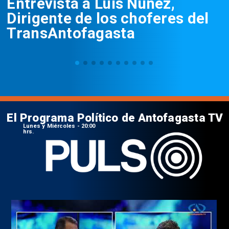
Entrevista a Luis Núñez,
Dirigente de los choferes del
TransAntofagasta
El Programa Político de Antofagasta TV
Lunes y Miércoles - 20:00
hrs.