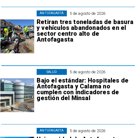
5 de agosto de 2026
ANTOFAGASTA
Retiran tres toneladas de basura
y vehículos abandonados en el
sector centro alto de
Antofagasta
5 de agosto de 2026
SALUD
Bajo el estándar: Hospitales de
Antofagasta y Calama no
cumplen con indicadores de
gestión del Minsal
5 de agosto de 2026
ANTOFAGASTA