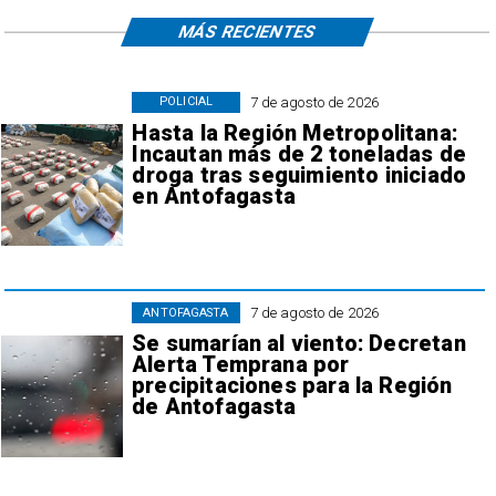
MÁS RECIENTES
7 de agosto de 2026
POLICIAL
Hasta la Región Metropolitana:
Incautan más de 2 toneladas de
droga tras seguimiento iniciado
en Antofagasta
7 de agosto de 2026
ANTOFAGASTA
Se sumarían al viento: Decretan
Alerta Temprana por
precipitaciones para la Región
de Antofagasta