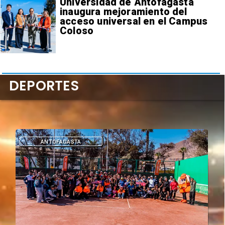
Universidad de Antofagasta
inaugura mejoramiento del
acceso universal en el Campus
Coloso
DEPORTES
DEPORTES