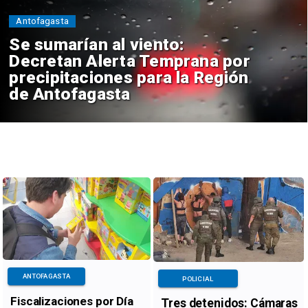
Antofagasta
Se sumarían al viento:
Decretan Alerta Temprana por
precipitaciones para la Región
de Antofagasta
ANTOFAGASTA
POLICIAL
Fiscalizaciones por Día
Tres detenidos: Cámaras