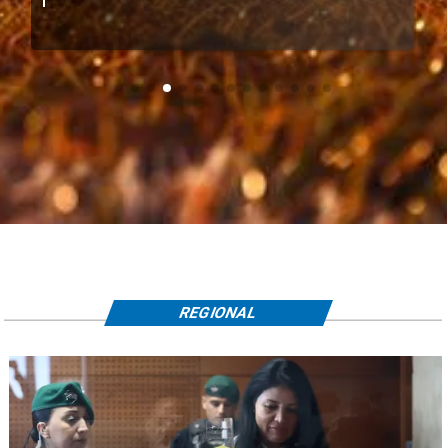
REGIONAL