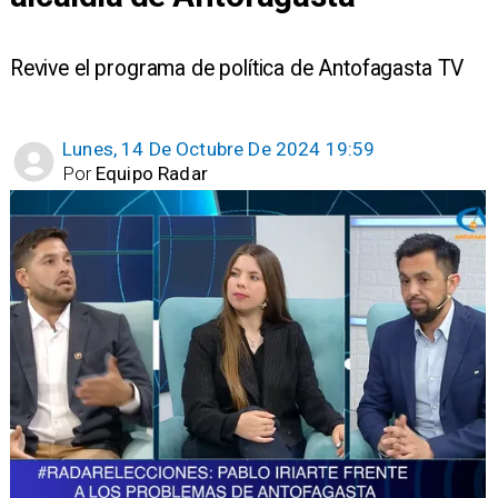
​Revive el programa de política de Antofagasta TV
Lunes, 14 De Octubre De 2024 19:59
Por
Equipo Radar