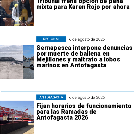
Tribunal frena opción de pena
mixta para Karen Rojo por ahora
6 de agosto de 2026
REGIONAL
Sernapesca interpone denuncias
por muerte de ballena en
Mejillones y maltrato a lobos
marinos en Antofagasta
6 de agosto de 2026
ANTOFAGASTA
Fijan horarios de funcionamiento
para las Ramadas de
Antofagasta 2026