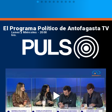
El Programa Político de Antofagasta TV
Lunes y Miércoles - 20:00
hrs.