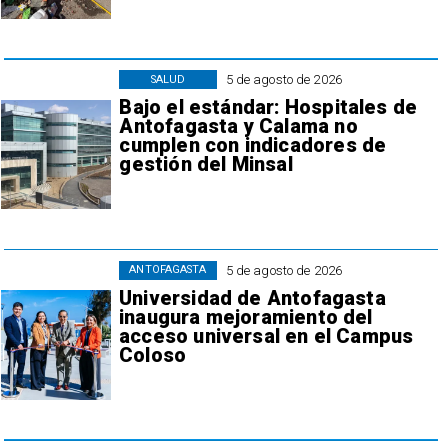
5 de agosto de 2026
SALUD
Bajo el estándar: Hospitales de
Antofagasta y Calama no
cumplen con indicadores de
gestión del Minsal
5 de agosto de 2026
ANTOFAGASTA
Universidad de Antofagasta
inaugura mejoramiento del
acceso universal en el Campus
Coloso