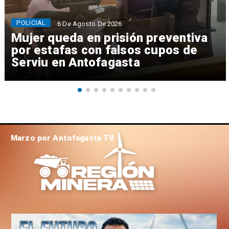
POLICIAL
6 De Agosto De 2026
Mujer queda en prisión preventiva
por estafas con falsos cupos de
Serviu en Antofagasta
Marzo por Antofagasta TV