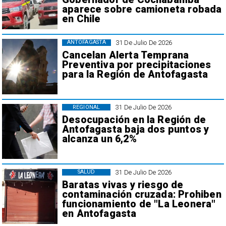
aparece sobre camioneta robada
en Chile
31 De Julio De 2026
ANTOFAGASTA
Cancelan Alerta Temprana
Preventiva por precipitaciones
para la Región de Antofagasta
31 De Julio De 2026
REGIONAL
Desocupación en la Región de
Antofagasta baja dos puntos y
alcanza un 6,2%
31 De Julio De 2026
SALUD
Baratas vivas y riesgo de
contaminación cruzada: Prohiben
funcionamiento de "La Leonera"
en Antofagasta