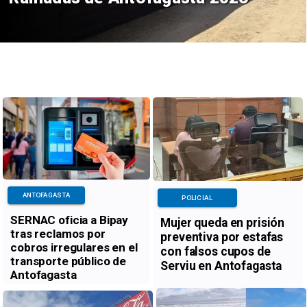
ANTOFAGASTA
POLICIAL
SERNAC oficia a Bipay
Mujer queda en prisión
tras reclamos por
preventiva por estafas
cobros irregulares en el
con falsos cupos de
transporte público de
Serviu en Antofagasta
Antofagasta