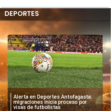
DEPORTES
DEPORTES
Alerta en Deportes Antofagasta:
migraciones inicia proceso por
visas de futbolistas