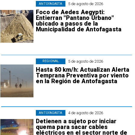
5 de agosto de 2026
ANTOFAGASTA
Foco de Aedes Aegypti:
Entierran "Pantano Urbano"
ubicado a pasos de la
Municipalidad de Antofagasta
5 de agosto de 2026
REGIONAL
Hasta 80 km/h: Actualizan Alerta
Temprana Preventiva por viento
en la Región de Antofagasta
4 de agosto de 2026
ANTOFAGASTA
Detienen a sujeto por iniciar
quema para sacar cables
eléctricos en el sector norte de