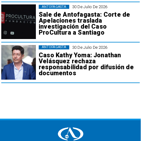
30 De Julio De 2026
ANTOFAGASTA
Sale de Antofagasta: Corte de
Apelaciones traslada
investigación del Caso
ProCultura a Santiago
30 De Julio De 2026
ANTOFAGASTA
Caso Kathy Yoma: Jonathan
Velásquez rechaza
responsabilidad por difusión de
documentos