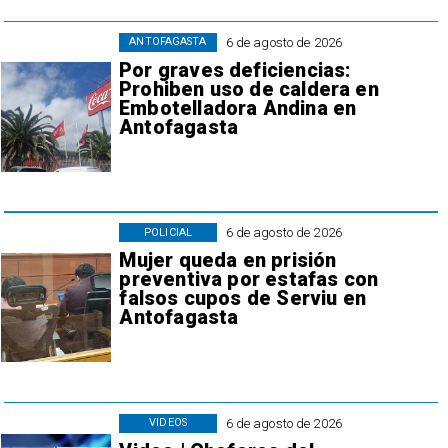
6 de agosto de 2026
ANTOFAGASTA
Por graves deficiencias:
Prohiben uso de caldera en
Embotelladora Andina en
Antofagasta
6 de agosto de 2026
POLICIAL
Mujer queda en prisión
preventiva por estafas con
falsos cupos de Serviu en
Antofagasta
6 de agosto de 2026
VIDEOS