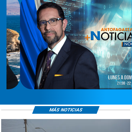
MÁS NOTICIAS