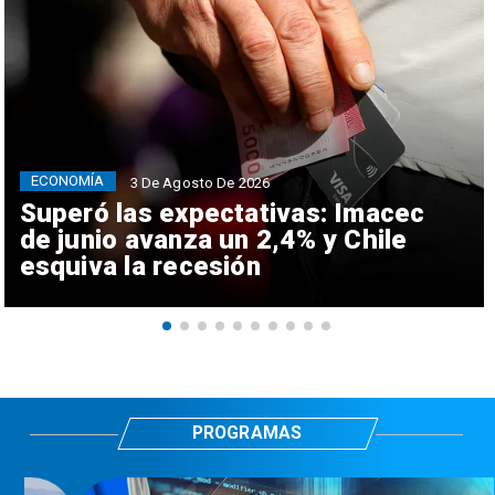
ECONOMÍA
3 De Agosto De 2026
Superó las expectativas: Imacec
de junio avanza un 2,4% y Chile
esquiva la recesión
PROGRAMAS