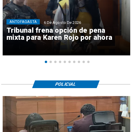
ANTOFAGASTA
6 De Agosto De 2026
Tribunal frena opción de pena
mixta para Karen Rojo por ahora
POLICIAL