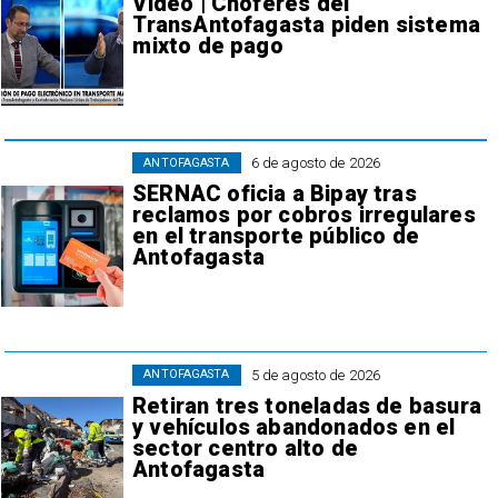
Video | Choferes del
TransAntofagasta piden sistema
mixto de pago
6 de agosto de 2026
ANTOFAGASTA
SERNAC oficia a Bipay tras
reclamos por cobros irregulares
en el transporte público de
Antofagasta
5 de agosto de 2026
ANTOFAGASTA
Retiran tres toneladas de basura
y vehículos abandonados en el
sector centro alto de
Antofagasta