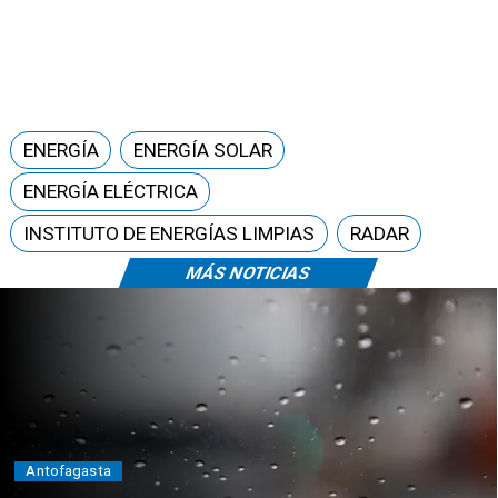
ENERGÍA
ENERGÍA SOLAR
ENERGÍA ELÉCTRICA
INSTITUTO DE ENERGÍAS LIMPIAS
RADAR
MÁS NOTICIAS
Antofagasta