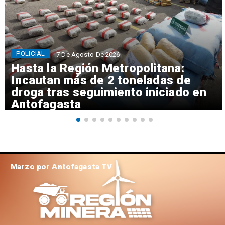
POLICIAL
7 De Agosto De 2026
Hasta la Región Metropolitana:
Incautan más de 2 toneladas de
droga tras seguimiento iniciado en
Antofagasta
Marzo por Antofagasta TV