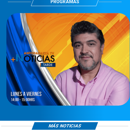
PROGRAMAS
MÁS NOTICIAS