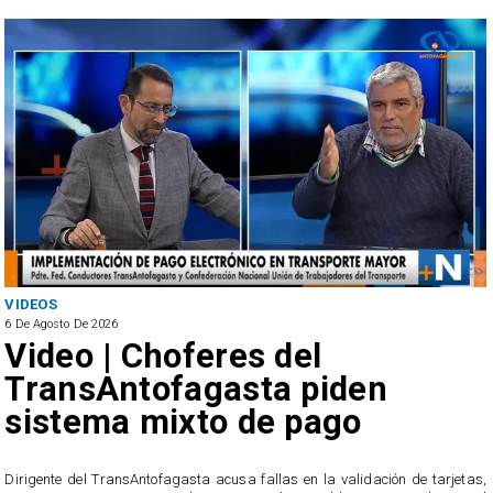
VIDEOS
6 De Agosto De 2026
Video | Choferes del
TransAntofagasta piden
sistema mixto de pago
​Dirigente del TransAntofagasta acusa fallas en la validación de tarjetas,