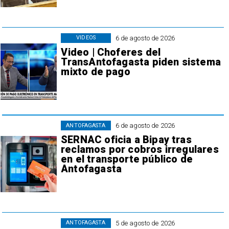
6 de agosto de 2026
VIDEOS
Video | Choferes del
TransAntofagasta piden sistema
mixto de pago
6 de agosto de 2026
ANTOFAGASTA
SERNAC oficia a Bipay tras
reclamos por cobros irregulares
en el transporte público de
Antofagasta
5 de agosto de 2026
ANTOFAGASTA