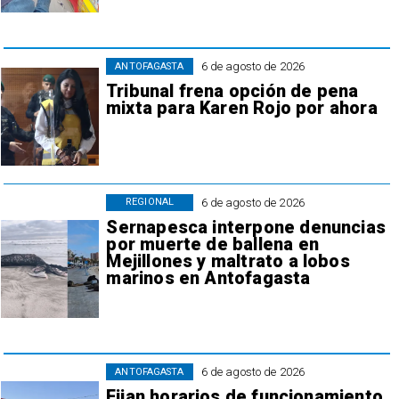
6 de agosto de 2026
ANTOFAGASTA
Tribunal frena opción de pena
mixta para Karen Rojo por ahora
6 de agosto de 2026
REGIONAL
Sernapesca interpone denuncias
por muerte de ballena en
Mejillones y maltrato a lobos
marinos en Antofagasta
6 de agosto de 2026
ANTOFAGASTA
Fijan horarios de funcionamiento