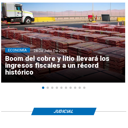
ECONOMÍA
28 De Julio De 2026
Boom del cobre y litio llevará los
ingresos fiscales a un récord
histórico
JUDICIAL