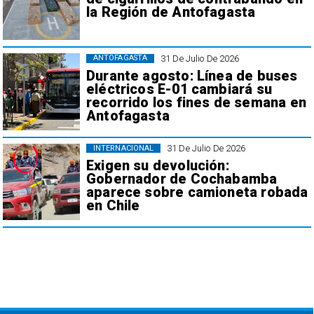
la Región de Antofagasta
31 De Julio De 2026
ANTOFAGASTA
Durante agosto: Línea de buses
eléctricos E-01 cambiará su
recorrido los fines de semana en
Antofagasta
31 De Julio De 2026
INTERNACIONAL
Exigen su devolución:
Gobernador de Cochabamba
aparece sobre camioneta robada
en Chile