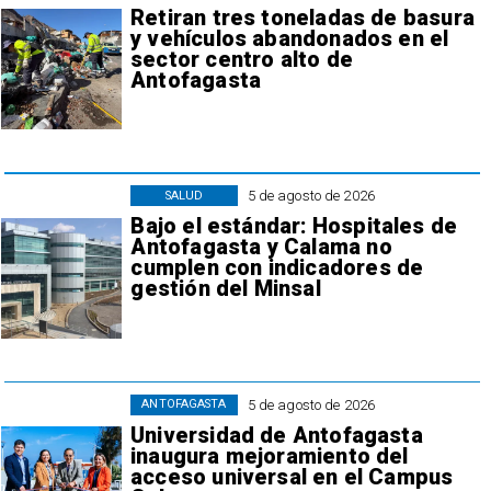
Retiran tres toneladas de basura
y vehículos abandonados en el
sector centro alto de
Antofagasta
5 de agosto de 2026
SALUD
Bajo el estándar: Hospitales de
Antofagasta y Calama no
cumplen con indicadores de
gestión del Minsal
5 de agosto de 2026
ANTOFAGASTA
Universidad de Antofagasta
inaugura mejoramiento del
acceso universal en el Campus