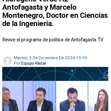
Antofagasta y Marcelo
Montenegro, Doctor en Ciencias
de la Ingeniería.
​Revive el programa de política de Antofagasta TV
Martes, 3 De Diciembre De 2024 19:59
Por
Equipo Radar