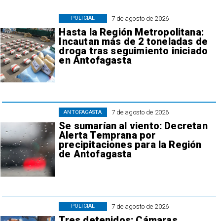
7 de agosto de 2026
POLICIAL
Hasta la Región Metropolitana:
Incautan más de 2 toneladas de
droga tras seguimiento iniciado
en Antofagasta
7 de agosto de 2026
ANTOFAGASTA
Se sumarían al viento: Decretan
Alerta Temprana por
precipitaciones para la Región
de Antofagasta
7 de agosto de 2026
POLICIAL
Tres detenidos: Cámaras