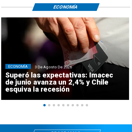
ECONOMÍA
ECONOMÍA
3 De Agosto De 2026
Superó las expectativas: Imacec
de junio avanza un 2,4% y Chile
esquiva la recesión