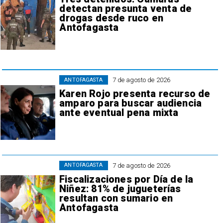
detectan presunta venta de
drogas desde ruco en
Antofagasta
7 de agosto de 2026
ANTOFAGASTA
Karen Rojo presenta recurso de
amparo para buscar audiencia
ante eventual pena mixta
7 de agosto de 2026
ANTOFAGASTA
Fiscalizaciones por Día de la
Niñez: 81% de jugueterías
resultan con sumario en
Antofagasta