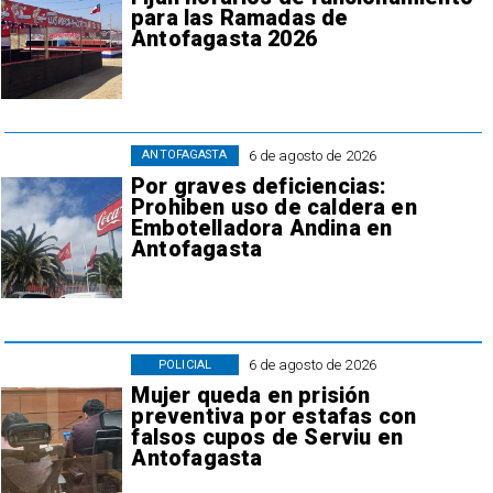
para las Ramadas de
Antofagasta 2026
6 de agosto de 2026
ANTOFAGASTA
Por graves deficiencias:
Prohiben uso de caldera en
Embotelladora Andina en
Antofagasta
6 de agosto de 2026
POLICIAL
Mujer queda en prisión
preventiva por estafas con
falsos cupos de Serviu en
Antofagasta