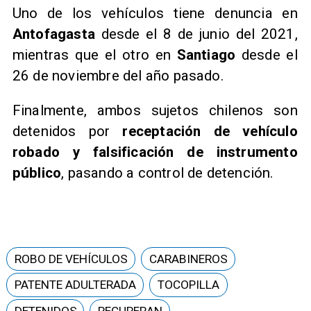
Uno de los vehículos tiene denuncia en
Antofagasta
desde el 8 de junio del 2021,
mientras que el otro en
Santiago
desde el
26 de noviembre del año pasado.
Finalmente, ambos sujetos chilenos son
detenidos por
receptación de vehículo
robado y falsificación de instrumento
público
, pasando a control de detención.
ROBO DE VEHÍCULOS
CARABINEROS
PATENTE ADULTERADA
TOCOPILLA
DETENIDOS
RECUPERAN