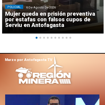
POLICIAL
6 De Agosto De 2026
Mujer queda en prisión preventiva
por estafas con falsos cupos de
Serviu en Antofagasta
Marzo por Antofagasta TV