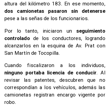
altura del kilómetro 183. En ese momento,
dos camionetas pasaron sin detenerse
pese a las señas de los funcionarios.
Por lo tanto, iniciaron un
seguimiento
controlado
de los conductores, logrando
alcanzarlos en la esquina de Av. Prat con
San Martín de Tocopilla.
Cuando fiscalizaron a los individuos,
ninguno portaba licencia de conducir
. Al
revisar las patentes, descubren que no
correspondían a los vehículos, además las
camionetas registran encargo vigente por
robo.