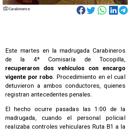
Carabineros
Este martes en la madrugada Carabineros
de la 4ª Comisaría de Tocopilla,
recuperaron dos vehículos con encargo
vigente por robo
. Procedimiento en el cual
detuvieron a ambos conductores, quienes
registran antecedentes penales.
El hecho ocurre pasadas las 1:00 de la
madrugada, cuando el personal policial
realizaba controles vehiculares Ruta B1 a la