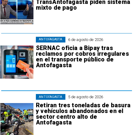
TransAntofagasta piden sistema
mixto de pago
6 de agosto de 2026
ANTOFAGASTA
SERNAC oficia a Bipay tras
reclamos por cobros irregulares
en el transporte público de
Antofagasta
5 de agosto de 2026
ANTOFAGASTA
Retiran tres toneladas de basura
y vehículos abandonados en el
sector centro alto de
Antofagasta