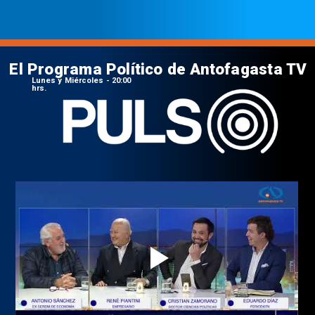
El Programa Político de Antofagasta TV
Lunes y Miércoles - 20:00
hrs.