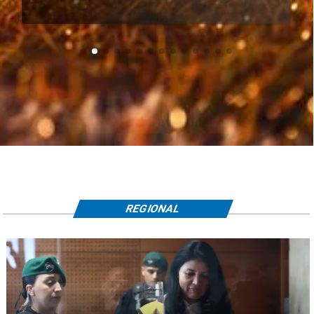
REGIONAL