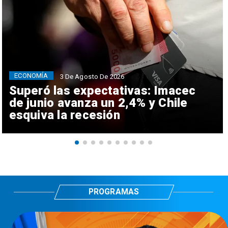
ECONOMÍA
3 De Agosto De 2026
Superó las expectativas: Imacec
de junio avanza un 2,4% y Chile
esquiva la recesión
PROGRAMAS