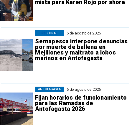
mixta para Karen Rojo por ahora
6 de agosto de 2026
REGIONAL
Sernapesca interpone denuncias
por muerte de ballena en
Mejillones y maltrato a lobos
marinos en Antofagasta
6 de agosto de 2026
ANTOFAGASTA
Fijan horarios de funcionamiento
para las Ramadas de
Antofagasta 2026