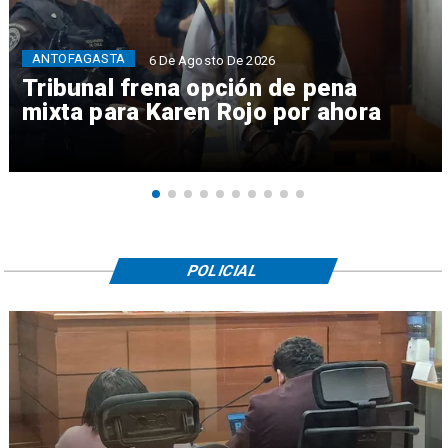
ANTOFAGASTA
6 De Agosto De 2026
Tribunal frena opción de pena
mixta para Karen Rojo por ahora
POLICIAL