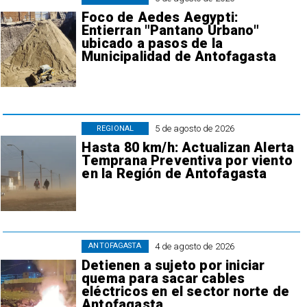
Foco de Aedes Aegypti:
Entierran "Pantano Urbano"
ubicado a pasos de la
Municipalidad de Antofagasta
5 de agosto de 2026
REGIONAL
Hasta 80 km/h: Actualizan Alerta
Temprana Preventiva por viento
en la Región de Antofagasta
4 de agosto de 2026
ANTOFAGASTA
Detienen a sujeto por iniciar
quema para sacar cables
eléctricos en el sector norte de
Antofagasta