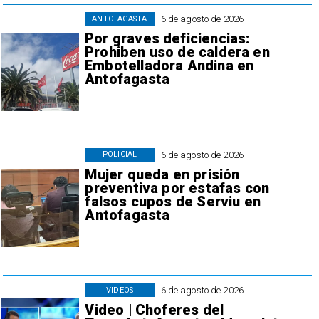
6 de agosto de 2026
ANTOFAGASTA
Por graves deficiencias:
Prohiben uso de caldera en
Embotelladora Andina en
Antofagasta
6 de agosto de 2026
POLICIAL
Mujer queda en prisión
preventiva por estafas con
falsos cupos de Serviu en
Antofagasta
6 de agosto de 2026
VIDEOS
Video | Choferes del