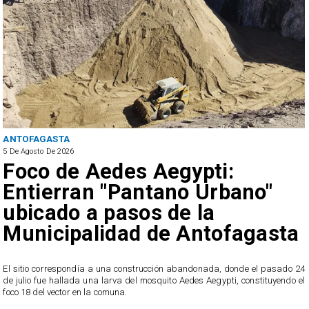
ANTOFAGASTA
5 De Agosto De 2026
Foco de Aedes Aegypti:
Entierran "Pantano Urbano"
ubicado a pasos de la
Municipalidad de Antofagasta
o
El sitio correspondía a una construcción abandonada, donde el pasado 24
l
de julio fue hallada una larva del mosquito Aedes Aegypti, constituyendo el
foco 18 del vector en la comuna.