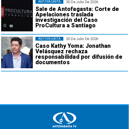
30 De Julio De 2026
ANTOFAGASTA
Sale de Antofagasta: Corte de
Apelaciones traslada
investigación del Caso
ProCultura a Santiago
30 De Julio De 2026
ANTOFAGASTA
Caso Kathy Yoma: Jonathan
Velásquez rechaza
responsabilidad por difusión de
documentos