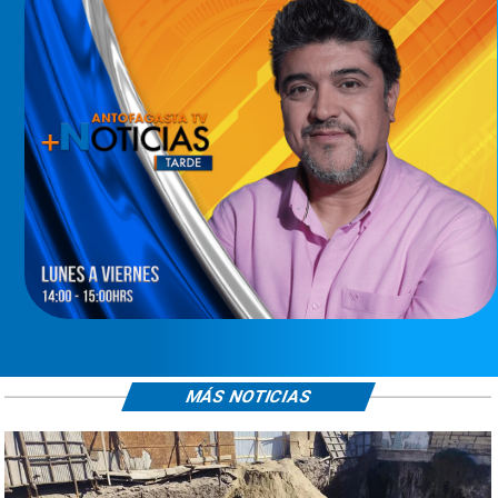
MÁS NOTICIAS