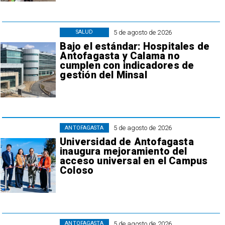
5 de agosto de 2026
SALUD
Bajo el estándar: Hospitales de
Antofagasta y Calama no
cumplen con indicadores de
gestión del Minsal
5 de agosto de 2026
ANTOFAGASTA
Universidad de Antofagasta
inaugura mejoramiento del
acceso universal en el Campus
Coloso
5 de agosto de 2026
ANTOFAGASTA