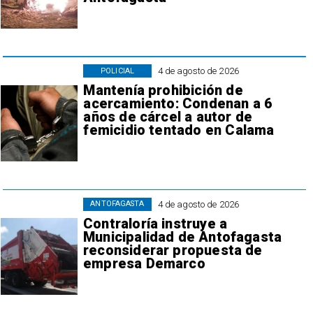
4 de agosto de 2026
POLICIAL
Mantenía prohibición de
acercamiento: Condenan a 6
años de cárcel a autor de
femicidio tentado en Calama
4 de agosto de 2026
ANTOFAGASTA
Contraloría instruye a
Municipalidad de Antofagasta
reconsiderar propuesta de
empresa Demarco