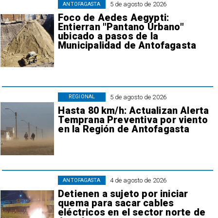
5 de agosto de 2026
ANTOFAGASTA
Foco de Aedes Aegypti:
Entierran "Pantano Urbano"
ubicado a pasos de la
Municipalidad de Antofagasta
5 de agosto de 2026
REGIONAL
Hasta 80 km/h: Actualizan Alerta
Temprana Preventiva por viento
en la Región de Antofagasta
4 de agosto de 2026
ANTOFAGASTA
Detienen a sujeto por iniciar
quema para sacar cables
eléctricos en el sector norte de