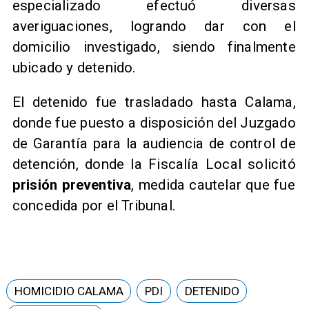
especializado efectuó diversas
averiguaciones, logrando dar con el
domicilio investigado, siendo finalmente
ubicado y detenido.
El detenido fue trasladado hasta Calama,
donde fue puesto a disposición del Juzgado
de Garantía para la audiencia de control de
detención, donde la Fiscalía Local solicitó
prisión preventiva
, medida cautelar que fue
concedida por el Tribunal.
HOMICIDIO CALAMA
PDI
DETENIDO