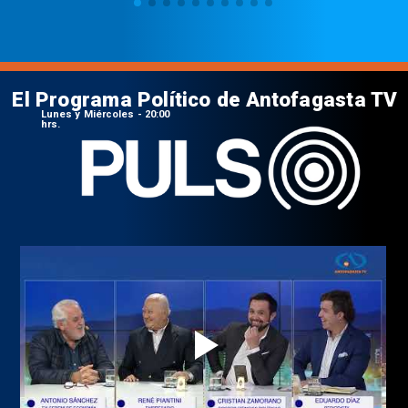
El Programa Político de Antofagasta TV
Lunes y Miércoles - 20:00
hrs.