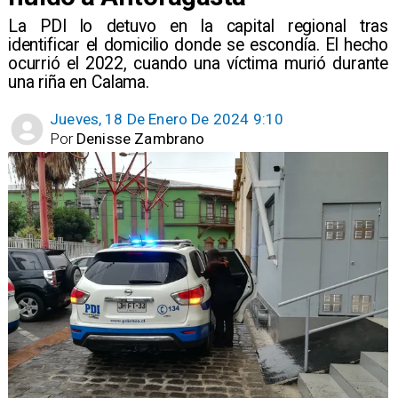
La PDI lo detuvo en la capital regional tras
identificar el domicilio donde se escondía. El hecho
ocurrió el 2022, cuando una víctima murió durante
una riña en Calama.
Jueves, 18 De Enero De 2024 9:10
Por
Denisse Zambrano