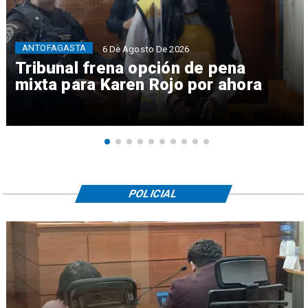
ANTOFAGASTA
6 De Agosto De 2026
Tribunal frena opción de pena
mixta para Karen Rojo por ahora
POLICIAL