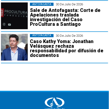
30 De Julio De 2026
ANTOFAGASTA
Sale de Antofagasta: Corte de
Apelaciones traslada
investigación del Caso
ProCultura a Santiago
30 De Julio De 2026
ANTOFAGASTA
Caso Kathy Yoma: Jonathan
Velásquez rechaza
responsabilidad por difusión de
documentos