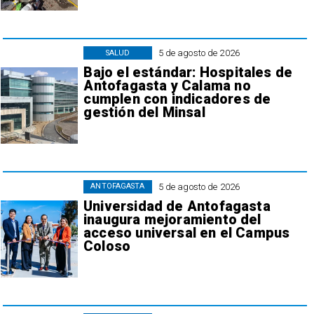
5 de agosto de 2026
SALUD
Bajo el estándar: Hospitales de
Antofagasta y Calama no
cumplen con indicadores de
gestión del Minsal
5 de agosto de 2026
ANTOFAGASTA
Universidad de Antofagasta
inaugura mejoramiento del
acceso universal en el Campus
Coloso