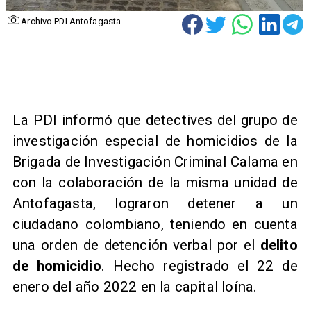
Archivo PDI Antofagasta
La PDI informó que detectives del grupo de
investigación especial de homicidios de la
Brigada de Investigación Criminal Calama en
con la colaboración de la misma unidad de
Antofagasta, lograron detener a un
ciudadano colombiano, teniendo en cuenta
una orden de detención verbal por el
delito
de homicidio
. Hecho registrado el 22 de
enero del año 2022 en la capital loína.