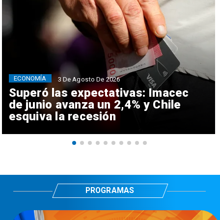
ECONOMÍA
3 De Agosto De 2026
Superó las expectativas: Imacec
de junio avanza un 2,4% y Chile
esquiva la recesión
PROGRAMAS