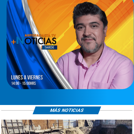
MÁS NOTICIAS