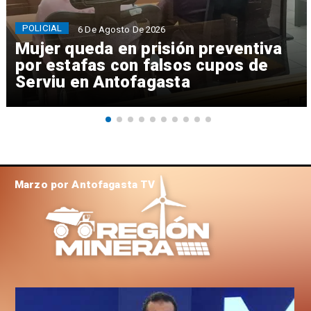
POLICIAL
6 De Agosto De 2026
Mujer queda en prisión preventiva
por estafas con falsos cupos de
Serviu en Antofagasta
Marzo por Antofagasta TV