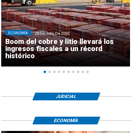
ECONOMÍA
28 De Julio De 2026
Boom del cobre y litio llevará los
ingresos fiscales a un récord
histórico
JUDICIAL
ECONOMÍA