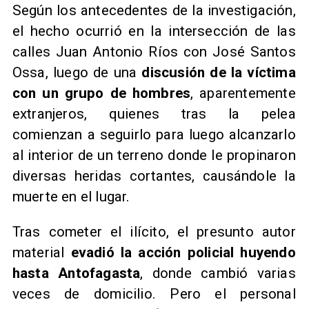
Según los antecedentes de la investigación,
el hecho ocurrió en la intersección de las
calles Juan Antonio Ríos con José Santos
Ossa, luego de una
discusión de la víctima
con un grupo de hombres
, aparentemente
extranjeros, quienes tras la pelea
comienzan a seguirlo para luego alcanzarlo
al interior de un terreno donde le propinaron
diversas heridas cortantes, causándole la
muerte en el lugar.
Tras cometer el ilícito, el presunto autor
material
evadió la acción policial huyendo
hasta Antofagasta
, donde cambió varias
veces de domicilio. Pero el personal