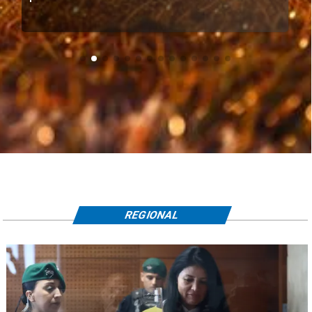
REGIONAL