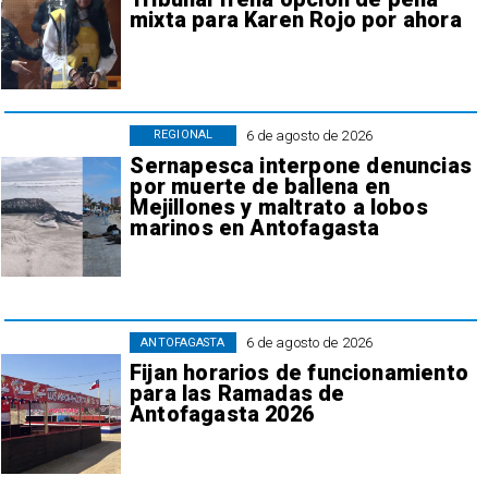
mixta para Karen Rojo por ahora
6 de agosto de 2026
REGIONAL
Sernapesca interpone denuncias
por muerte de ballena en
Mejillones y maltrato a lobos
marinos en Antofagasta
6 de agosto de 2026
ANTOFAGASTA
Fijan horarios de funcionamiento
para las Ramadas de
Antofagasta 2026