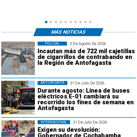
MÁS NOTICIAS
3 De Agosto De 2026
POLICIAL
Incautan más de 722 mil cajetillas
de cigarrillos de contrabando en
la Región de Antofagasta
31 De Julio De 2026
ANTOFAGASTA
Durante agosto: Línea de buses
eléctricos E-01 cambiará su
recorrido los fines de semana en
Antofagasta
31 De Julio De 2026
INTERNACIONAL
Exigen su devolución:
Gobernador de Cochabamba