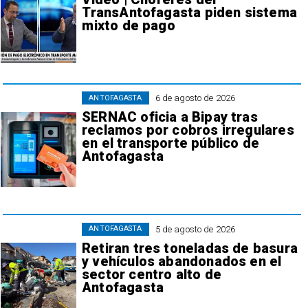
TransAntofagasta piden sistema
mixto de pago
6 de agosto de 2026
ANTOFAGASTA
SERNAC oficia a Bipay tras
reclamos por cobros irregulares
en el transporte público de
Antofagasta
5 de agosto de 2026
ANTOFAGASTA
Retiran tres toneladas de basura
y vehículos abandonados en el
sector centro alto de
Antofagasta