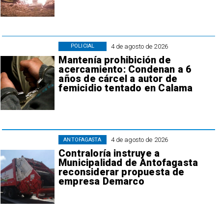
4 de agosto de 2026
POLICIAL
Mantenía prohibición de
acercamiento: Condenan a 6
años de cárcel a autor de
femicidio tentado en Calama
4 de agosto de 2026
ANTOFAGASTA
Contraloría instruye a
Municipalidad de Antofagasta
reconsiderar propuesta de
empresa Demarco