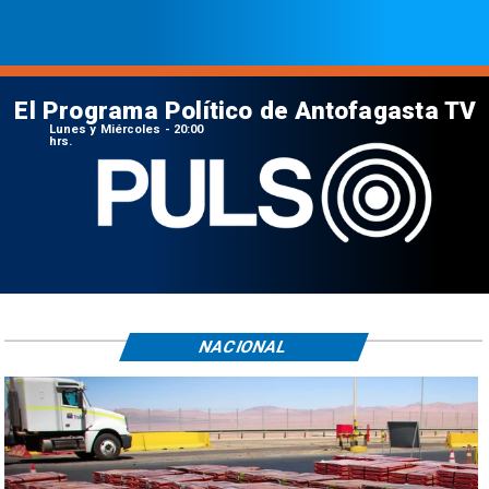
El Programa Político de Antofagasta TV
Lunes y Miércoles - 20:00
hrs.
NACIONAL