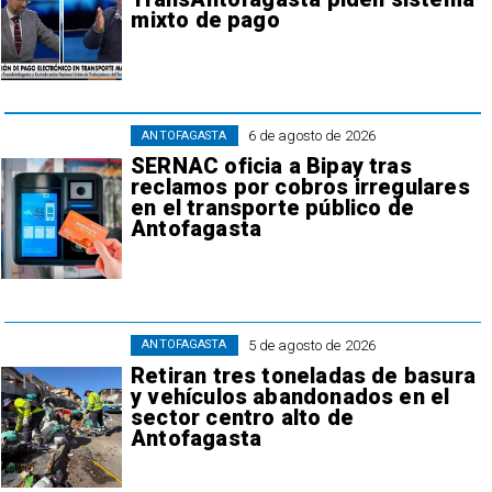
mixto de pago
6 de agosto de 2026
ANTOFAGASTA
SERNAC oficia a Bipay tras
reclamos por cobros irregulares
en el transporte público de
Antofagasta
5 de agosto de 2026
ANTOFAGASTA
Retiran tres toneladas de basura
y vehículos abandonados en el
sector centro alto de
Antofagasta