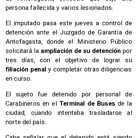
persona fallecida y varios lesionados.
El imputado pasa este jueves a control de
detención ante el Juzgado de Garantía de
Antofagasta, donde el Ministerio Público
solicitará la
ampliación de su detención
por
tres días, con el objetivo de lograr su
filiación penal
y completar otras diligencias
en curso.
El sujeto fue detenido por personal de
Carabineros en el
Terminal de Buses
de la
ciudad, cuando intentaba trasladarse al
norte del país.
Cabe señalar que el detenido está siendo