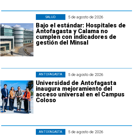
5 de agosto de 2026
SALUD
Bajo el estándar: Hospitales de
Antofagasta y Calama no
cumplen con indicadores de
gestión del Minsal
5 de agosto de 2026
ANTOFAGASTA
Universidad de Antofagasta
inaugura mejoramiento del
acceso universal en el Campus
Coloso
5 de agosto de 2026
ANTOFAGASTA