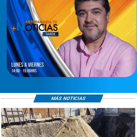
MÁS NOTICIAS