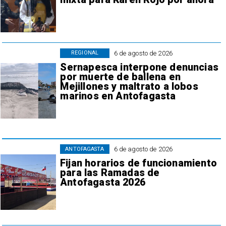
6 de agosto de 2026
REGIONAL
Sernapesca interpone denuncias
por muerte de ballena en
Mejillones y maltrato a lobos
marinos en Antofagasta
6 de agosto de 2026
ANTOFAGASTA
Fijan horarios de funcionamiento
para las Ramadas de
Antofagasta 2026