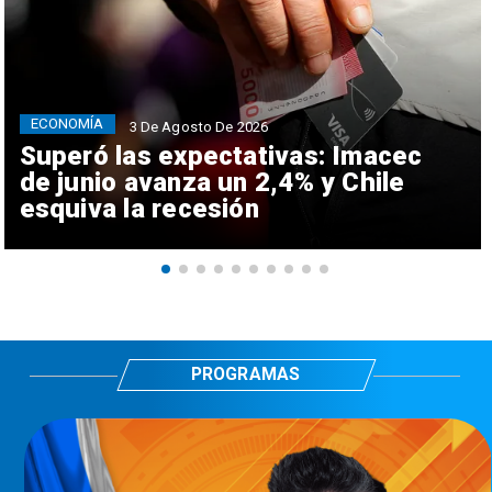
ECONOMÍA
3 De Agosto De 2026
Superó las expectativas: Imacec
de junio avanza un 2,4% y Chile
esquiva la recesión
PROGRAMAS