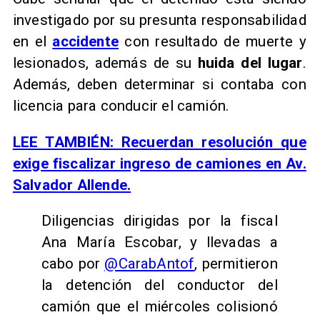
investigado por su presunta responsabilidad
en el
accidente
con resultado de muerte y
lesionados, además de su
huida del lugar
.
Además, deben determinar si contaba con
licencia para conducir el camión.
LEE TAMBIÉN: Recuerdan resolución que
exige fiscalizar ingreso de camiones en Av.
Salvador Allende.
Diligencias dirigidas por la fiscal
Ana María Escobar, y llevadas a
cabo por
@CarabAntof
, permitieron
la detención del conductor del
camión que el miércoles colisionó