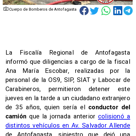
Cuerpo de Bomberos de Antofagasta
La Fiscalía Regional de Antofagasta
informó que diligencias a cargo de la fiscal
Ana María Escobar, realizadas por la
personal de la OS9, SIP, SIAT y Labocar de
Carabineros, permitieron detener este
jueves en la tarde a un ciudadano extranjero
de 35 años, quien sería el
conductor del
camión
que la jornada anterior
colisionó a
distintos vehículos en Av. Salvador Allende
de Antofagasta, siniestro que dejó una