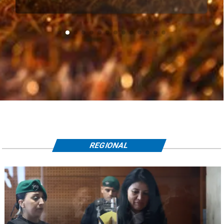
REGIONAL