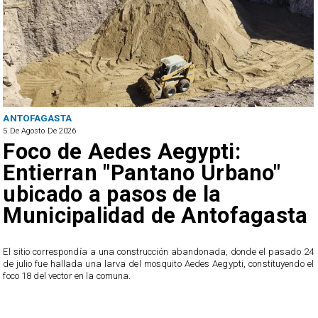
ANTOFAGASTA
5 De Agosto De 2026
Foco de Aedes Aegypti:
Entierran "Pantano Urbano"
ubicado a pasos de la
Municipalidad de Antofagasta
o
El sitio correspondía a una construcción abandonada, donde el pasado 24
l
de julio fue hallada una larva del mosquito Aedes Aegypti, constituyendo el
foco 18 del vector en la comuna.