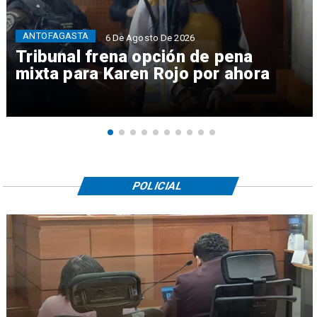
ANTOFAGASTA
6 De Agosto De 2026
Tribunal frena opción de pena
mixta para Karen Rojo por ahora
POLICIAL