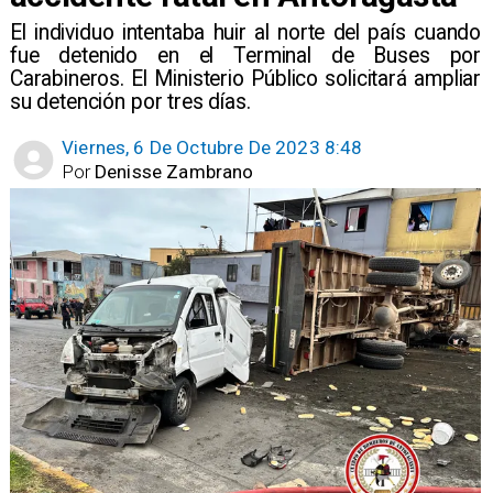
El individuo intentaba huir al norte del país cuando
fue detenido en el Terminal de Buses por
Carabineros. El Ministerio Público solicitará ampliar
su detención por tres días.
Viernes, 6 De Octubre De 2023 8:48
Por
Denisse Zambrano