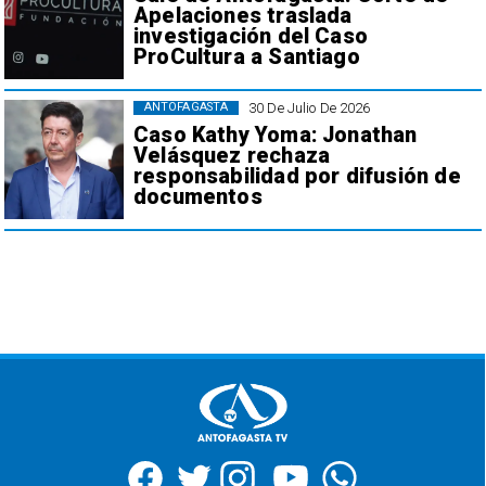
Apelaciones traslada
investigación del Caso
ProCultura a Santiago
30 De Julio De 2026
ANTOFAGASTA
Caso Kathy Yoma: Jonathan
Velásquez rechaza
responsabilidad por difusión de
documentos