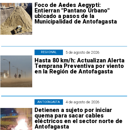
Foco de Aedes Aegypti:
Entierran "Pantano Urbano"
ubicado a pasos de la
Municipalidad de Antofagasta
5 de agosto de 2026
REGIONAL
Hasta 80 km/h: Actualizan Alerta
Temprana Preventiva por viento
en la Región de Antofagasta
4 de agosto de 2026
ANTOFAGASTA
Detienen a sujeto por iniciar
quema para sacar cables
eléctricos en el sector norte de
Antofagasta