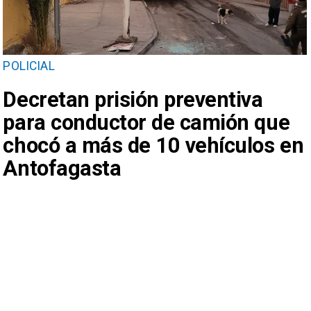
POLICIAL
Decretan prisión preventiva
para conductor de camión que
chocó a más de 10 vehículos en
Antofagasta