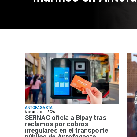
ANTOFAGASTA
6 de agosto de 2026
SERNAC oficia a Bipay tras
reclamos por cobros
irregulares en el transporte
público de Antofagasta