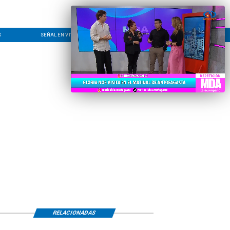
S
SEÑAL EN VIVO
CONTACTO
LÍNEA EDITORIAL
RELACIONADAS