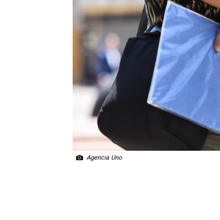
Agencia Uno