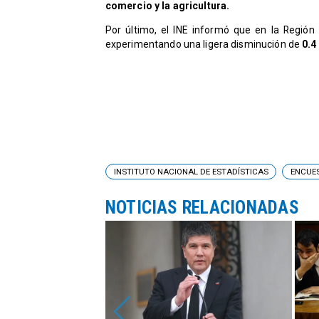
comercio y la agricultura.
​Por último, el INE informó que en la Región
experimentando una ligera disminución de
0.4
INSTITUTO NACIONAL DE ESTADÍSTICAS
ENCUE
NOTICIAS RELACIONADAS