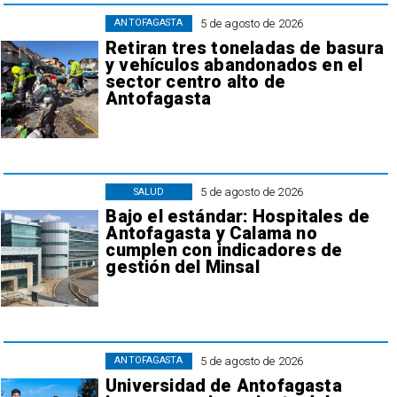
5 de agosto de 2026
ANTOFAGASTA
Retiran tres toneladas de basura
y vehículos abandonados en el
sector centro alto de
Antofagasta
5 de agosto de 2026
SALUD
Bajo el estándar: Hospitales de
Antofagasta y Calama no
cumplen con indicadores de
gestión del Minsal
5 de agosto de 2026
ANTOFAGASTA
Universidad de Antofagasta