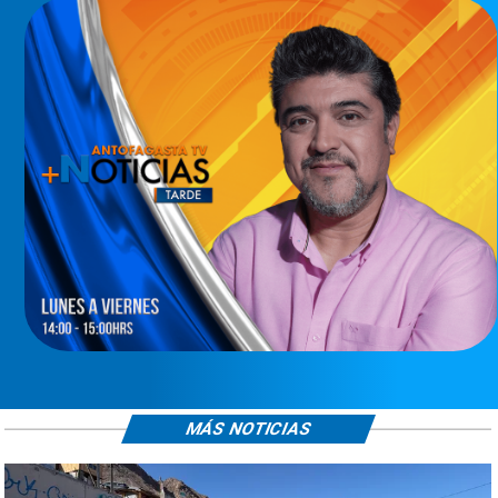
MÁS NOTICIAS