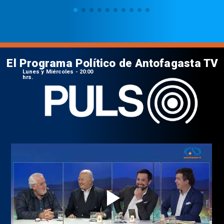
El Programa Político de Antofagasta TV
Lunes y Miércoles - 20:00
hrs.