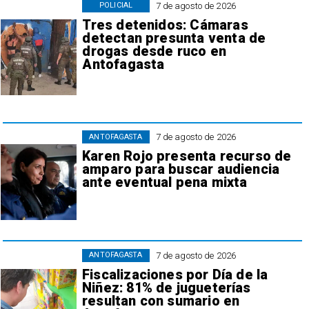
7 de agosto de 2026
POLICIAL
Tres detenidos: Cámaras
detectan presunta venta de
drogas desde ruco en
Antofagasta
7 de agosto de 2026
ANTOFAGASTA
Karen Rojo presenta recurso de
amparo para buscar audiencia
ante eventual pena mixta
7 de agosto de 2026
ANTOFAGASTA
Fiscalizaciones por Día de la
Niñez: 81% de jugueterías
resultan con sumario en