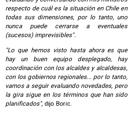
respecto de cuál es la situación en Chile en
todas sus dimensiones, por lo tanto, uno
nunca puede cerrarse a eventuales
(sucesos) imprevisibles".
"Lo que hemos visto hasta ahora es que
hay un buen equipo desplegado, hay
coordinación con los alcaldes y alcaldesas,
con los gobiernos regionales... por lo tanto,
vamos a seguir evaluando novedades, pero
la gira sigue en los términos que han sido
planificados"
, dijo Boric.