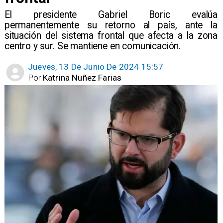
El presidente Gabriel Boric evalúa
permanentemente su retorno al país, ante la
situación del sistema frontal que afecta a la zona
centro y sur. Se mantiene en comunicación.
Jueves, 13 De Junio De 2024 15:57
Por
Katrina Nuñez Farias