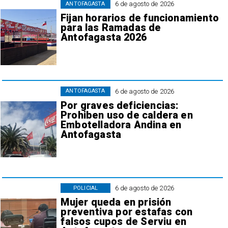
6 de agosto de 2026
ANTOFAGASTA
Fijan horarios de funcionamiento
para las Ramadas de
Antofagasta 2026
6 de agosto de 2026
ANTOFAGASTA
Por graves deficiencias:
Prohiben uso de caldera en
Embotelladora Andina en
Antofagasta
6 de agosto de 2026
POLICIAL
Mujer queda en prisión
preventiva por estafas con
falsos cupos de Serviu en