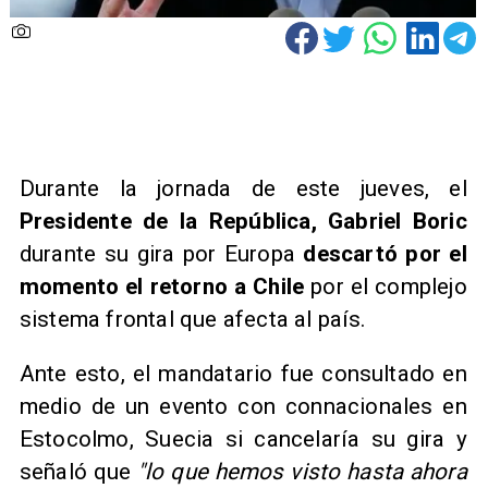
Durante la jornada de este jueves, el
Presidente de la República, Gabriel Boric
durante su gira por Europa
descartó por el
momento el retorno a Chile
por el complejo
sistema frontal que afecta al país.
Ante esto, el mandatario fue consultado en
medio de un evento con connacionales en
Estocolmo, Suecia si cancelaría su gira y
señaló que
"lo que hemos visto hasta ahora