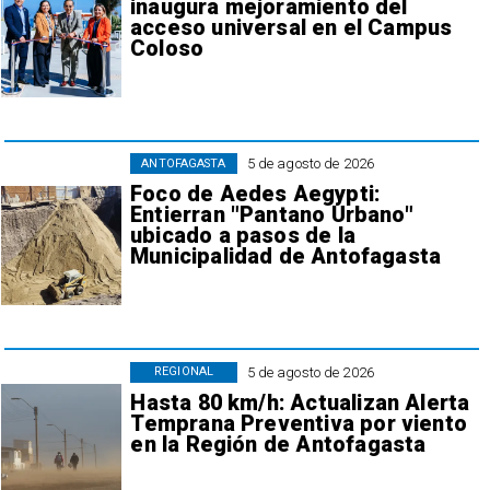
inaugura mejoramiento del
acceso universal en el Campus
Coloso
5 de agosto de 2026
ANTOFAGASTA
Foco de Aedes Aegypti:
Entierran "Pantano Urbano"
ubicado a pasos de la
Municipalidad de Antofagasta
5 de agosto de 2026
REGIONAL
Hasta 80 km/h: Actualizan Alerta
Temprana Preventiva por viento
en la Región de Antofagasta