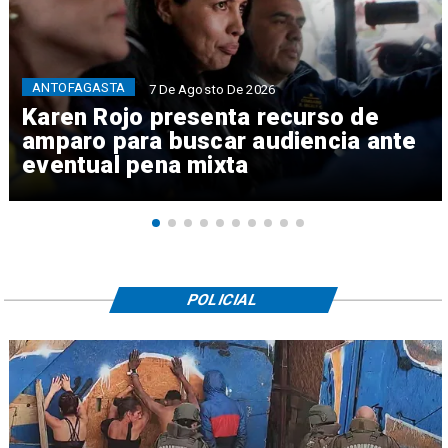
ANTOFAGASTA
7 De Agosto De 2026
Karen Rojo presenta recurso de
amparo para buscar audiencia ante
eventual pena mixta
POLICIAL