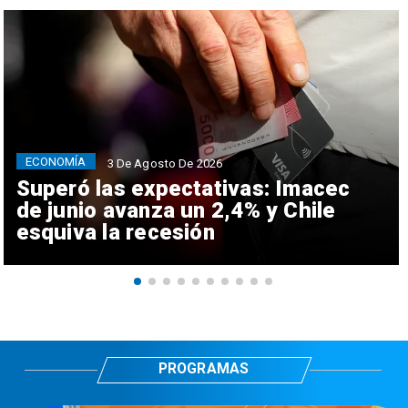
ECONOMÍA
3 De Agosto De 2026
Superó las expectativas: Imacec
de junio avanza un 2,4% y Chile
esquiva la recesión
PROGRAMAS