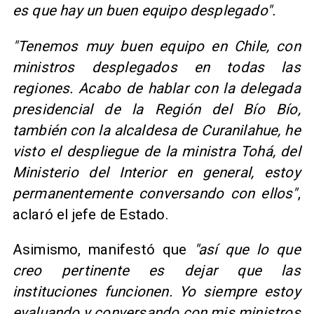
es que hay un buen equipo desplegado".
"Tenemos muy buen equipo en Chile, con
ministros desplegados en todas las
regiones. Acabo de hablar con la delegada
presidencial de la Región del Bío Bío,
también con la alcaldesa de Curanilahue, he
visto el despliegue de la ministra Tohá, del
Ministerio del Interior en general, estoy
permanentemente conversando con ellos"
,
aclaró el jefe de Estado.
Asimismo, manifestó que
"así que lo que
creo pertinente es dejar que las
instituciones funcionen. Yo siempre estoy
evaluando y conversando con mis ministros