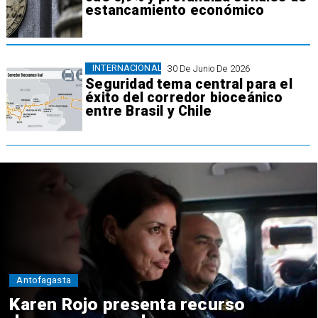
estancamiento económico
INTERNACIONAL
30 De Junio De 2026
Seguridad tema central para el
éxito del corredor bioceánico
entre Brasil y Chile
Antofagasta
Karen Rojo presenta recurso