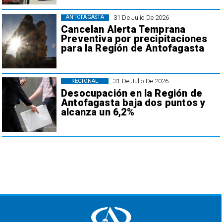
31 De Julio De 2026
ANTOFAGASTA
Cancelan Alerta Temprana
Preventiva por precipitaciones
para la Región de Antofagasta
31 De Julio De 2026
REGIONAL
Desocupación en la Región de
Antofagasta baja dos puntos y
alcanza un 6,2%