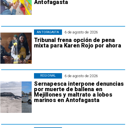
Antofagasta
6 de agosto de 2026
ANTOFAGASTA
Tribunal frena opción de pena
mixta para Karen Rojo por ahora
6 de agosto de 2026
REGIONAL
Sernapesca interpone denuncias
por muerte de ballena en
Mejillones y maltrato a lobos
marinos en Antofagasta