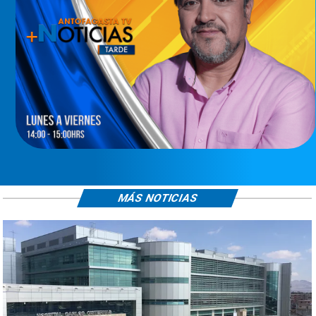
MÁS NOTICIAS