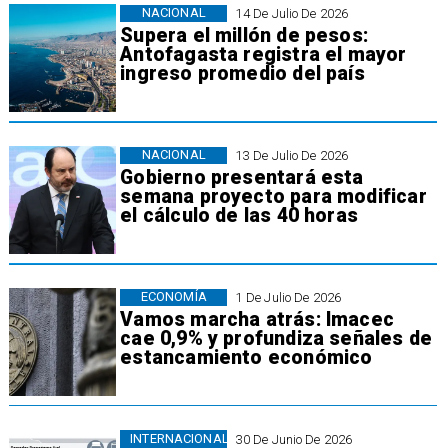
NACIONAL
14 De Julio De 2026
Supera el millón de pesos:
Antofagasta registra el mayor
ingreso promedio del país
NACIONAL
13 De Julio De 2026
Gobierno presentará esta
semana proyecto para modificar
el cálculo de las 40 horas
ECONOMÍA
1 De Julio De 2026
Vamos marcha atrás: Imacec
cae 0,9% y profundiza señales de
estancamiento económico
INTERNACIONAL
30 De Junio De 2026