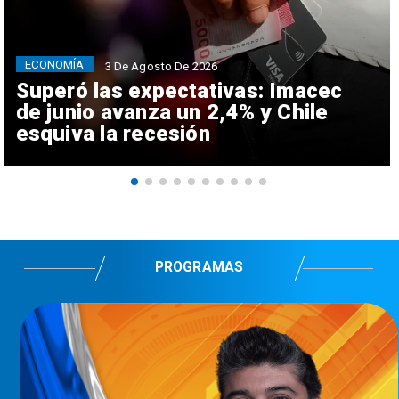
ECONOMÍA
3 De Agosto De 2026
Superó las expectativas: Imacec
de junio avanza un 2,4% y Chile
esquiva la recesión
PROGRAMAS