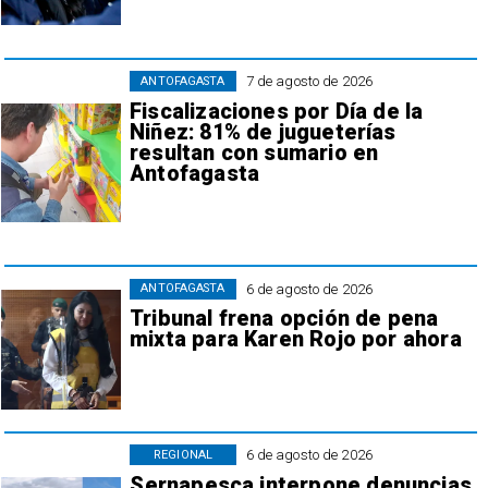
7 de agosto de 2026
ANTOFAGASTA
Fiscalizaciones por Día de la
Niñez: 81% de jugueterías
resultan con sumario en
Antofagasta
6 de agosto de 2026
ANTOFAGASTA
Tribunal frena opción de pena
mixta para Karen Rojo por ahora
6 de agosto de 2026
REGIONAL
Sernapesca interpone denuncias