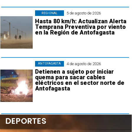
5 de agosto de 2026
REGIONAL
Hasta 80 km/h: Actualizan Alerta
Temprana Preventiva por viento
en la Región de Antofagasta
4 de agosto de 2026
ANTOFAGASTA
Detienen a sujeto por iniciar
quema para sacar cables
eléctricos en el sector norte de
Antofagasta
DEPORTES