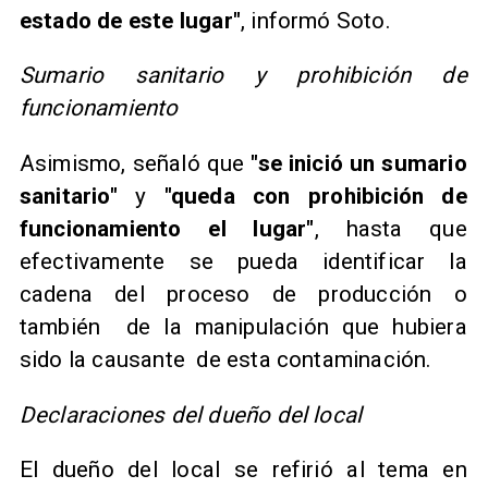
estado de este lugar"
, informó Soto.
Sumario sanitario y prohibición de
funcionamiento
Asimismo, señaló que
"se inició un sumario
sanitario"
y
"queda con prohibición de
funcionamiento el lugar"
, hasta que
efectivamente se pueda identificar la
cadena del proceso de producción o
también de la manipulación que hubiera
sido la causante de esta contaminación.
Declaraciones del dueño del local
El dueño del local se refirió al tema en