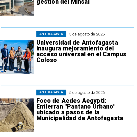
gestión del Minsal
5 de agosto de 2026
ANTOFAGASTA
Universidad de Antofagasta
inaugura mejoramiento del
acceso universal en el Campus
Coloso
5 de agosto de 2026
ANTOFAGASTA
Foco de Aedes Aegypti:
Entierran "Pantano Urbano"
ubicado a pasos de la
Municipalidad de Antofagasta