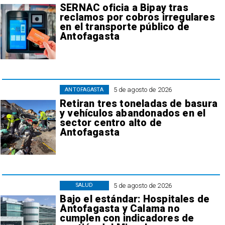
SERNAC oficia a Bipay tras
reclamos por cobros irregulares
en el transporte público de
Antofagasta
5 de agosto de 2026
ANTOFAGASTA
Retiran tres toneladas de basura
y vehículos abandonados en el
sector centro alto de
Antofagasta
5 de agosto de 2026
SALUD
Bajo el estándar: Hospitales de
Antofagasta y Calama no
cumplen con indicadores de