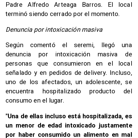
Padre Alfredo Arteaga Barros. El local
terminó siendo cerrado por el momento.
Denuncia por intoxicación masiva
Según comentó el seremi, llegó una
denuncia por intoxicación masiva de
personas que consumieron en el local
señalado y en pedidos de delivery. Incluso,
uno de los afectados, un adolescente, se
encuentra hospitalizado producto del
consumo en el lugar.
"Una de ellas incluso está hospitalizada, es
un menor de edad intoxicado justamente
por haber consumido un alimento en mal