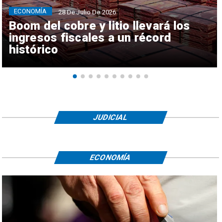
ECONOMÍA
28 De Julio De 2026
Boom del cobre y litio llevará los
ingresos fiscales a un récord
histórico
JUDICIAL
ECONOMÍA