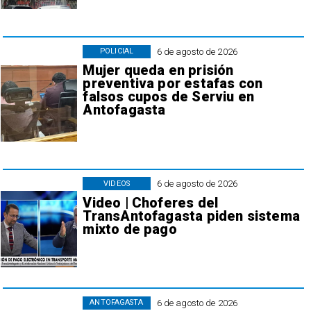
6 de agosto de 2026
POLICIAL
Mujer queda en prisión
preventiva por estafas con
falsos cupos de Serviu en
Antofagasta
6 de agosto de 2026
VIDEOS
Video | Choferes del
TransAntofagasta piden sistema
mixto de pago
6 de agosto de 2026
ANTOFAGASTA