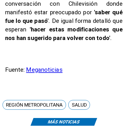
conversación con Chilevisión donde
manifestó estar preocupado por
'saber qué
fue lo que pasó'
. De igual forma detalló que
esperan
'hacer estas modificaciones que
nos han sugerido para volver con todo'
.
Fuente:
Meganoticias
REGIÓN METROPOLITANA
SALUD
MÁS NOTICIAS