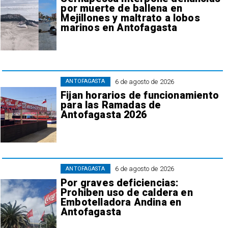
por muerte de ballena en
Mejillones y maltrato a lobos
marinos en Antofagasta
6 de agosto de 2026
ANTOFAGASTA
Fijan horarios de funcionamiento
para las Ramadas de
Antofagasta 2026
6 de agosto de 2026
ANTOFAGASTA
Por graves deficiencias:
Prohiben uso de caldera en
Embotelladora Andina en
Antofagasta