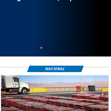
NACIONAL