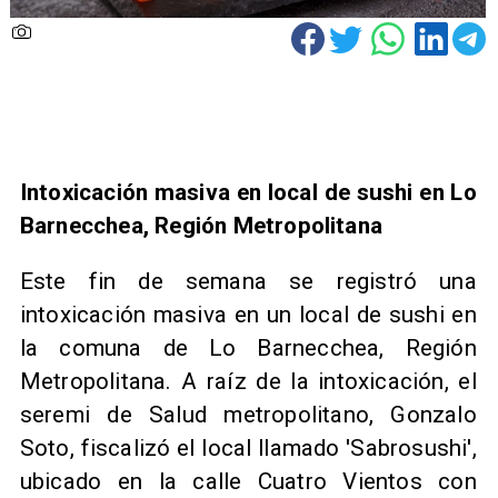
Intoxicación masiva en local de sushi en Lo
Barnecchea, Región Metropolitana
Este fin de semana se registró una
intoxicación masiva en un local de sushi en
la comuna de Lo Barnecchea, Región
Metropolitana. A raíz de la intoxicación, el
seremi de Salud metropolitano, Gonzalo
Soto, fiscalizó el local llamado 'Sabrosushi',
ubicado en la calle Cuatro Vientos con