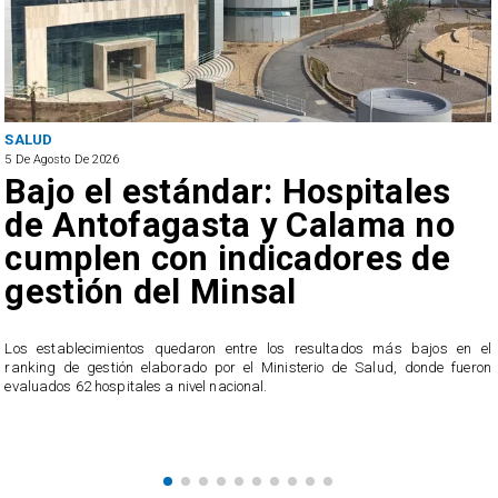
SALUD
5 De Agosto De 2026
Bajo el estándar: Hospitales
de Antofagasta y Calama no
cumplen con indicadores de
gestión del Minsal
a
n
Los establecimientos quedaron entre los resultados más bajos en el
ranking de gestión elaborado por el Ministerio de Salud, donde fueron
evaluados 62 hospitales a nivel nacional.