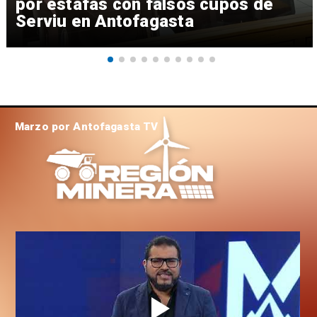
por estafas con falsos cupos de
Serviu en Antofagasta
Marzo por Antofagasta TV