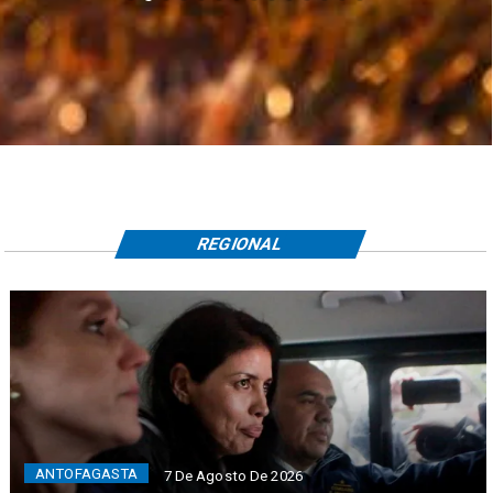
REGIONAL
ANTOFAGASTA
7 De Agosto De 2026