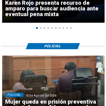
Karen Rojo presenta recurso de
amparo para buscar audiencia ante
eventual pena mixta
POLICIAL
POLICIAL
6 De Agosto De 2026
Mujer queda en prisión preventiva