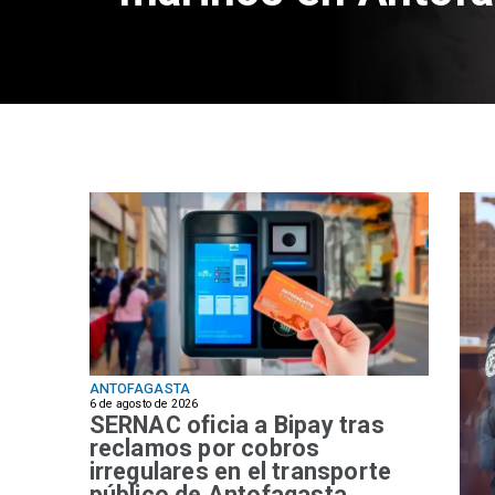
ANTOFAGASTA
6 de agosto de 2026
SERNAC oficia a Bipay tras
reclamos por cobros
irregulares en el transporte
público de Antofagasta