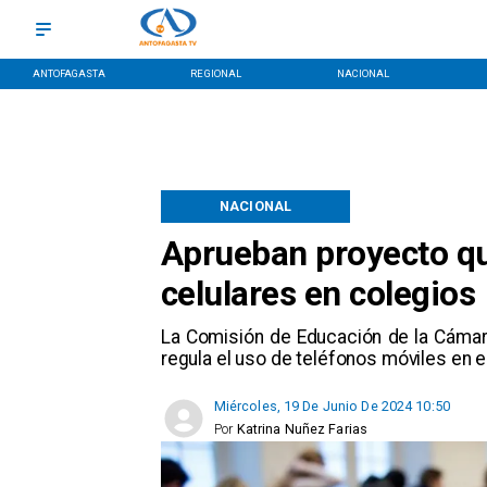
ANTOFAGASTA
REGIONAL
NACIONAL
NACIONAL
Aprueban proyecto qu
celulares en colegios
La Comisión de Educación de la Cámar
regula el uso de teléfonos móviles en 
Miércoles, 19 De Junio De 2024 10:50
Por
Katrina Nuñez Farias