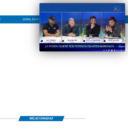
S
SEÑAL EN VIVO
CONTACTO
LÍNEA EDITORIAL
RELACIONADAS