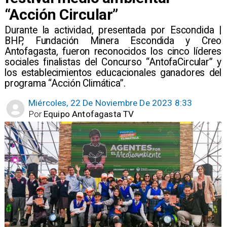
“Acción Circular”
Durante la actividad, presentada por Escondida |
BHP, Fundación Minera Escondida y Creo
Antofagasta, fueron reconocidos los cinco líderes
sociales finalistas del Concurso “AntofaCircular” y
los establecimientos educacionales ganadores del
programa “Acción Climática”.
Miércoles, 22 De Noviembre De 2023 8:33
Por
Equipo Antofagasta TV