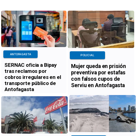
ANTOFAGASTA
POLICIAL
SERNAC oficia a Bipay
Mujer queda en prisión
tras reclamos por
preventiva por estafas
cobros irregulares en el
con falsos cupos de
transporte público de
Serviu en Antofagasta
Antofagasta