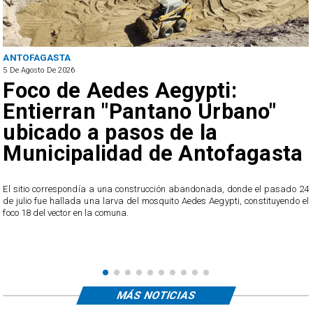
ANTOFAGASTA
5 De Agosto De 2026
Foco de Aedes Aegypti:
Entierran "Pantano Urbano"
ubicado a pasos de la
Municipalidad de Antofagasta
o
El sitio correspondía a una construcción abandonada, donde el pasado 24
l
de julio fue hallada una larva del mosquito Aedes Aegypti, constituyendo el
foco 18 del vector en la comuna.
MÁS NOTICIAS