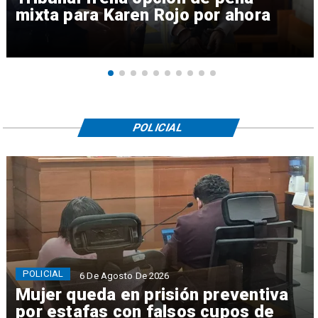
mixta para Karen Rojo por ahora
POLICIAL
POLICIAL
6 De Agosto De 2026
Mujer queda en prisión preventiva
por estafas con falsos cupos de