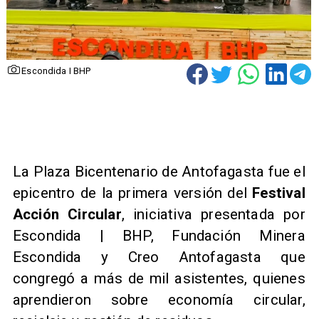
Escondida I BHP
La Plaza Bicentenario de Antofagasta fue el
epicentro de la primera versión del
Festival
Acción Circular
, iniciativa presentada por
Escondida | BHP, Fundación Minera
Escondida y Creo Antofagasta que
congregó a más de mil asistentes, quienes
aprendieron sobre economía circular,