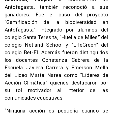
Antofagasta, también reconoció a sus
ganadores. Fue el caso del proyecto
“Gamificación de la biodiversidad en
Antofagasta”, integrado por alumnos del
colegio Santa Teresita, “Huella de Miles” del
colegio Netland School y “LifeGreen” del
colegio Bet-El. Además fueron distinguidos
los docentes Constanza Cabrera de la
Escuela Javiera Carrera y Emerson Mella
del Liceo Marta Narea como “Líderes de
Acción Climática” quienes destacaron por
su rol motivador al interior de las
comunidades educativas.
“Ninguna acción es pequeña cuando se