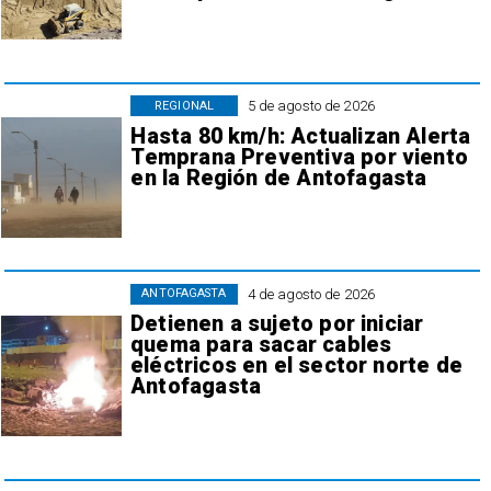
5 de agosto de 2026
REGIONAL
Hasta 80 km/h: Actualizan Alerta
Temprana Preventiva por viento
en la Región de Antofagasta
4 de agosto de 2026
ANTOFAGASTA
Detienen a sujeto por iniciar
quema para sacar cables
eléctricos en el sector norte de
Antofagasta