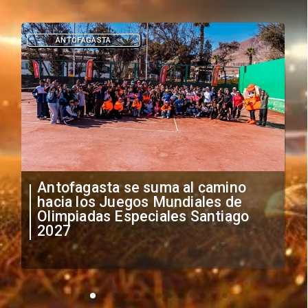
ANTOFAGASTA
Antofagasta se suma al camino
hacia los Juegos Mundiales de
Olimpiadas Especiales Santiago
2027