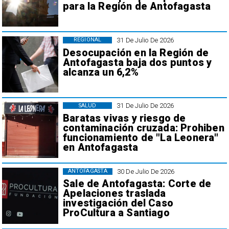
para la Región de Antofagasta
31 De Julio De 2026
REGIONAL
Desocupación en la Región de
Antofagasta baja dos puntos y
alcanza un 6,2%
31 De Julio De 2026
SALUD
Baratas vivas y riesgo de
contaminación cruzada: Prohiben
funcionamiento de "La Leonera"
en Antofagasta
30 De Julio De 2026
ANTOFAGASTA
Sale de Antofagasta: Corte de
Apelaciones traslada
investigación del Caso
ProCultura a Santiago