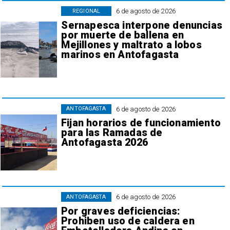
6 de agosto de 2026
REGIONAL
Sernapesca interpone denuncias
por muerte de ballena en
Mejillones y maltrato a lobos
marinos en Antofagasta
6 de agosto de 2026
ANTOFAGASTA
Fijan horarios de funcionamiento
para las Ramadas de
Antofagasta 2026
6 de agosto de 2026
ANTOFAGASTA
Por graves deficiencias:
Prohiben uso de caldera en