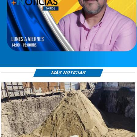
MÁS NOTICIAS