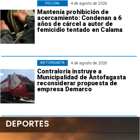
4 de agosto de 2026
POLICIAL
Mantenía prohibición de
acercamiento: Condenan a 6
años de cárcel a autor de
femicidio tentado en Calama
4 de agosto de 2026
ANTOFAGASTA
Contraloría instruye a
Municipalidad de Antofagasta
reconsiderar propuesta de
empresa Demarco
DEPORTES