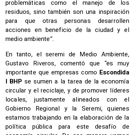
problemáticas como el manejo de los
residuos, sino también son una inspiración
para que otras personas desarrollen
acciones en beneficio de la ciudad y el
medio ambiente”.
En tanto, el seremi de Medio Ambiente,
Gustavo Riveros, comentó que “es muy
importante que empresas como
Escondida
I BHP
se sumen a la tarea de la economía
circular y el reciclaje, y de promover líderes
locales, justamente alineados con el
Gobierno Regional y la Seremi, quienes
estamos trabajando en la elaboración de la
política pública para este desafío de