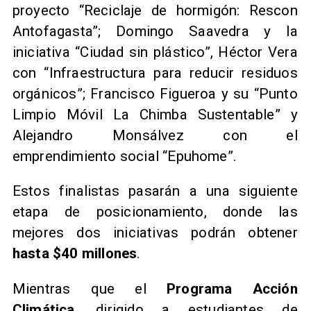
proyecto “Reciclaje de hormigón: Rescon
Antofagasta”; Domingo Saavedra y la
iniciativa “Ciudad sin plástico”, Héctor Vera
con “Infraestructura para reducir residuos
orgánicos”; Francisco Figueroa y su “Punto
Limpio Móvil La Chimba Sustentable” y
Alejandro Monsálvez con el
emprendimiento social “Epuhome”.
Estos finalistas pasarán a una siguiente
etapa de posicionamiento, donde las
mejores dos iniciativas podrán obtener
hasta $40 millones
.
Mientras que el
Programa Acción
Climática
, dirigido a estudiantes de