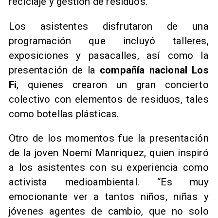
reciclaje y gestión de residuos.
Los asistentes disfrutaron de una
programación que incluyó talleres,
exposiciones y pasacalles, así como la
presentación de la
compañía nacional Los
Fi
, quienes crearon un gran concierto
colectivo con elementos de residuos, tales
como botellas plásticas.
Otro de los momentos fue la presentación
de la joven Noemí Manriquez, quien inspiró
a los asistentes con su experiencia como
activista medioambiental. “Es muy
emocionante ver a tantos niños, niñas y
jóvenes agentes de cambio, que no solo