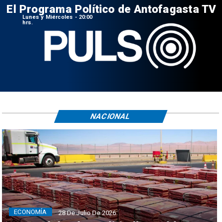
El Programa Político de Antofagasta TV
Lunes y Miércoles - 20:00
hrs.
NACIONAL
ECONOMÍA
28 De Julio De 2026