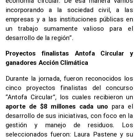
economía circular. De esa manera vamos
incorporando a la sociedad civil, a las
empresas y a las instituciones públicas en
un trabajo sumamente valioso para el
desarrollo de la región”.
Proyectos finalistas Antofa Circular y
ganadores Acción Climática
Durante la jornada, fueron reconocidos los
cinco proyectos finalistas del concurso
“Antofa Circular”, los cuales recibieron un
aporte de $8 millones cada uno
para el
desarrollo de sus iniciativas, con foco en la
gestión y manejo de residuos. Los
seleccionados fueron: Laura Pastene y su