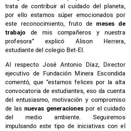
trata de contribuir al cuidado del planeta,
por ello estamos súper emocionados por
este reconocimiento, fruto de
meses de
trabajo
de mis compañeros y nuestra
profesora” explicó Alison Herrera,
estudiante del colegio Bet-El.
Al respecto José Antonio Díaz, Director
ejecutivo de Fundación Minera Escondida
comentó, que “estamos felices por la alta
convocatoria de estudiantes, eso da cuenta
del entusiasmo, motivación y compromiso
de las
nuevas generaciones
por el cuidado
del medio ambiente. Seguiremos
impulsando este tipo de iniciativas con el