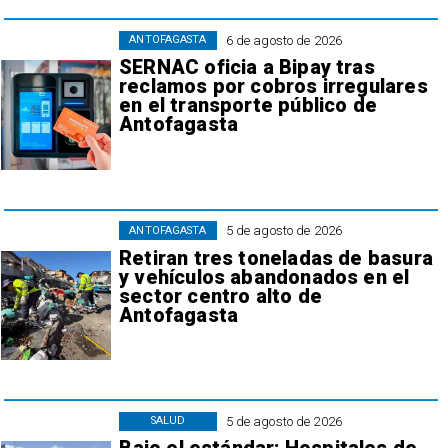
6 de agosto de 2026
ANTOFAGASTA
SERNAC oficia a Bipay tras
reclamos por cobros irregulares
en el transporte público de
Antofagasta
5 de agosto de 2026
ANTOFAGASTA
Retiran tres toneladas de basura
y vehículos abandonados en el
sector centro alto de
Antofagasta
5 de agosto de 2026
SALUD