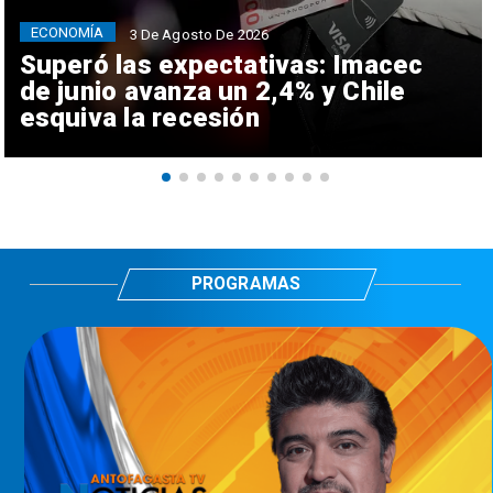
ECONOMÍA
3 De Agosto De 2026
Superó las expectativas: Imacec
de junio avanza un 2,4% y Chile
esquiva la recesión
PROGRAMAS