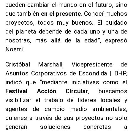
pueden cambiar el mundo en el futuro, sino
que también
en el presente
. Conocí muchos
proyectos, todos muy buenos. El cuidado
del planeta depende de cada uno y una de
nosotras, más allá de la edad”, expresó
Noemí.
Cristóbal Marshall, Vicepresidente de
Asuntos Corporativos de Escondida | BHP,
indicó que “mediante iniciativas como el
Festival Acción Circular
, buscamos
visibilizar el trabajo de líderes locales y
agentes de cambio medio ambientales,
quienes a través de sus proyectos no solo
generan soluciones concretas a