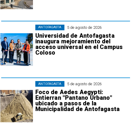
5 de agosto de 2026
ANTOFAGASTA
Universidad de Antofagasta
inaugura mejoramiento del
acceso universal en el Campus
Coloso
5 de agosto de 2026
ANTOFAGASTA
Foco de Aedes Aegypti:
Entierran "Pantano Urbano"
ubicado a pasos de la
Municipalidad de Antofagasta