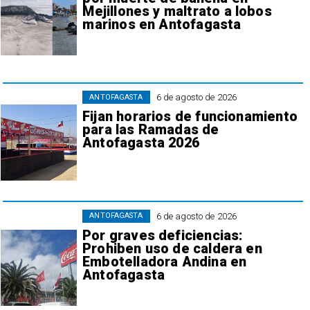
Mejillones y maltrato a lobos
marinos en Antofagasta
6 de agosto de 2026
ANTOFAGASTA
Fijan horarios de funcionamiento
para las Ramadas de
Antofagasta 2026
6 de agosto de 2026
ANTOFAGASTA
Por graves deficiencias:
Prohiben uso de caldera en
Embotelladora Andina en
Antofagasta