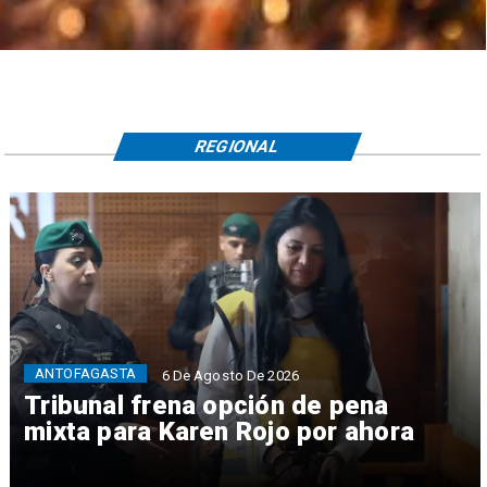
REGIONAL
ANTOFAGASTA
6 De Agosto De 2026
Tribunal frena opción de pena
mixta para Karen Rojo por ahora