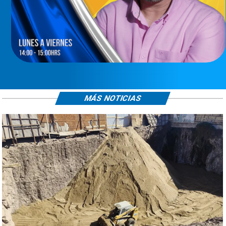
MÁS NOTICIAS