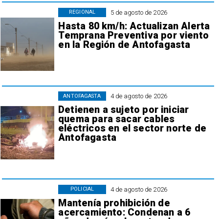
5 de agosto de 2026
REGIONAL
Hasta 80 km/h: Actualizan Alerta
Temprana Preventiva por viento
en la Región de Antofagasta
4 de agosto de 2026
ANTOFAGASTA
Detienen a sujeto por iniciar
quema para sacar cables
eléctricos en el sector norte de
Antofagasta
4 de agosto de 2026
POLICIAL
Mantenía prohibición de
acercamiento: Condenan a 6