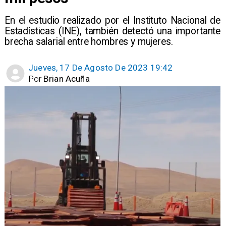
En el estudio realizado por el Instituto Nacional de
Estadísticas (INE), también detectó una importante
brecha salarial entre hombres y mujeres.
Jueves, 17 De Agosto De 2023 19:42
Por
Brian Acuña