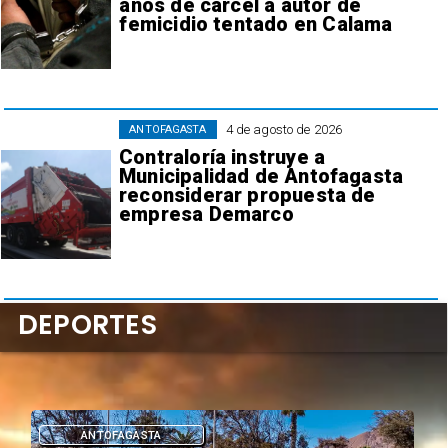
años de cárcel a autor de
femicidio tentado en Calama
4 de agosto de 2026
ANTOFAGASTA
Contraloría instruye a
Municipalidad de Antofagasta
reconsiderar propuesta de
empresa Demarco
DEPORTES
DEPORTES