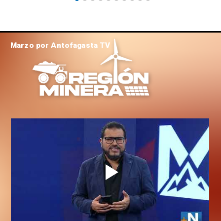
Marzo por Antofagasta TV