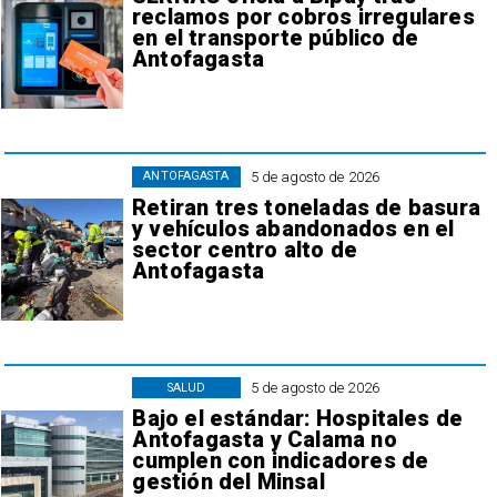
reclamos por cobros irregulares
en el transporte público de
Antofagasta
5 de agosto de 2026
ANTOFAGASTA
Retiran tres toneladas de basura
y vehículos abandonados en el
sector centro alto de
Antofagasta
5 de agosto de 2026
SALUD
Bajo el estándar: Hospitales de
Antofagasta y Calama no
cumplen con indicadores de
gestión del Minsal