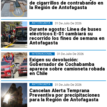
de cigarrillos de contrabando en
la Región de Antofagasta
31 De Julio De 2026
ANTOFAGASTA
Durante agosto: Línea de buses
eléctricos E-01 cambiará su
recorrido los fines de semana en
Antofagasta
31 De Julio De 2026
INTERNACIONAL
Exigen su devolución:
Gobernador de Cochabamba
aparece sobre camioneta robada
en Chile
31 De Julio De 2026
ANTOFAGASTA
Cancelan Alerta Temprana
Preventiva por precipitaciones
para la Región de Antofagasta