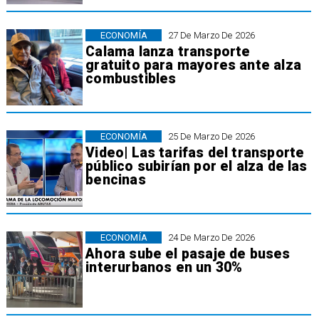
ECONOMÍA
27 De Marzo De 2026
Calama lanza transporte
gratuito para mayores ante alza
combustibles
ECONOMÍA
25 De Marzo De 2026
Video| Las tarifas del transporte
público subirían por el alza de las
bencinas
ECONOMÍA
24 De Marzo De 2026
Ahora sube el pasaje de buses
interurbanos en un 30%