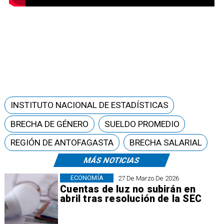
INSTITUTO NACIONAL DE ESTADÍSTICAS
BRECHA DE GÉNERO
SUELDO PROMEDIO
REGIÓN DE ANTOFAGASTA
BRECHA SALARIAL
MÁS NOTICIAS
ECONOMÍA
27 De Marzo De 2026
Cuentas de luz no subirán en
abril tras resolución de la SEC