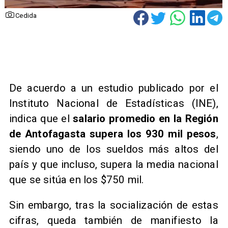
Cedida
De acuerdo a un estudio publicado por el
Instituto Nacional de Estadísticas (INE),
indica que el
salario promedio en la Región
de Antofagasta supera los 930 mil pesos
,
siendo uno de los sueldos más altos del
país y que incluso, supera la media nacional
que se sitúa en los $750 mil.
Sin embargo, tras la socialización de estas
cifras, queda también de manifiesto la