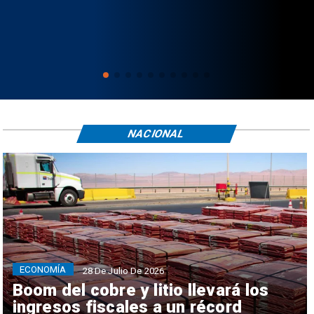
NACIONAL
ECONOMÍA
28 De Julio De 2026
Boom del cobre y litio llevará los
ingresos fiscales a un récord