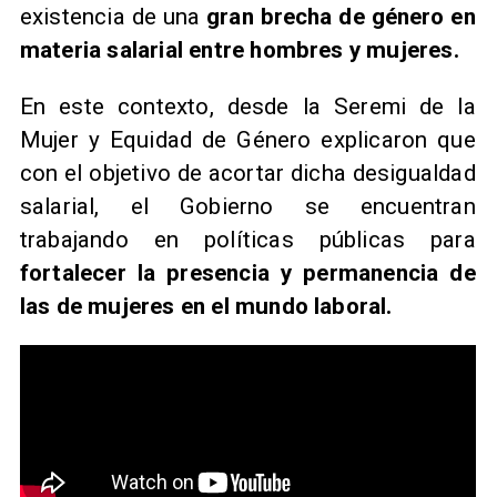
existencia de una
gran brecha de género en
materia salarial entre hombres y mujeres.
En este contexto, desde la Seremi de la
Mujer y Equidad de Género explicaron que
con el objetivo de acortar dicha desigualdad
salarial, el Gobierno se encuentran
trabajando en políticas públicas para
fortalecer la presencia y permanencia de
las de mujeres en el mundo laboral.