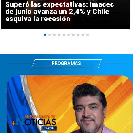
Superó las expectativas: Imacec
de junio avanza un 2,4% y Chile
esquiva la recesión
PROGRAMAS