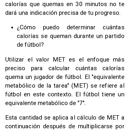
calorías que quemas en 30 minutos no te
dará una indicación precisa de tu progreso.
¿Cómo puedo determinar cuántas
calorías se queman durante un partido
de fútbol?
Utilizar el valor MET es el enfoque más
preciso para calcular cuántas calorías
quema un jugador de fútbol. El "equivalente
metabólico de la tarea" (MET) se refiere al
fútbol en este contexto. El fútbol tiene un
equivalente metabólico de "7".
Esta cantidad se aplica al cálculo de MET a
continuación después de multiplicarse por