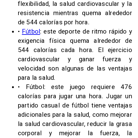
flexibilidad, la salud cardiovascular y la
resistencia mientras quema alrededor
de 544 calorías por hora.
•
Fútbol
: este deporte de ritmo rápido y
exigencia física quema alrededor de
544 calorías cada hora. El ejercicio
cardiovascular y ganar fuerza y
velocidad son algunas de las ventajas
para la salud.
• Fútbol: este juego requiere 476
calorías para jugar una hora. Jugar un
partido casual de fútbol tiene ventajas
adicionales para la salud, como mejorar
la salud cardiovascular, reducir la grasa
corporal y mejorar la fuerza, la