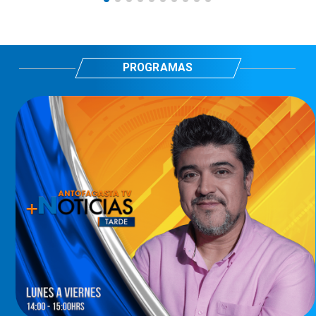
PROGRAMAS