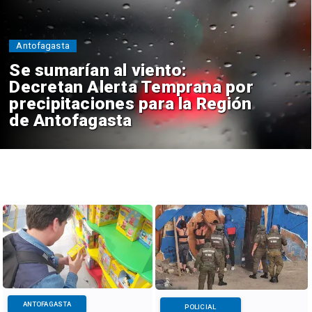
Antofagasta
Se sumarían al viento:
Decretan Alerta Temprana por
precipitaciones para la Región
de Antofagasta
ANTOFAGASTA
POLICIAL