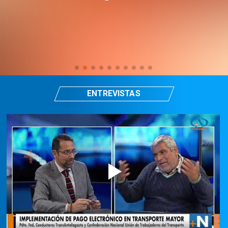
ENTREVISTAS