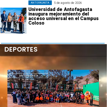
5 de agosto de 2026
ANTOFAGASTA
Universidad de Antofagasta
inaugura mejoramiento del
acceso universal en el Campus
Coloso
DEPORTES
DEPORTES