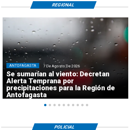
REGIONAL
ANTOFAGASTA
7 De Agosto De 2026
Se sumarían al viento: Decretan
Alerta Temprana por
precipitaciones para la Región de
Antofagasta
POLICIAL