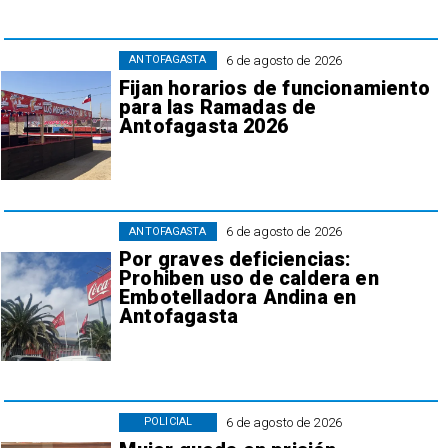
6 de agosto de 2026
ANTOFAGASTA
Fijan horarios de funcionamiento
para las Ramadas de
Antofagasta 2026
6 de agosto de 2026
ANTOFAGASTA
Por graves deficiencias:
Prohiben uso de caldera en
Embotelladora Andina en
Antofagasta
6 de agosto de 2026
POLICIAL