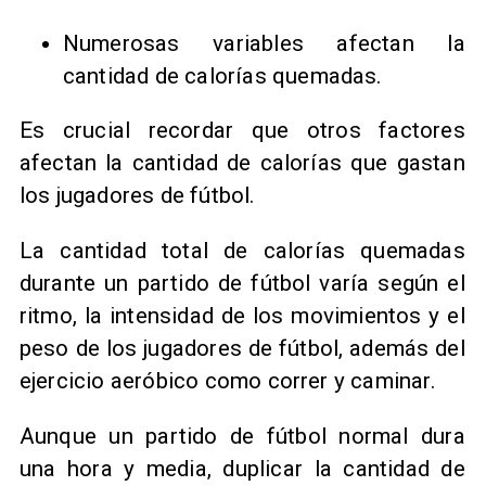
Numerosas variables afectan la
cantidad de calorías quemadas.
Es crucial recordar que otros factores
afectan la cantidad de calorías que gastan
los jugadores de fútbol.
La cantidad total de calorías quemadas
durante un partido de fútbol varía según el
ritmo, la intensidad de los movimientos y el
peso de los jugadores de fútbol, además del
ejercicio aeróbico como correr y caminar.
Aunque un partido de fútbol normal dura
una hora y media, duplicar la cantidad de