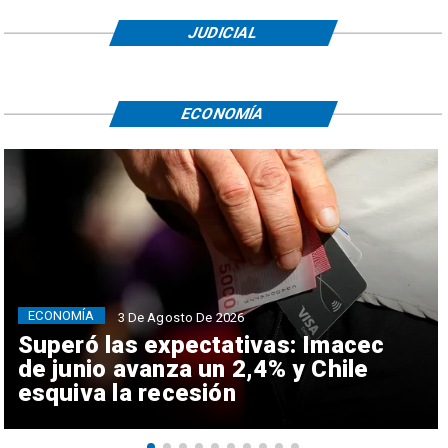
JUDICIAL
ECONOMÍA
ECONOMÍA
3 De Agosto De 2026
Superó las expectativas: Imacec
de junio avanza un 2,4% y Chile
esquiva la recesión