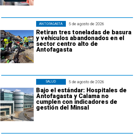
5 de agosto de 2026
ANTOFAGASTA
Retiran tres toneladas de basura
y vehículos abandonados en el
sector centro alto de
Antofagasta
5 de agosto de 2026
SALUD
Bajo el estándar: Hospitales de
Antofagasta y Calama no
cumplen con indicadores de
gestión del Minsal