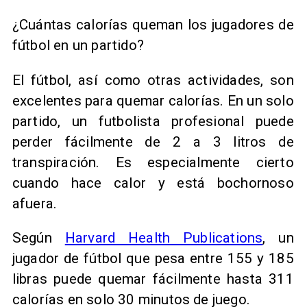
¿Cuántas calorías queman los jugadores de
fútbol en un partido?
El fútbol, así como otras actividades, son
excelentes para quemar calorías. En un solo
partido, un futbolista profesional puede
perder fácilmente de 2 a 3 litros de
transpiración. Es especialmente cierto
cuando hace calor y está bochornoso
afuera.
Según
Harvard Health Publications
, un
jugador de fútbol que pesa entre 155 y 185
libras puede quemar fácilmente hasta 311
calorías en solo 30 minutos de juego.