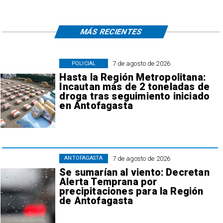
MÁS RECIENTES
7 de agosto de 2026
POLICIAL
Hasta la Región Metropolitana:
Incautan más de 2 toneladas de
droga tras seguimiento iniciado
en Antofagasta
7 de agosto de 2026
ANTOFAGASTA
Se sumarían al viento: Decretan
Alerta Temprana por
precipitaciones para la Región
de Antofagasta