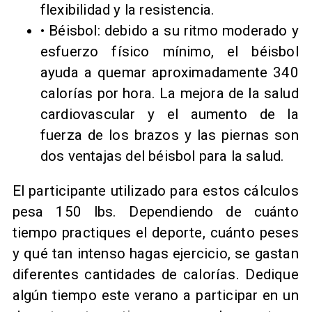
flexibilidad y la resistencia.
• Béisbol: debido a su ritmo moderado y
esfuerzo físico mínimo, el béisbol
ayuda a quemar aproximadamente 340
calorías por hora. La mejora de la salud
cardiovascular y el aumento de la
fuerza de los brazos y las piernas son
dos ventajas del béisbol para la salud.
El participante utilizado para estos cálculos
pesa 150 lbs. Dependiendo de cuánto
tiempo practiques el deporte, cuánto peses
y qué tan intenso hagas ejercicio, se gastan
diferentes cantidades de calorías. Dedique
algún tiempo este verano a participar en un