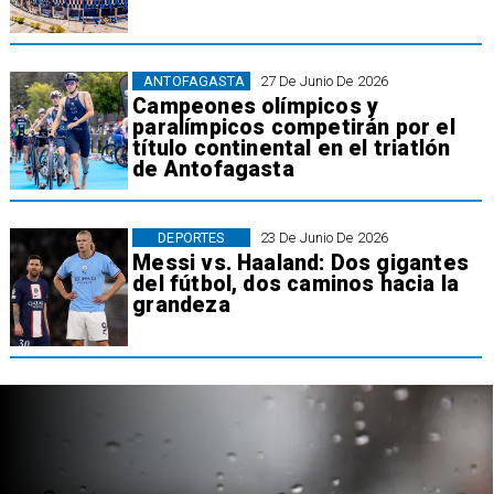
ANTOFAGASTA
27 De Junio De 2026
Campeones olímpicos y
paralímpicos competirán por el
título continental en el triatlón
de Antofagasta
DEPORTES
23 De Junio De 2026
Messi vs. Haaland: Dos gigantes
del fútbol, dos caminos hacia la
grandeza