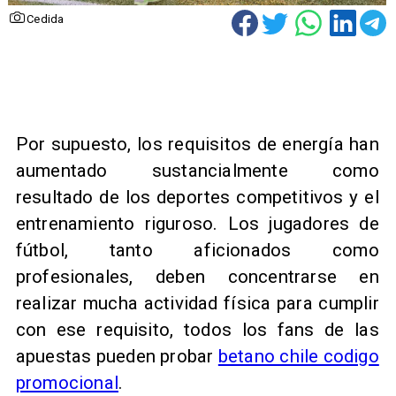
Cedida
Por supuesto, los requisitos de energía han
aumentado sustancialmente como
resultado de los deportes competitivos y el
entrenamiento riguroso. Los jugadores de
fútbol, tanto aficionados como
profesionales, deben concentrarse en
realizar mucha actividad física para cumplir
con ese requisito, todos los fans de las
apuestas pueden probar
betano chile codigo
promocional
.