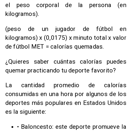
el peso corporal de la persona (en
kilogramos).
(peso de un jugador de fútbol en
kilogramos) x (0,0175) x minuto total x valor
de fútbol MET = calorías quemadas.
¿Quieres saber cuántas calorías puedes
quemar practicando tu deporte favorito?
La cantidad promedio de calorías
consumidas en una hora por algunos de los
deportes más populares en Estados Unidos
es la siguiente:
• Baloncesto: este deporte promueve la