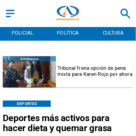
POLICIAL
POLÍTICA
CULTURA
Antofagasta
Tribunal frena opción de pena
mixta para Karen Rojo por ahora
DEPORTES
Deportes más activos para
hacer dieta y quemar grasa