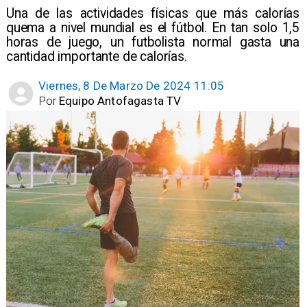
Una de las actividades físicas que más calorías
quema a nivel mundial es el fútbol. En tan solo 1,5
horas de juego, un futbolista normal gasta una
cantidad importante de calorías.
Viernes, 8 De Marzo De 2024 11:05
Por
Equipo Antofagasta TV