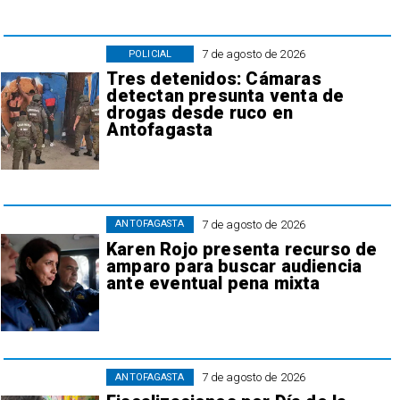
7 de agosto de 2026
POLICIAL
Tres detenidos: Cámaras
detectan presunta venta de
drogas desde ruco en
Antofagasta
7 de agosto de 2026
ANTOFAGASTA
Karen Rojo presenta recurso de
amparo para buscar audiencia
ante eventual pena mixta
7 de agosto de 2026
ANTOFAGASTA