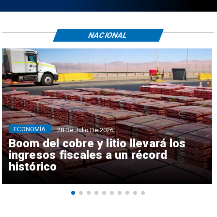
NACIONAL
ECONOMÍA
28 De Julio De 2026
Boom del cobre y litio llevará los
ingresos fiscales a un récord
histórico